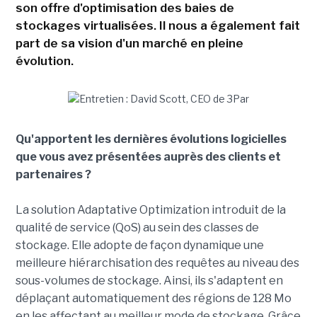
son offre d'optimisation des baies de
stockages virtualisées. Il nous a également fait
part de sa vision d'un marché en pleine
évolution.
Qu'apportent les dernières évolutions logicielles
que vous avez présentées auprès des clients et
partenaires ?
La solution Adaptative Optimization introduit de la
qualité de service (QoS) au sein des classes de
stockage. Elle adopte de façon dynamique une
meilleure hiérarchisation des requêtes au niveau des
sous-volumes de stockage. Ainsi, ils s'adaptent en
déplaçant automatiquement des régions de 128 Mo
en les affectant au meilleur mode de stockage. Grâce