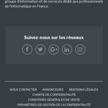
groupe d'information et de services dédié aux professionnels
de l'informatique en France.
Suivez-nous sur les réseaux
NOUS CONTACTER
ANNONCEURS
MENTIONS LÉGALES
CHARTE DE CONFIDENTIALITÉ
CONDITIONS GÉNÉRALES DE VENTE
PARAMÈTRES DE GESTION DE LA CONFIDENTIALITÉ