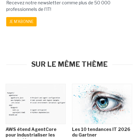
Recevez notre newsletter comme plus de 50 000
professionnels de l'IT!
JE M'ABONNE
SUR LE MÊME THÈME
AWS étend AgentCore
Les 10 tendances IT 2026
pour industrialiser les
du Gartner