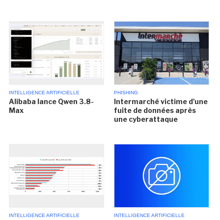
INTELLIGENCE ARTIFICIELLE
PHISHING
Alibaba lance Qwen 3.8-
Intermarché victime d'une
Max
fuite de données après
une cyberattaque
INTELLIGENCE ARTIFICIELLE
INTELLIGENCE ARTIFICIELLE