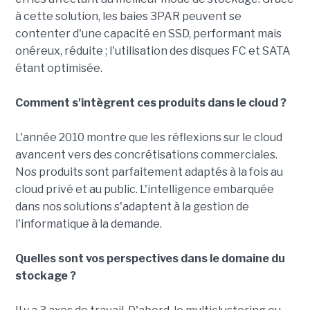
à cette solution, les baies 3PAR peuvent se
contenter d'une capacité en SSD, performant mais
onéreux, réduite ; l'utilisation des disques FC et SATA
étant optimisée.
Comment s'intègrent ces produits dans le cloud ?
L'année 2010 montre que les réflexions sur le cloud
avancent vers des concrétisations commerciales.
Nos produits sont parfaitement adaptés à la fois au
cloud privé et au public. L'intelligence embarquée
dans nos solutions s'adaptent à la gestion de
l'informatique à la demande.
Quelles sont vos perspectives dans le domaine du
stockage ?