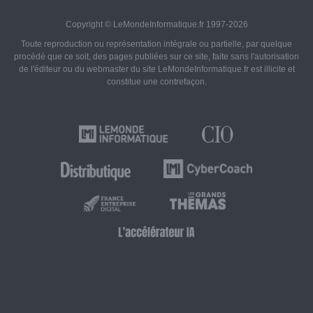
Copyright © LeMondeInformatique.fr 1997-2026
Toute reproduction ou représentation intégrale ou partielle, par quelque
procédé que ce soit, des pages publiées sur ce site, faite sans l'autorisation
de l'éditeur ou du webmaster du site LeMondeInformatique.fr est illicite et
constitue une contrefaçon.