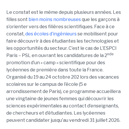
Le constat est le même depuis plusieurs années. Les
filles sont
bien moins nombreuses
que les garçons à
s’orienter vers des filières scientifiques. Face à ce
constat,
des écoles d’ingénieurs
se mobilisent pour
faire découvrir à des étudiantes les technologies et
les opportunités du secteur. C’est le cas de L’ESPCI
nde
Paris – PSL en ouvrant les candidatures de la 2
promotion d’un « camp » scientifique pour des
lycéennes de première dans toute la France.
Organisé du 19 au 24 octobre 202 lors des vacances
scolaires sur le campus de l’école (5 e
arrondissement de Paris), ce programme accueillera
une vingtaine de jeunes femmes qui découvrir les
sciences expérimentales au contact d’enseignants,
de chercheurs et d’étudiantes. Les lycéennes
peuvent candidater jusqu'au vendredi 31 juillet 2026.