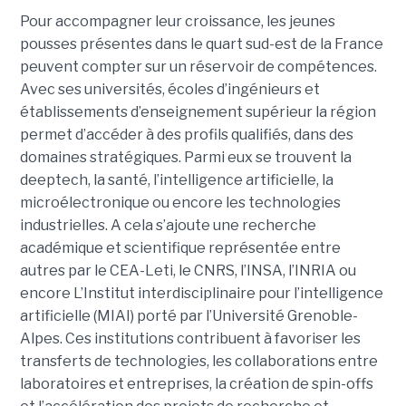
Pour accompagner leur croissance, les jeunes
pousses présentes dans le quart sud-est de la France
peuvent compter sur un réservoir de compétences.
Avec ses universités, écoles d’ingénieurs et
établissements d’enseignement supérieur la région
permet d’accéder à des profils qualifiés, dans des
domaines stratégiques. Parmi eux se trouvent la
deeptech, la santé, l’intelligence artificielle, la
microélectronique ou encore les technologies
industrielles. A cela s’ajoute une recherche
académique et scientifique représentée entre
autres par le CEA-Leti, le CNRS, l’INSA, l’INRIA ou
encore L’Institut interdisciplinaire pour l’intelligence
artificielle (MIAI) porté par l’Université Grenoble-
Alpes. Ces institutions contribuent à favoriser les
transferts de technologies, les collaborations entre
laboratoires et entreprises, la création de spin-offs