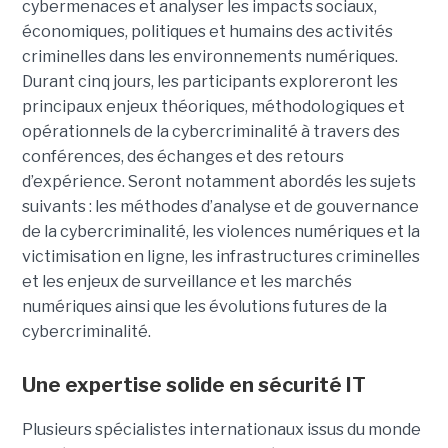
cybermenaces et analyser les impacts sociaux,
économiques, politiques et humains des activités
criminelles dans les environnements numériques.
Durant cinq jours, les participants exploreront les
principaux enjeux théoriques, méthodologiques et
opérationnels de la cybercriminalité à travers des
conférences, des échanges et des retours
d’expérience. Seront notamment abordés les sujets
suivants : les méthodes d’analyse et de gouvernance
de la cybercriminalité, les violences numériques et la
victimisation en ligne, les infrastructures criminelles
et les enjeux de surveillance et les marchés
numériques ainsi que les évolutions futures de la
cybercriminalité.
Une expertise solide en sécurité IT
Plusieurs spécialistes internationaux issus du monde