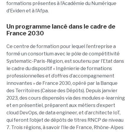
formations présentes à l’Académie du Numérique
d’Eviden et à l’Afpa.
Un programme lancé dans le cadre de
France 2030
Ce centre de formation pour lequel l’entreprise a
formé un consortium avec le pôle de compétitivité
Systematic-Paris-Région, est soutenu par l’Etat dans
le cadre du dispositif « Ingénierie de formations
professionnelles et d’offres d’accompagnement
innovantes » de France 2030, opéré par la Banque
des Territoires (Caisse des Dépôts). Depuis janvier
2023, des cours dispensés via des modules e-learning
et en présentiel, préparent aux métiers d’expert
cloud DevOps, de data engineer, et d’architecte IoT,
qui feront l’objet de dépôts de titres RNCP de niveau
7. Trois régions, à savoir l’Ile de France, Rhône-Alpes