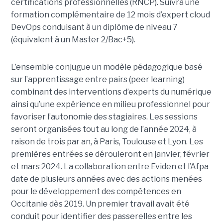
certifications professionnelles (RNCP). Suivra une
formation complémentaire de 12 mois d’expert cloud
DevOps conduisant à un diplôme de niveau 7
(équivalent à un Master 2/Bac+5).
L’ensemble conjugue un modèle pédagogique basé
sur l’apprentissage entre pairs (peer learning)
combinant des interventions d’experts du numérique
ainsi qu’une expérience en milieu professionnel pour
favoriser l’autonomie des stagiaires. Les sessions
seront organisées tout au long de l’année 2024, à
raison de trois par an, à Paris, Toulouse et Lyon. Les
premières entrées se dérouleront en janvier, février
et mars 2024. La collaboration entre Eviden et l’Afpa
date de plusieurs années avec des actions menées
pour le développement des compétences en
Occitanie dès 2019. Un premier travail avait été
conduit pour identifier des passerelles entre les