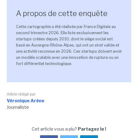
A propos de cette enquête
Cette cartographie a été réalisée par France Digitale au
second trimestre 2026. Elle liste exclusivement les
startups créées depuis 2010, dont le siège social est
basé en Auvergne-Rhône-Alpes, qui ont un siret valide et
une activité reconnue en 2026. Ces startups doivent avoir
un modèle scalable avec une innovation de rupture ou un
fort différentiel technologique.
Article rédigé par
Véronique Arène
Journaliste
Cet article vous a plu?
Partagez le !