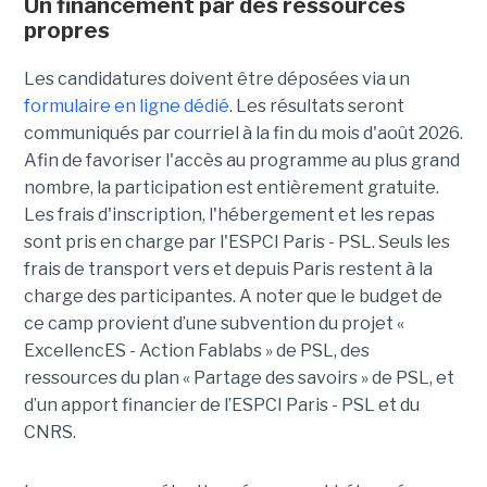
Un financement par des ressources
propres
Les candidatures doivent être déposées via un
formulaire en ligne dédié
. Les résultats seront
communiqués par courriel à la fin du mois d'août 2026.
Afin de favoriser l'accès au programme au plus grand
nombre, la participation est entièrement gratuite.
Les frais d'inscription, l'hébergement et les repas
sont pris en charge par l'ESPCI Paris - PSL. Seuls les
frais de transport vers et depuis Paris restent à la
charge des participantes. A noter que le budget de
ce camp provient d’une subvention du projet «
ExcellencES - Action Fablabs » de PSL, des
ressources du plan « Partage des savoirs » de PSL, et
d’un apport financier de l’ESPCI Paris - PSL et du
CNRS.