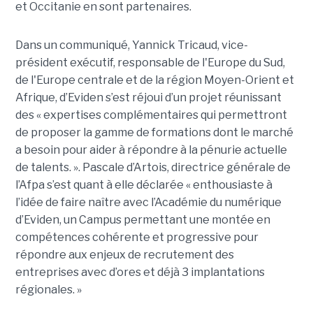
et Occitanie en sont partenaires.
Dans un communiqué, Yannick Tricaud, vice-
président exécutif, responsable de l'Europe du Sud,
de l'Europe centrale et de la région Moyen-Orient et
Afrique, d’Eviden s’est réjoui d’un projet réunissant
des « expertises complémentaires qui permettront
de proposer la gamme de formations dont le marché
a besoin pour aider à répondre à la pénurie actuelle
de talents. ». Pascale d’Artois, directrice générale de
l’Afpa s’est quant à elle déclarée « enthousiaste à
l’idée de faire naître avec l’Académie du numérique
d’Eviden, un Campus permettant une montée en
compétences cohérente et progressive pour
répondre aux enjeux de recrutement des
entreprises avec d’ores et déjà 3 implantations
régionales. »