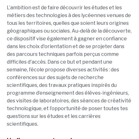
L’ambition est de faire découvrir les études et les
métiers des technologies à des lycéennes venues de
tous les territoires, quelles que soient leurs origines
géographiques ou sociales. Au-delà de la découverte,
ce dispositif vise également à gagner en confiance
dans les choix d'orientation et de se projeter dans
des parcours techniques parfois perçus comme
difficiles d'accès. Dans ce but et pendant une
semaine, l’école propose diverses activités : des
conférences sur des sujets de recherche
scientifiques, des travaux pratiques inspirés du
programme d’enseignement des élèves-ingénieurs,
des visites de laboratoires, des séances de créativité
technologique, et l’opportunité de poser toutes tes
questions sur les études et les carrières
scientifiques.