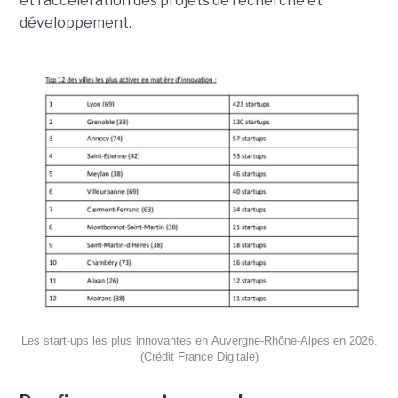
et l’accélération des projets de recherche et
développement.
Les start-ups les plus innovantes en Auvergne-Rhône-Alpes en 2026.
(Crédit France Digitale)