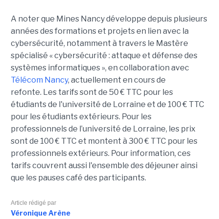
A noter que Mines Nancy développe depuis plusieurs
années des formations et projets en lien avec la
cybersécurité, notamment à travers le Mastère
spécialisé « cybersécurité : attaque et défense des
systèmes informatiques », en collaboration avec
Télécom Nancy
, actuellement en cours de
refonte. Les tarifs sont de 50 € TTC pour les
étudiants de l'université de Lorraine et de 100 € TTC
pour les étudiants extérieurs. Pour les
professionnels de l’université de Lorraine, les prix
sont de 100 € TTC et montent à 300 € TTC pour les
professionnels extérieurs. Pour information, ces
tarifs couvrent aussi l'ensemble des déjeuner ainsi
que les pauses café des participants.
Article rédigé par
Véronique Arène