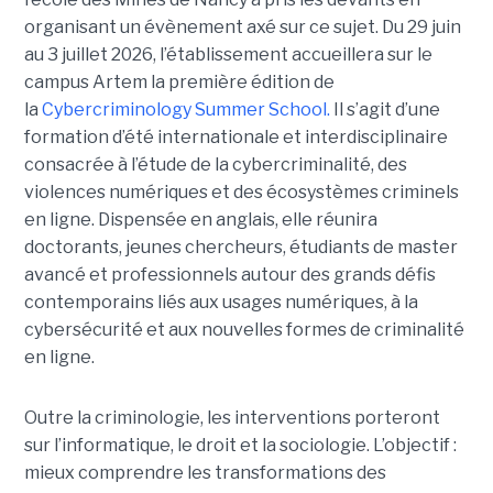
organisant un évènement axé sur ce sujet. Du 29 juin
au 3 juillet 2026, l’établissement accueillera sur le
campus Artem la première édition de
la
Cybercriminology Summer School.
Il s’agit d’une
formation d’été internationale et interdisciplinaire
consacrée à l’étude de la cybercriminalité, des
violences numériques et des écosystèmes criminels
en ligne. Dispensée en anglais, elle réunira
doctorants, jeunes chercheurs, étudiants de master
avancé et professionnels autour des grands défis
contemporains liés aux usages numériques, à la
cybersécurité et aux nouvelles formes de criminalité
en ligne.
Outre la criminologie, les interventions porteront
sur l’informatique, le droit et la sociologie. L’objectif :
mieux comprendre les transformations des