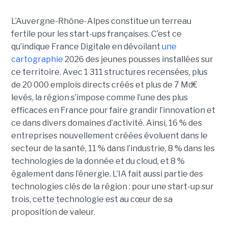
L’Auvergne-Rhône-Alpes constitue un terreau
fertile pour les start-ups françaises. C’est ce
qu’indique France Digitale en dévoilant
une
cartographie
2026 des jeunes pousses installées sur
ce territoire. Avec 1 311 structures recensées, plus
de 20 000 emplois directs créés et plus de 7 Md€
levés, la région s’impose comme l’une des plus
efficaces en France pour faire grandir l’innovation et
ce dans divers domaines d’activité. Ainsi, 16 % des
entreprises nouvellement créées évoluent dans le
secteur de la santé, 11 % dans l’industrie, 8 % dans les
technologies de la donnée et du cloud, et 8 %
également dans l’énergie. L’IA fait aussi partie des
technologies clés de la région : pour une start-up sur
trois, cette technologie est au cœur de sa
proposition de valeur.