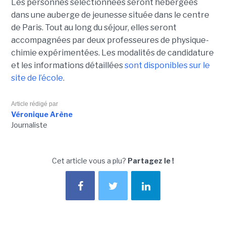
Les personnes sélectionnées seront hébergées
dans une auberge de jeunesse située dans le centre
de Paris. Tout au long du séjour, elles seront
accompagnées par deux professeures de physique-
chimie expérimentées. Les modalités de candidature
et les informations détaillées
sont disponibles sur le
site de l’école
.
Article rédigé par
Véronique Arène
Journaliste
Cet article vous a plu?
Partagez le !