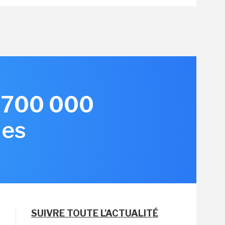
e 700 000
les
SUIVRE TOUTE L'ACTUALITÉ