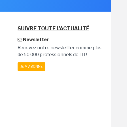
SUIVRE TOUTE L'ACTUALITÉ
Newsletter
Recevez notre newsletter comme plus
de 50 000 professionnels de l'IT!
JE M'ABONNE