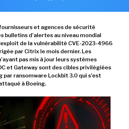
fournisseurs et agences de sécurité
es bulletins d'alertes au niveau mondial
'exploit de la vulnérabilité CVE-2023-4966
igée par Citrix le mois dernier. Les
n'ayant pas mis à jour leurs systèmes
C et Gateway sont des cibles privilégiées
 par ransomware Lockbit 3.0 qui s'est
ttaqué à Boeing.