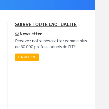
SUIVRE TOUTE L'ACTUALITÉ
Newsletter
Recevez notre newsletter comme plus
de 50 000 professionnels de l'IT!
JE M'ABONNE