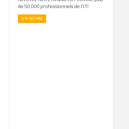
de 50 000 professionnels de l'IT!
JE M'ABONNE