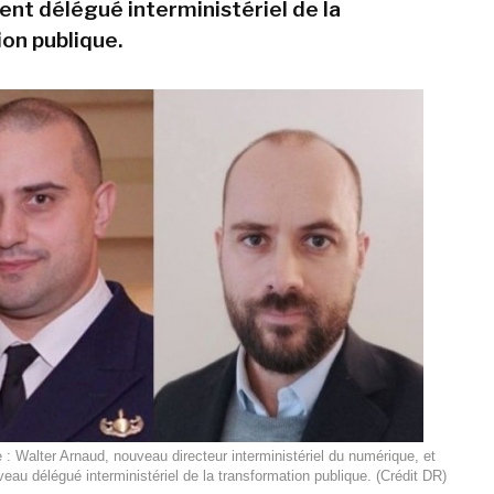
ent délégué interministériel de la
on publique.
 : Walter Arnaud, nouveau directeur interministériel du numérique, et
veau délégué interministériel de la transformation publique. (Crédit DR)