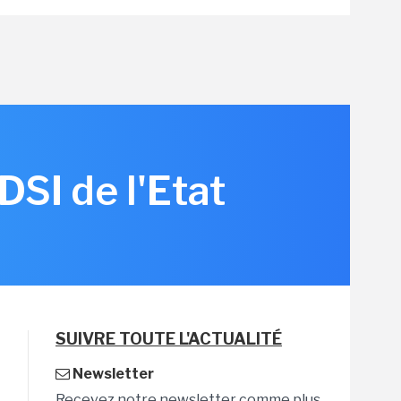
DSI de l'Etat
SUIVRE TOUTE L'ACTUALITÉ
Newsletter
Recevez notre newsletter comme plus