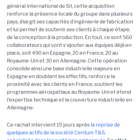
général international de SII, cette acquisition
renforce la présence locale du groupe dans plusieurs
pays, élargit ses capacités d'ingénierie de fabrication
et lui permet de soutenir ses clients à chaque étape,
de la conception à la production. En tout, ce sont 560
collaborateurs qui vont s'ajouter aux équipes déjà en
place, soit 490 en Espagne, 20 en France, 20 au
Royaume-Uni et 30 en Allemagne. Cette opération
consolide ainsi une base industrielle majeure en
Espagne en doublant les effectifs, renforce la
proximité avec les clients en France, soutient les
programmes aérospatiaux au Royaume-Uni et étend
l'expertise technique et la couverture industrielle en
Allemagne.
Ce rachat intervient 15 jours après
la reprise de
quelques actifs de la société Centum T&S,