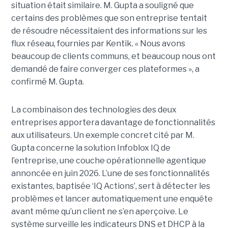
situation était similaire. M. Gupta a souligné que
certains des problèmes que son entreprise tentait
de résoudre nécessitaient des informations sur les
flux réseau, fournies par Kentik. « Nous avons
beaucoup de clients communs, et beaucoup nous ont
demandé de faire converger ces plateformes », a
confirmé M. Gupta.
La combinaison des technologies des deux
entreprises apportera davantage de fonctionnalités
aux utilisateurs. Un exemple concret cité par M.
Gupta concerne la solution Infoblox IQ de
l’entreprise, une couche opérationnelle agentique
annoncée en juin 2026. L’une de ses fonctionnalités
existantes, baptisée ‘IQ Actions’, sert à détecter les
problèmes et lancer automatiquement une enquête
avant même qu’un client ne s’en aperçoive. Le
système surveille les indicateurs DNS et DHCP à la