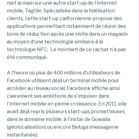
met la main sur une autre start-up de l'internet
mobile, Tagtile. Spécialisée dans la fidélisation
clients, cette start-up californienne propose des
applications permettant notamment de réunir des
bons de réduction après une visite dans un magasin
au moyen d'une technologie similaire à la
technologie NFC. Le montant de ce rachat n'a pas
été communiqué.
A l'heure où plus de 400 millions d'utilisateurs de
Facebook utilisent déjà un terminal mobile pour
accéder au réseau social, Facebook affiche ainsi
clairement ses ambitions de s'imposer dans
l'internet mobile en pleine croissance. En 2011, elle
avait déjà repris plusieurs start-ups prometteuses
dans le domaine mobile, à l'instar de Gowalla
(géolocalisation) ou encore Beluga (messagerie
instantanée).