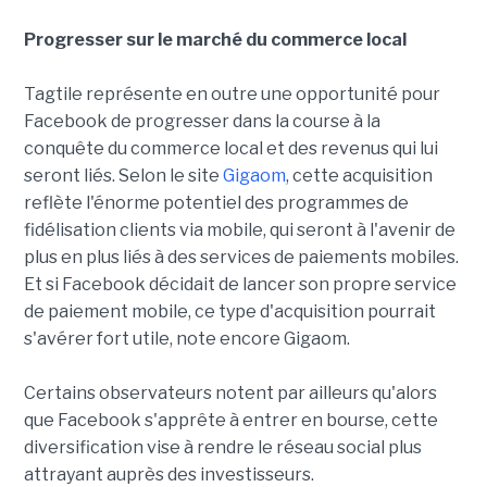
Progresser sur le marché du commerce local
Tagtile représente en outre une opportunité pour
Facebook de progresser dans la course à la
conquête du commerce local et des revenus qui lui
seront liés. Selon le site
Gigaom
, cette acquisition
reflète l'énorme potentiel des programmes de
fidélisation clients via mobile, qui seront à l'avenir de
plus en plus liés à des services de paiements mobiles.
Et si Facebook décidait de lancer son propre service
de paiement mobile, ce type d'acquisition pourrait
s'avérer fort utile, note encore Gigaom.
Certains observateurs notent par ailleurs qu'alors
que Facebook s'apprête à entrer en bourse, cette
diversification vise à rendre le réseau social plus
attrayant auprès des investisseurs.