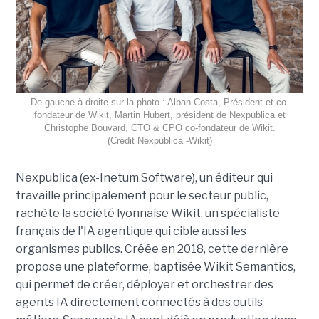
De gauche à droite sur la photo : Alban Costa, Président et co-
fondateur de Wikit, Martin Hubert, président de Nexpublica et
Christophe Bouvard, CTO & CPO co-fondateur de Wikit.
(Crédit Nexpublica -Wikit)
Nexpublica (ex-Inetum Software), un éditeur qui
travaille principalement pour le secteur public,
rachète la société lyonnaise Wikit, un spécialiste
français de l'IA agentique qui cible aussi les
organismes publics. Créée en 2018, cette dernière
propose une plateforme, baptisée Wikit Semantics,
qui permet de créer, déployer et orchestrer des
agents IA directement connectés à des outils