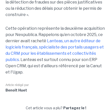
la détection de fraudes sur des pièces justificatives
ou la réduction des délais pour obtenir le permis de
construire ».
Cette opération représente la deuxième acquisition
pour Nexpublica. Rappelons qu’en octobre 2025, ce
dernier avait racheté
Lanteas, un autre éditeur de
logiciels français, spécialiste des portails usagers et
du CRM pour les établissements et collectivités
publics
. Lanteas est surtout connu pour son ERP
Open CRM, qui est d'ailleurs référencé par la Canut
et l'Ugap.
Article rédigé par
Benoît Huet
Cet article vous a plu?
Partagez le !