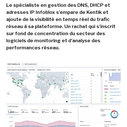
Le spécialiste en gestion des DNS, DHCP et
adresses IP Infoblox s'empare de Kentik et
ajoute de la visibilité en temps réel du trafic
réseau à sa plateforme. Un rachat qui s'inscrit
sur fond de concentration du secteur des
logiciels de monitoring et d'analyse des
performances réseau.