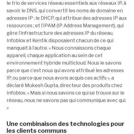
le trio de services réseau essentiels aux réseaux IP, à
savoir le DNS, qui convertit les noms de domaine en
adresses IP ; le DHCP, qui attribue des adresses IP aux
ressources ; et l’IPAM (IP Address Management), qui
gère l’infrastructure des adresses IP du réseau.
Infoblox et Kentik disposaient chacun de ce qui
manquait à l’autre. « Nous connaissons chaque
appareil, chaque application au sein de cet
environnement hybride multicloud. Nous le savons
parce que c’est nous qui avons attribué les adresses
IP, ou parce que nous avons acquis ces actifs », a
déclaré Mukesh Gupta, directeur des produits chez
Infoblox. « Mais si nous savons ce qui se trouve sur le
réseau, nous ne savons pas qui communique avec qui.
»
Une combinaison des technologies pour
les clients communs