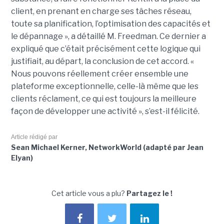
client, en prenant en charge ses tâches réseau,
toute sa planification, l’optimisation des capacités et
le dépannage », a détaillé M. Freedman. Ce dernier a
expliqué que c’était précisément cette logique qui
justifiait, au départ, la conclusion de cet accord. «
Nous pouvons réellement créer ensemble une
plateforme exceptionnelle, celle-là même que les
clients réclament, ce qui est toujours la meilleure
façon de développer une activité », s’est-il félicité.
Article rédigé par
Sean Michael Kerner, NetworkWorld (adapté par Jean
Elyan)
Cet article vous a plu?
Partagez le !