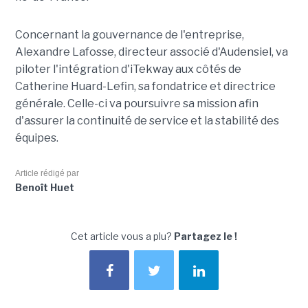
Concernant la gouvernance de l'entreprise,
Alexandre Lafosse, directeur associé d'Audensiel, va
piloter l'intégration d'iTekway aux côtés de
Catherine Huard-Lefin, sa fondatrice et directrice
générale. Celle-ci va poursuivre sa mission afin
d'assurer la continuité de service et la stabilité des
équipes.
Article rédigé par
Benoît Huet
Cet article vous a plu?
Partagez le !