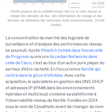
Kentik propose de la visibilité temps réel sur le trafic réseau et
intègre des données de flux, des informations de routage et des
données de télémétrie des terminaux multi environnements. (Crédit
Kentik)
La concentration du marché des logiciels de
surveillance et d'analyse des performances réseau
se poursuit. Après
IPswitch tombé dans l'escarcelle
de Progress
ou encore
Accedian Networks dans
celle de Cisco
, c'est au tour d'un autre pure player du
secteur d'être racheté. En l'occurrence
Kentik qui
rentre dans le giron d'infoblox
. Avec cette
acquisition, le spécialiste en gestion des DNS, DHCP
et adresses IP (IPAM) dans les environnements
hybrides et multicloud, combine sa plateforme à
l'observabilité réseau de Kentik. Fondée en 2014
sous le nom de CloudHelix avant de changer de nom