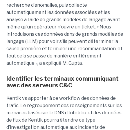
recherche d’anomalies, puis collecte
automatiquement les données associées et les
analyse à l’aide de grands modèles de langage avant
même qu’un opérateur n’ouvre un ticket. « Nous
introduisons ces données dans de grands modèles de
langage (LLM) pour voir s’ils peuvent déterminer la
cause première et formuler une recommandation, et
tout cela se passe de manière entièrement
automatique », a expliqué M. Gupta.
Identifier les terminaux communiquant
avec des serveurs C&C
Kentik va apporter à ce workflow des données de
trafic. Le regroupement des renseignements sur les
menaces basés sur le DNS d’Infoblox et des données
de flux de Kentik pourra étendre ce type
d’investigation automatique aux incidents de