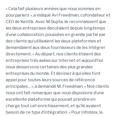
« Cela fait plusieurs années que nous sommes en
pourparlers », a indiqué Avi Freedman, cofondateur et
CEO de Kentik. Avec M Gupta, ils reconnaissent que
les deux entreprises discutaient depuis longtemps
d’une collaboration, poussées en grande partie par
des clients qui utilisaient les deux plateformes et
demandaient aux deux fournisseurs de les intégrer
directement. « Au départ, nos clients étaient des
entreprises très axées sur Internet et aujourd’hui
nous desservons certaines des plus grandes
entreprises du monde. Et devinez à qui elles font
appel pour toutes leurs sources de référence
principales… », a demandé M. Freedman. « Nos clients
nous ont fait remarquer que nous disposions d’une
excellente plateforme qui pouvait prendre en
charge tout cet enrichissement, et qu’ils avaient
besoin de ce type d’intégration. » Pour Infoblox, la