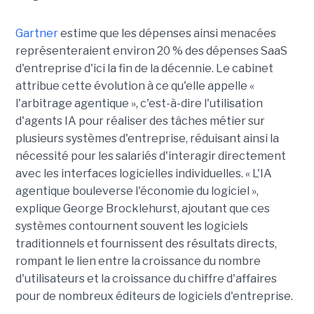
Gartner
estime que les dépenses ainsi menacées
représenteraient environ 20 % des dépenses SaaS
d'entreprise d'ici la fin de la décennie. Le cabinet
attribue cette évolution à ce qu'elle appelle «
l'arbitrage agentique », c'est-à-dire l'utilisation
d'agents IA pour réaliser des tâches métier sur
plusieurs systèmes d'entreprise, réduisant ainsi la
nécessité pour les salariés d'interagir directement
avec les interfaces logicielles individuelles. « L'IA
agentique bouleverse l'économie du logiciel »,
explique George Brocklehurst, ajoutant que ces
systèmes contournent souvent les logiciels
traditionnels et fournissent des résultats directs,
rompant le lien entre la croissance du nombre
d'utilisateurs et la croissance du chiffre d'affaires
pour de nombreux éditeurs de logiciels d'entreprise.