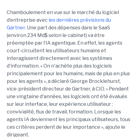
Chamboulement en vue sur le marché du logiciel
d’entreprise avec
les dernières prévisions du
Gartner
. Une part des dépenses dans le SaaS
(environ 234 Md$ selon le cabinet) va être
préemptée par l’IA agentique. En effet, les agents
court-circuitent les utilisateurs humains et
interagissent directement avec les systèmes
d'information. « On n'achète plus des logiciels
principalement pour les humains, mais de plus en plus
pour les agents », a déclaré George Brocklehurst,
vice-président directeur de Gartner, à CIO. « Pendant
une vingtaine d'années, les logiciels ont été évalués
sur leur interface, leur expérience utilisateur :
convivialité, flux de travail, formation. Lorsque les
agents IA deviennent les principaux utilisateurs, tous
ces critères perdent de leur importance », ajoute le
dirigeant.