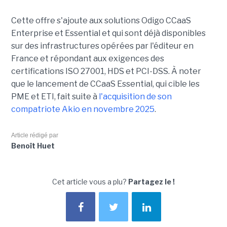
Cette offre s'ajoute aux solutions Odigo CCaaS
Enterprise et Essential et qui sont déjà disponibles
sur des infrastructures opérées par l'éditeur en
France et répondant aux exigences des
certifications ISO 27001, HDS et PCI-DSS. À noter
que le lancement de CCaaS Essential, qui cible les
PME et ETI, fait suite à
l'acquisition de son
compatriote Akio en novembre 2025
.
Article rédigé par
Benoît Huet
Cet article vous a plu?
Partagez le !