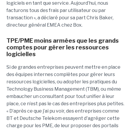
logiciels en tant que service. Aujourd’hui, nous
facturons tous des frais par utilisateur ou par
transaction », a déclaré pour sa part Chris Baker,
directeur général EMEA chez Box.
TPE/PME moins armées que les grands
comptes pour gérer les ressources
logicielles
Si de grandes entreprises peuvent mettre en place
des équipes internes complètes pour gérer leurs
ressources logicielles, ou adopter les pratiques du
Technology Business Management (TBM), ou même
embaucher un consultant pour tout unifier à leur
place, ce n’est pas le cas des entreprises plus petites.
« D’après ce que j’ai pu voir, des entreprises comme
BT et Deutsche Telekom essayent d'agréger cette
charge pour les PME, de leur proposer des portails