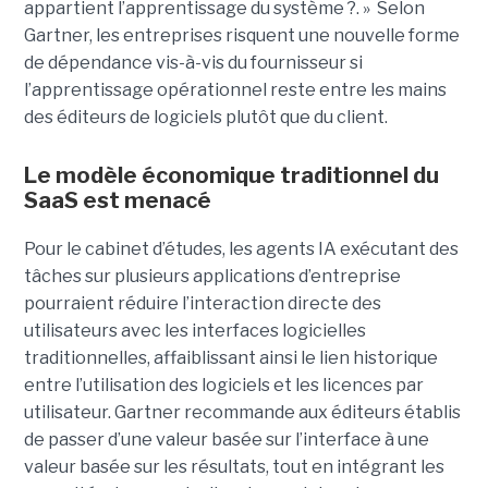
appartient l’apprentissage du système ?. » Selon
Gartner, les entreprises risquent une nouvelle forme
de dépendance vis-à-vis du fournisseur si
l’apprentissage opérationnel reste entre les mains
des éditeurs de logiciels plutôt que du client.
Le modèle économique traditionnel du
SaaS est menacé
Pour le cabinet d’études, les agents IA exécutant des
tâches sur plusieurs applications d’entreprise
pourraient réduire l’interaction directe des
utilisateurs avec les interfaces logicielles
traditionnelles, affaiblissant ainsi le lien historique
entre l’utilisation des logiciels et les licences par
utilisateur. Gartner recommande aux éditeurs établis
de passer d’une valeur basée sur l’interface à une
valeur basée sur les résultats, tout en intégrant les