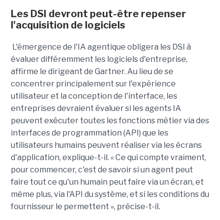
Les DSI devront peut-être repenser
l'acquisition de logiciels
L'émergence de l'IA agentique obligera les DSI à
évaluer différemment les logiciels d'entreprise,
affirme le dirigeant de Gartner. Au lieu de se
concentrer principalement sur l'expérience
utilisateur et la conception de l'interface, les
entreprises devraient évaluer si les agents IA
peuvent exécuter toutes les fonctions métier via des
interfaces de programmation (API) que les
utilisateurs humains peuvent réaliser via les écrans
d'application, explique-t-il. « Ce qui compte vraiment,
pour commencer, c'est de savoir si un agent peut
faire tout ce qu'un humain peut faire via un écran, et
même plus, via l'API du système, et si les conditions du
fournisseur le permettent », précise-t-il.