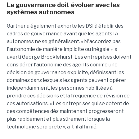
La gouvernance doit évoluer avec les
systèmes autonomes
Gartner a également exhorté les DSI à établir des
cadres de gouvernance avant que les agents IA
autonomes ne se généralisent. « N'accordez pas
l'autonomie de manière implicite ou inégale », a
averti George Brocklehurst. Les entreprises doivent
considérer l'autonomie des agents comme une
décision de gouvernance explicite, définissant les
domaines dans lesquels les agents peuvent opérer
indépendamment, les personnes habilitées à
prendre ces décisions et la fréquence de révision de
ces autorisations. « Les entreprises qui se dotent de
ces compétences dès maintenant progresseront
plus rapidement et plus sûrement lorsque la
technologie sera prête », a-t-il affirmé.