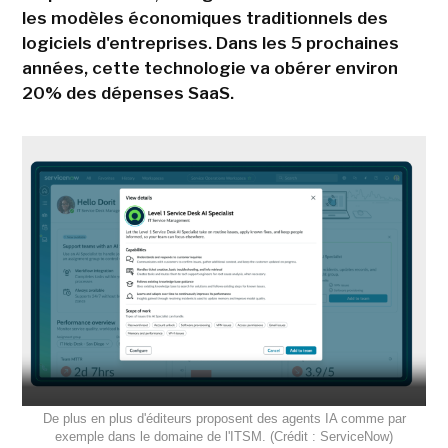
les modèles économiques traditionnels des
logiciels d'entreprises. Dans les 5 prochaines
années, cette technologie va obérer environ
20% des dépenses SaaS.
De plus en plus d'éditeurs proposent des agents IA comme par
exemple dans le domaine de l'ITSM. (Crédit : ServiceNow)