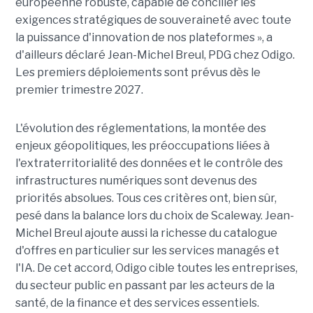
européenne robuste, capable de concilier les
exigences stratégiques de souveraineté avec toute
la puissance d'innovation de nos plateformes », a
d'ailleurs déclaré Jean-Michel Breul, PDG chez Odigo.
Les premiers déploiements sont prévus dès le
premier trimestre 2027.
L'évolution des réglementations, la montée des
enjeux géopolitiques, les préoccupations liées à
l'extraterritorialité des données et le contrôle des
infrastructures numériques sont devenus des
priorités absolues. Tous ces critères ont, bien sûr,
pesé dans la balance lors du choix de Scaleway. Jean-
Michel Breul ajoute aussi la richesse du catalogue
d'offres en particulier sur les services managés et
l'IA. De cet accord, Odigo cible toutes les entreprises,
du secteur public en passant par les acteurs de la
santé, de la finance et des services essentiels.