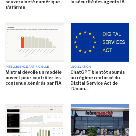
souveraineté numérique
la sécurité des agents IA
s'affirme
INTELLIGENCE ARTIFICIELLE
LÉGISLATION
Mistral dévoile un modèle
ChatGPT bientôt soumis
ouvert pour contrôler les
au régime renforcé du
contenus générés par l'IA
Digital Service Act de
l'Union...