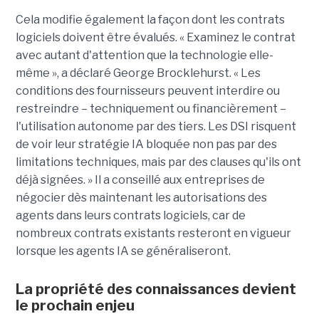
Cela modifie également la façon dont les contrats
logiciels doivent être évalués. « Examinez le contrat
avec autant d'attention que la technologie elle-
même », a déclaré George Brocklehurst. « Les
conditions des fournisseurs peuvent interdire ou
restreindre – techniquement ou financièrement – ​​
l'utilisation autonome par des tiers. Les DSI risquent
de voir leur stratégie IA bloquée non pas par des
limitations techniques, mais par des clauses qu'ils ont
déjà signées. » Il a conseillé aux entreprises de
négocier dès maintenant les autorisations des
agents dans leurs contrats logiciels, car de
nombreux contrats existants resteront en vigueur
lorsque les agents IA se généraliseront.
La propriété des connaissances devient
le prochain enjeu