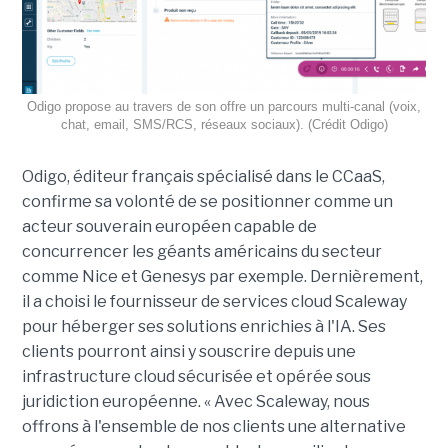
Odigo propose au travers de son offre un parcours multi-canal (voix,
chat, email, SMS/RCS, réseaux sociaux). (Crédit Odigo)
Odigo, éditeur français spécialisé dans le CCaaS,
confirme sa volonté de se positionner comme un
acteur souverain européen capable de
concurrencer les géants américains du secteur
comme Nice et Genesys par exemple. Dernièrement,
il a choisi le fournisseur de services cloud Scaleway
pour héberger ses solutions enrichies à l'IA. Ses
clients pourront ainsi y souscrire depuis une
infrastructure cloud sécurisée et opérée sous
juridiction européenne. « Avec Scaleway, nous
offrons à l'ensemble de nos clients une alternative