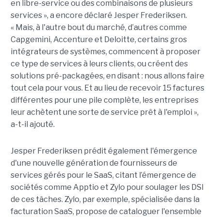
en libre-service ou des combinaisons de plusieurs
services », a encore déclaré Jesper Frederiksen.
« Mais, à l'autre bout du marché, d’autres comme
Capgemini, Accenture et Deloitte, certains gros
intégrateurs de systèmes, commencent à proposer
ce type de services à leurs clients, ou créent des
solutions pré-packagées, en disant : nous allons faire
tout cela pour vous. Et au lieu de recevoir 15 factures
différentes pour une pile complète, les entreprises
leur achètent une sorte de service prêt à l'emploi »,
a-t-il ajouté.
Jesper Frederiksen prédit également l'émergence
d'une nouvelle génération de fournisseurs de
services gérés pour le SaaS, citant l’émergence de
sociétés comme Apptio et Zylo pour soulager les DSI
de ces tâches. Zylo, par exemple, spécialisée dans la
facturation SaaS, propose de cataloguer l'ensemble