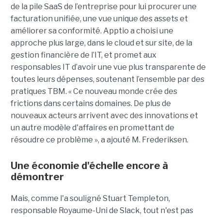
de la pile SaaS de l’entreprise pour lui procurer une
facturation unifiée, une vue unique des assets et
améliorer sa conformité. Apptio a choisi une
approche plus large, dans le cloud et sur site, de la
gestion financière de l’IT, et promet aux
responsables IT d’avoir une vue plus transparente de
toutes leurs dépenses, soutenant l’ensemble par des
pratiques TBM. « Ce nouveau monde crée des
frictions dans certains domaines. De plus de
nouveaux acteurs arrivent avec des innovations et
un autre modèle d'affaires en promettant de
résoudre ce problème », a ajouté M. Frederiksen.
Une économie d'échelle encore à
démontrer
Mais, comme l'a souligné Stuart Templeton,
responsable Royaume-Uni de Slack, tout n'est pas