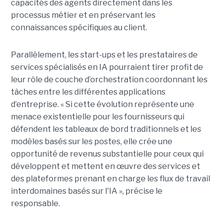
capacités des agents directement dans les
processus métier et en préservant les
connaissances spécifiques au client.
Parallèlement, les start-ups et les prestataires de
services spécialisés en IA pourraient tirer profit de
leur rôle de couche d’orchestration coordonnant les
tâches entre les différentes applications
d’entreprise. « Si cette évolution représente une
menace existentielle pour les fournisseurs qui
défendent les tableaux de bord traditionnels et les
modèles basés sur les postes, elle crée une
opportunité de revenus substantielle pour ceux qui
développent et mettent en œuvre des services et
des plateformes prenant en charge les flux de travail
interdomaines basés sur l'IA », précise le
responsable.