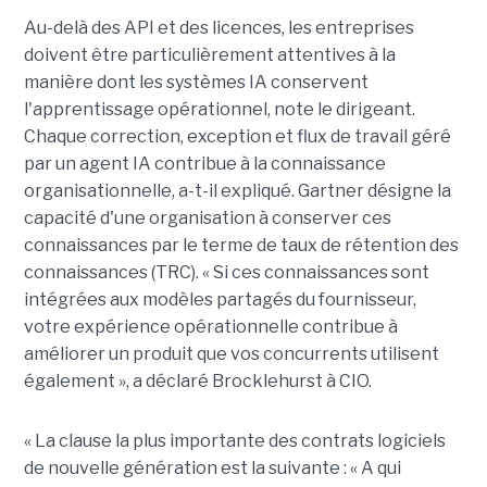
Au-delà des API et des licences, les entreprises
doivent être particulièrement attentives à la
manière dont les systèmes IA conservent
l'apprentissage opérationnel, note le dirigeant.
Chaque correction, exception et flux de travail géré
par un agent IA contribue à la connaissance
organisationnelle, a-t-il expliqué. Gartner désigne la
capacité d'une organisation à conserver ces
connaissances par le terme de taux de rétention des
connaissances (TRC). « Si ces connaissances sont
intégrées aux modèles partagés du fournisseur,
votre expérience opérationnelle contribue à
améliorer un produit que vos concurrents utilisent
également », a déclaré Brocklehurst à CIO.
« La clause la plus importante des contrats logiciels
de nouvelle génération est la suivante : « A qui