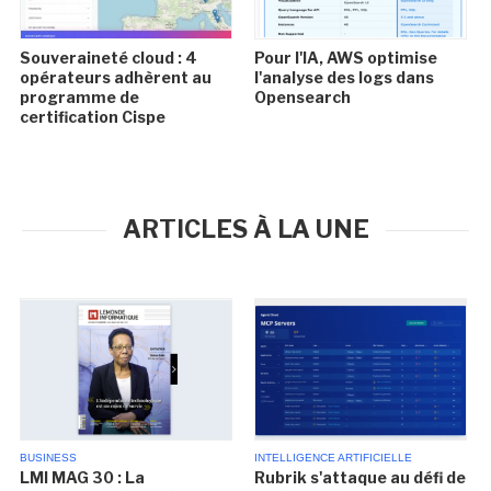
Souveraineté cloud : 4
Pour l'IA, AWS optimise
opérateurs adhèrent au
l'analyse des logs dans
programme de
Opensearch
certification Cispe
ARTICLES À LA UNE
BUSINESS
INTELLIGENCE ARTIFICIELLE
LMI MAG 30 : La
Rubrik s'attaque au défi de