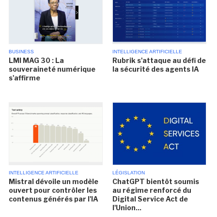
BUSINESS
INTELLIGENCE ARTIFICIELLE
LMI MAG 30 : La
Rubrik s'attaque au défi de
souveraineté numérique
la sécurité des agents IA
s'affirme
INTELLIGENCE ARTIFICIELLE
LÉGISLATION
Mistral dévoile un modèle
ChatGPT bientôt soumis
ouvert pour contrôler les
au régime renforcé du
contenus générés par l'IA
Digital Service Act de
l'Union...