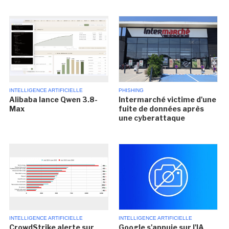
INTELLIGENCE ARTIFICIELLE
PHISHING
Alibaba lance Qwen 3.8-
Intermarché victime d'une
Max
fuite de données après
une cyberattaque
INTELLIGENCE ARTIFICIELLE
INTELLIGENCE ARTIFICIELLE
CrowdStrike alerte sur
Google s'appuie sur l'IA