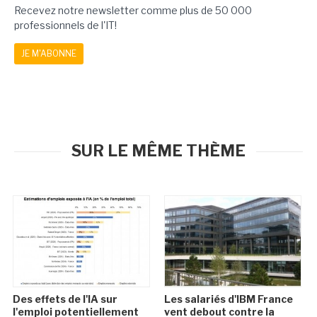
Recevez notre newsletter comme plus de 50 000
professionnels de l'IT!
JE M'ABONNE
SUR LE MÊME THÈME
Des effets de l'IA sur
Les salariés d'IBM France
l'emploi potentiellement
vent debout contre la