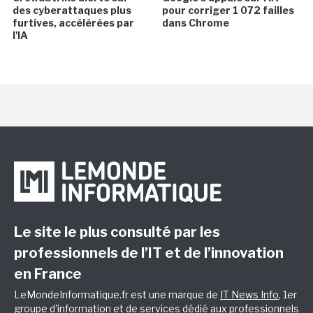
des cyberattaques plus
pour corriger 1 072 failles
furtives, accélérées par
dans Chrome
l'IA
Le site le plus consulté par les
professionnels de l’IT et de l’innovation
en France
LeMondeInformatique.fr est une marque de
IT News Info
, 1er
groupe d'information et de services dédié aux professionnels