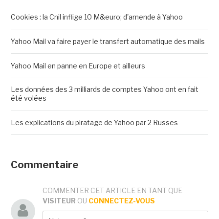
Cookies : la Cnil inflige 10 M&euro; d'amende à Yahoo
Yahoo Mail va faire payer le transfert automatique des mails
Yahoo Mail en panne en Europe et ailleurs
Les données des 3 milliards de comptes Yahoo ont en fait
été volées
Les explications du piratage de Yahoo par 2 Russes
Commentaire
COMMENTER CET ARTICLE EN TANT QUE
VISITEUR
OU
CONNECTEZ-VOUS