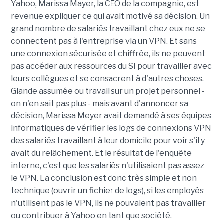
Yahoo, Marissa Mayer, la CEO de la compagnie, est
revenue expliquer ce qui avait motivé sa décision. Un
grand nombre de salariés travaillant chez eux ne se
connectent pas à l'entreprise via un VPN. Et sans
une connexion sécurisée et chiffrée, ils ne peuvent
pas accéder aux ressources du SI pour travailler avec
leurs collègues et se consacrent à d'autres choses.
Glande assumée ou travail sur un projet personnel -
on n'en sait pas plus - mais avant d'annoncer sa
décision, Marissa Meyer avait demandé à ses équipes
informatiques de vérifier les logs de connexions VPN
des salariés travaillant à leur domicile pour voir s'il y
avait du relâchement. Et le résultat de l'enquête
interne, c'est que les salariés n'utilisaient pas assez
le VPN. La conclusion est donc très simple et non
technique (ouvrir un fichier de logs), si les employés
n'utilisent pas le VPN, ils ne pouvaient pas travailler
ou contribuer à Yahoo en tant que société.