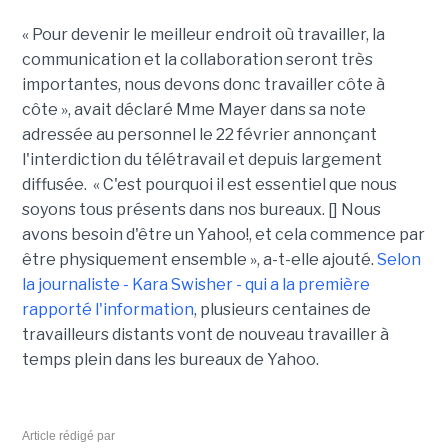
« Pour devenir le meilleur endroit où travailler, la
communication et la collaboration seront très
importantes, nous devons donc travailler côte à
côte », avait déclaré Mme Mayer dans sa note
adressée au personnel le 22 février annonçant
l'interdiction du télétravail et depuis largement
diffusée. « C'est pourquoi il est essentiel que nous
soyons tous présents dans nos bureaux. [] Nous
avons besoin d'être un Yahoo!, et cela commence par
être physiquement ensemble », a-t-elle ajouté.
Selon
la journaliste - Kara Swisher - qui a la première
rapporté l'information
, plusieurs centaines de
travailleurs distants vont de nouveau travailler à
temps plein dans les bureaux de Yahoo.
Article rédigé par