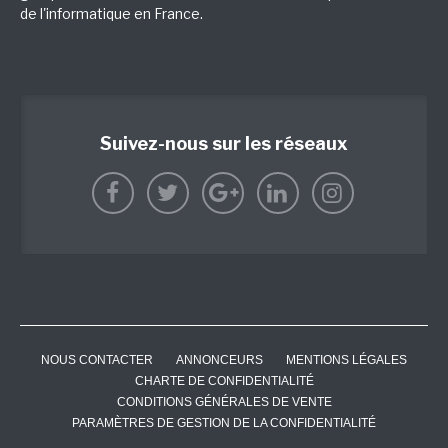
de l'informatique en France.
Suivez-nous sur les réseaux
NOUS CONTACTER
ANNONCEURS
MENTIONS LÉGALES
CHARTE DE CONFIDENTIALITÉ
CONDITIONS GÉNÉRALES DE VENTE
PARAMÈTRES DE GESTION DE LA CONFIDENTIALITÉ