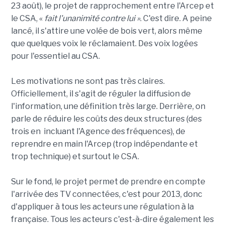
23 août), le projet de rapprochement entre l'Arcep et
le CSA, «
fait l'unanimité contre lui »
. C'est dire. A peine
lancé, il s'attire une volée de bois vert, alors même
que quelques voix le réclamaient. Des voix logées
pour l'essentiel au CSA.
Les motivations ne sont pas très claires.
Officiellement, il s'agit de réguler la diffusion de
l'information, une définition très large. Derrière, on
parle de réduire les coûts des deux structures (des
trois en incluant l'Agence des fréquences), de
reprendre en main l'Arcep (trop indépendante et
trop technique) et surtout le CSA.
Sur le fond, le projet permet de prendre en compte
l'arrivée des TV connectées, c'est pour 2013, donc
d'appliquer à tous les acteurs une régulation à la
française. Tous les acteurs c'est-à-dire également les