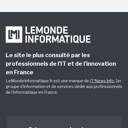
Le site le plus consulté par les
professionnels de l’IT et de l’innovation
en France
LeMondeInformatique.fr est une marque de
IT News Info
, 1er
groupe d'information et de services dédié aux professionnels
de l'informatique en France.