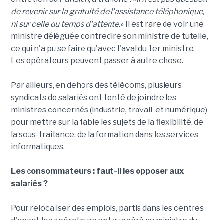
de revenir sur la gratuité de l'assistance téléphonique,
ni sur celle du temps d'attente
.» Il est rare de voir une
ministre déléguée contredire son ministre de tutelle,
ce qui n'a pu se faire qu'avec l'aval du 1er ministre.
Les opérateurs peuvent passer à autre chose.
Par ailleurs, en dehors des télécoms, plusieurs
syndicats de salariés ont tenté de joindre les
ministres concernés (industrie, travail et numérique)
pour mettre sur la table les sujets de la flexibilité, de
la sous-traitance, de la formation dans les services
informatiques.
Les consommateurs : faut-il les opposer aux
salariés ?
Pour relocaliser des emplois, partis dans les centres