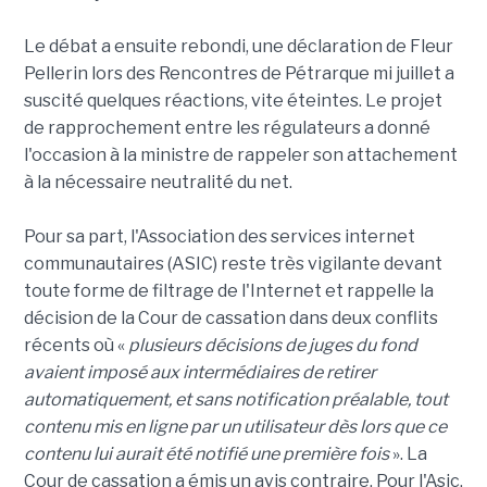
Le débat a ensuite rebondi, une déclaration de Fleur
Pellerin lors des Rencontres de Pétrarque mi juillet a
suscité quelques réactions, vite éteintes. Le projet
de rapprochement entre les régulateurs a donné
l'occasion à la ministre de rappeler son attachement
à la nécessaire neutralité du net.
Pour sa part, l'Association des services internet
communautaires (ASIC) reste très vigilante devant
toute forme de filtrage de l'Internet et rappelle la
décision de la Cour de cassation dans deux conflits
récents où «
plusieurs décisions de juges du fond
avaient imposé aux intermédiaires de retirer
automatiquement, et sans notification préalable, tout
contenu mis en ligne par un utilisateur dès lors que ce
contenu lui aurait été notifié une première fois
». La
Cour de cassation a émis un avis contraire. Pour l'Asic,