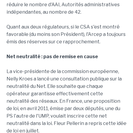
réduire le nombre d'AAI, Autorités administratives
indépendantes, au nombre de 42.
Quant aux deux régulateurs, si le CSA s'est montré
favorable (du moins son Président), l'Arcep a toujours
émis des réserves sur ce rapprochement.
Net neutralité : pas de remise en cause
La vice-présidente de la commission européenne,
Nelly Kroes a lancé une consultation publique sur la
neutralité du Net. Elle souhaite que chaque
opérateur garantisse effectivement cette
neutralité des réseaux. En France, une proposition
de loi, en avril 2011, émise par deux députés, une du
PS l'autre de l'UMP, voulait inscrire cette net
neutralité dans la loi. Fleur Pellerin a repris cette idée
de loi en juillet.