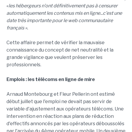
«
les hébergeurs n'ont définitivement pas à censurer
automatiquement les contenus mis en ligne...c'est une
date très importante pour le web communautaire
français ».
Cette affaire permet de vérifier la mauvaise
connaissance du concept de net neutralité et la
grande vigilance que veulent préserver les
professionnels.
Emplois : les télécoms en ligne de mire
Arnaud Montebourg et Fleur Pellerin ont estimé
début juillet que l'emploi ne devait pas servir de
variable d'ajustement aux opérateurs télécoms. Une
intervention en réaction aux plans de réduction
d'effectifs annoncés par les opérateurs déboussolés
par l'arrivée du 4ème opérateur mobile. Un deuxième