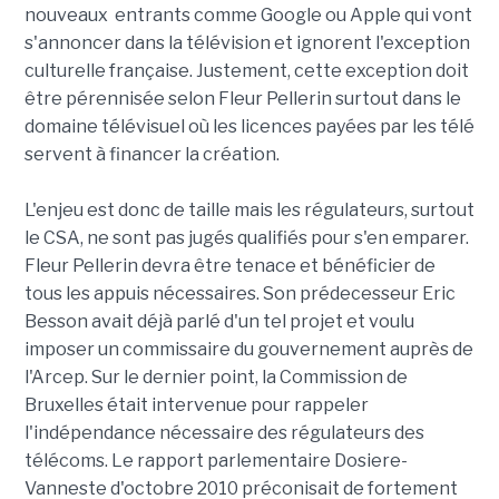
nouveaux entrants comme Google ou Apple qui vont
s'annoncer dans la télévision et ignorent l'exception
culturelle française. Justement, cette exception doit
être pérennisée selon Fleur Pellerin surtout dans le
domaine télévisuel où les licences payées par les télé
servent à financer la création.
L'enjeu est donc de taille mais les régulateurs, surtout
le CSA, ne sont pas jugés qualifiés pour s'en emparer.
Fleur Pellerin devra être tenace et bénéficier de
tous les appuis nécessaires. Son prédecesseur Eric
Besson avait déjà parlé d'un tel projet et voulu
imposer un commissaire du gouvernement auprès de
l'Arcep. Sur le dernier point, la Commission de
Bruxelles était intervenue pour rappeler
l'indépendance nécessaire des régulateurs des
télécoms. Le rapport parlementaire Dosiere-
Vanneste d'octobre 2010 préconisait de fortement