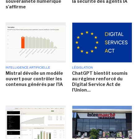
souveraineté numérique
la sécurité des agents IA
s'affirme
INTELLIGENCE ARTIFICIELLE
LÉGISLATION
Mistral dévoile un modèle
ChatGPT bientôt soumis
ouvert pour contrôler les
au régime renforcé du
contenus générés par l'IA
Digital Service Act de
l'Union...