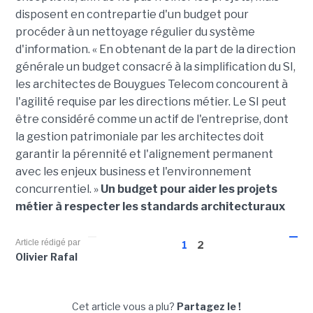
disposent en contrepartie d'un budget pour
procéder à un nettoyage régulier du système
d'information. « En obtenant de la part de la direction
générale un budget consacré à la simplification du SI,
les architectes de Bouygues Telecom concourent à
l'agilité requise par les directions métier. Le SI peut
être considéré comme un actif de l'entreprise, dont
la gestion patrimoniale par les architectes doit
garantir la pérennité et l'alignement permanent
avec les enjeux business et l'environnement
concurrentiel. »
Un budget pour aider les projets
métier à respecter les standards architecturaux
Article rédigé par
1
2
Olivier Rafal
Cet article vous a plu?
Partagez le !