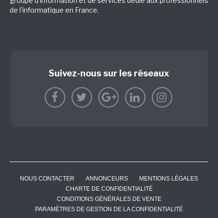
groupe d'information et de services dédié aux professionnels
de l'informatique en France.
Suivez-nous sur les réseaux
NOUS CONTACTER
ANNONCEURS
MENTIONS LÉGALES
CHARTE DE CONFIDENTIALITÉ
CONDITIONS GÉNÉRALES DE VENTE
PARAMÈTRES DE GESTION DE LA CONFIDENTIALITÉ