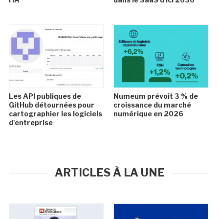
Les API publiques de
Numeum prévoit 3 % de
GitHub détournées pour
croissance du marché
cartographier les logiciels
numérique en 2026
d'entreprise
ARTICLES À LA UNE