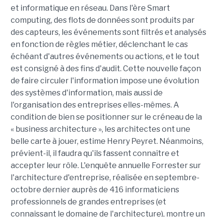
et informatique en réseau. Dans l'ère Smart
computing, des flots de données sont produits par
des capteurs, les événements sont filtrés et analysés
en fonction de règles métier, déclenchant le cas
échéant d'autres événements ou actions, et le tout
est consigné à des fins d'audit. Cette nouvelle façon
de faire circuler l'information impose une évolution
des systèmes d'information, mais aussi de
l'organisation des entreprises elles-mêmes. A
condition de bien se positionner sur le créneau de la
« business architecture », les architectes ont une
belle carte à jouer, estime Henry Peyret. Néanmoins,
prévient-il, il faudra qu'ils fassent connaître et
accepter leur rôle. L'enquête annuelle Forrester sur
l'architecture d'entreprise, réalisée en septembre-
octobre dernier auprès de 416 informaticiens
professionnels de grandes entreprises (et
connaissant le domaine de l'architecture), montre un