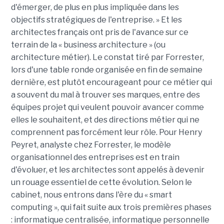
d'émerger, de plus en plus impliquée dans les
objectifs stratégiques de l'entreprise. » Et les
architectes français ont pris de l'avance sur ce
terrain de la « business architecture » (ou
architecture métier). Le constat tiré par Forrester,
lors d'une table ronde organisée en fin de semaine
dernière, est plutôt encourageant pour ce métier qui
a souvent du mal à trouver ses marques, entre des
équipes projet qui veulent pouvoir avancer comme
elles le souhaitent, et des directions métier qui ne
comprennent pas forcément leur rôle. Pour Henry
Peyret, analyste chez Forrester, le modèle
organisationnel des entreprises est en train
d'évoluer, et les architectes sont appelés à devenir
un rouage essentiel de cette évolution. Selon le
cabinet, nous entrons dans l'ère du « smart
computing », qui fait suite aux trois premières phases
: informatique centralisée, informatique personnelle