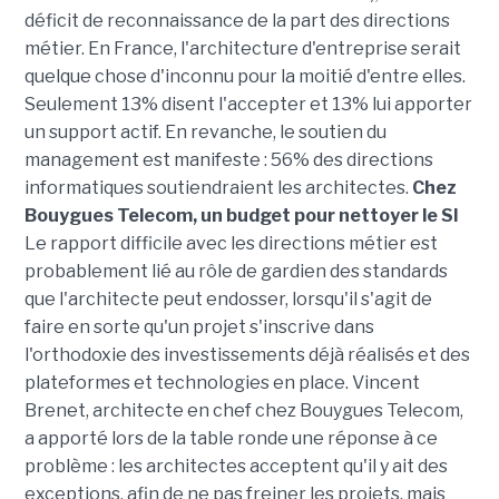
déficit de reconnaissance de la part des directions
métier. En France, l'architecture d'entreprise serait
quelque chose d'inconnu pour la moitié d'entre elles.
Seulement 13% disent l'accepter et 13% lui apporter
un support actif. En revanche, le soutien du
management est manifeste : 56% des directions
informatiques soutiendraient les architectes.
Chez
Bouygues Telecom, un budget pour nettoyer le SI
Le rapport difficile avec les directions métier est
probablement lié au rôle de gardien des standards
que l'architecte peut endosser, lorsqu'il s'agit de
faire en sorte qu'un projet s'inscrive dans
l'orthodoxie des investissements déjà réalisés et des
plateformes et technologies en place. Vincent
Brenet, architecte en chef chez Bouygues Telecom,
a apporté lors de la table ronde une réponse à ce
problème : les architectes acceptent qu'il y ait des
exceptions, afin de ne pas freiner les projets, mais