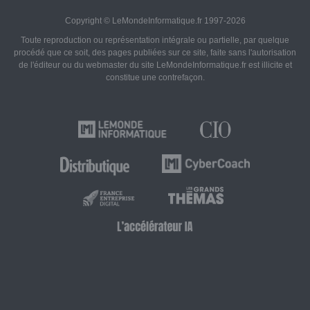
Copyright © LeMondeInformatique.fr 1997-2026
Toute reproduction ou représentation intégrale ou partielle, par quelque
procédé que ce soit, des pages publiées sur ce site, faite sans l'autorisation
de l'éditeur ou du webmaster du site LeMondeInformatique.fr est illicite et
constitue une contrefaçon.