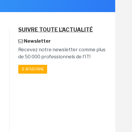
SUIVRE TOUTE L'ACTUALITÉ
Newsletter
Recevez notre newsletter comme plus
de 50 000 professionnels de l'IT!
JE M'ABONNE