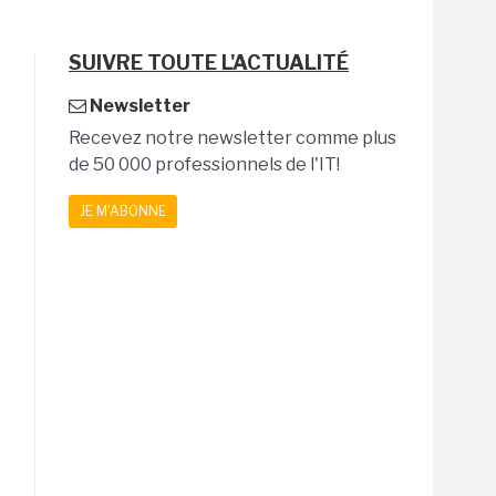
SUIVRE TOUTE L'ACTUALITÉ
Newsletter
Recevez notre newsletter comme plus
de 50 000 professionnels de l'IT!
JE M'ABONNE