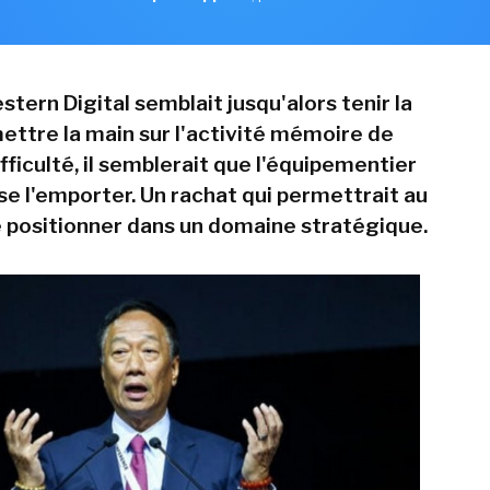
tern Digital semblait jusqu'alors tenir la
ettre la main sur l'activité mémoire de
fficulté, il semblerait que l'équipementier
se l'emporter. Un rachat qui permettrait au
 positionner dans un domaine stratégique.