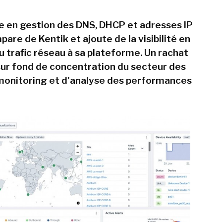
te en gestion des DNS, DHCP et adresses IP
pare de Kentik et ajoute de la visibilité en
u trafic réseau à sa plateforme. Un rachat
 sur fond de concentration du secteur des
 monitoring et d'analyse des performances