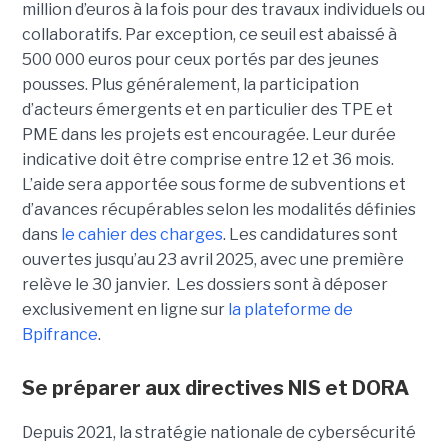
million d’euros à la fois pour des travaux individuels ou
collaboratifs. Par exception, ce seuil est abaissé à
500 000 euros pour ceux portés par des jeunes
pousses. Plus généralement, la participation
d’acteurs émergents et en particulier des TPE et
PME dans les projets est encouragée. Leur durée
indicative doit être comprise entre 12 et 36 mois.
L’aide sera apportée sous forme de subventions et
d’avances récupérables selon les modalités définies
dans
le cahier des charges
. Les candidatures sont
ouvertes jusqu’au 23 avril 2025, avec une première
relève le 30 janvier. Les dossiers sont à déposer
exclusivement en ligne sur
la plateforme de
Bpifrance
.
Se préparer aux directives NIS et DORA
Depuis 2021, la stratégie nationale de cybersécurité