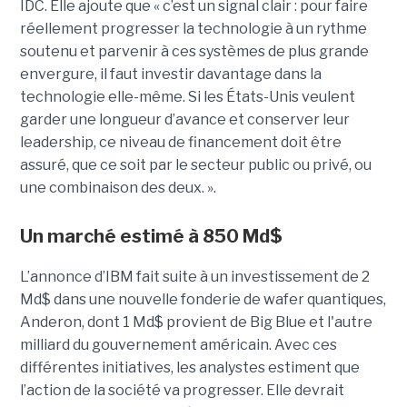
IDC. Elle ajoute que « c’est un signal clair : pour faire
réellement progresser la technologie à un rythme
soutenu et parvenir à ces systèmes de plus grande
envergure, il faut investir davantage dans la
technologie elle-même. Si les États-Unis veulent
garder une longueur d’avance et conserver leur
leadership, ce niveau de financement doit être
assuré, que ce soit par le secteur public ou privé, ou
une combinaison des deux. ».
Un marché estimé à 850 Md$
L’annonce d’IBM fait suite à un investissement de 2
Md$ dans une nouvelle fonderie de wafer quantiques,
Anderon, dont 1 Md$ provient de Big Blue et l'autre
milliard du gouvernement américain. Avec ces
différentes initiatives, les analystes estiment que
l’action de la société va progresser. Elle devrait