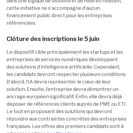
dans une logique de visibilité et de mise en relation,
cette initiative ne s'accompagne d'aucun
financement public direct pour les entreprises
référencées.
Clôture des inscriptions le 5 juin
Le dispositif cible principalement les startups et les
entreprises de services numériques développant
des solutions d’intelligence artificielle. Cependant,
les candidats devront respecter plusieurs conditions.
D’abord, l’IA devra représenter le cœur de leur
solution. Ensuite, l’entreprise devra démontrer un
ancrage européen significatif. Enfin, elle devra déjà
disposer de références clients auprès de PME ou ETI.
Le tout en proposant des solutions qui devront
répondre aux contraintes concrètes des entreprises
françaises. Les offres des premiers candidats sont à