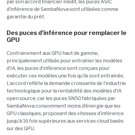
par son accord financier inédit, les puces ASIC
d’inférence de
SambaNova
sont utilisées comme
garantie du prêt.
Des puces d’inférence pour remplacer le
GPU
Contrairement aux GPU haut de gamme,
principalement utilisés pour entraîner les modèles
d’IA, les puces d’inférence sont conçues pour
exécuter ces modèles une fois qu’ils sont entraînés.
L’accord reflète la demande croissante de l’industrie
technologique pour la rentabilité des modèles d’IA
open source, car les puces SN50 fabriquées par
SambaNova
consomment moins d’énergie que les
GPU classiques, proposant des vitesses d’inférence
jusqu’à 16 fois supérieures aux services cloud basés
sur des GPU.