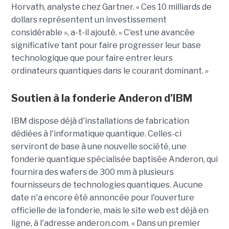
Horvath, analyste chez Gartner. « Ces 10 milliards de
dollars représentent un investissement
considérable », a-t-il ajouté. « C’est une avancée
significative tant pour faire progresser leur base
technologique que pour faire entrer leurs
ordinateurs quantiques dans le courant dominant. »
Soutien à la fonderie Anderon d’IBM
IBM dispose déjà d'installations de fabrication
dédiées à l'informatique quantique. Celles-ci
serviront de base à une nouvelle société, une
fonderie quantique spécialisée baptisée Anderon, qui
fournira des wafers de 300 mm à plusieurs
fournisseurs de technologies quantiques. Aucune
date n'a encore été annoncée pour l'ouverture
officielle de la fonderie, mais le site web est déjà en
ligne, à l'adresse anderon.com. « Dans un premier