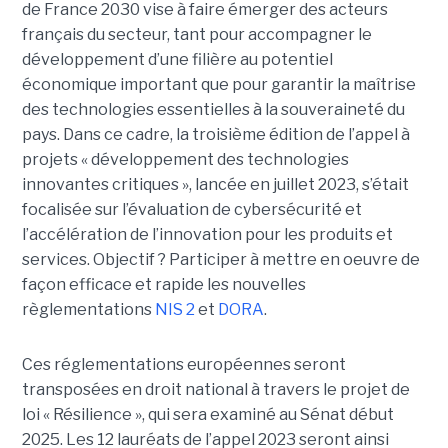
de France 2030 vise à faire émerger des acteurs
français du secteur, tant pour accompagner le
développement d’une filière au potentiel
économique important que pour garantir la maîtrise
des technologies essentielles à la souveraineté du
pays. Dans ce cadre, la troisième édition de l’appel à
projets « développement des technologies
innovantes critiques », lancée en juillet 2023, s’était
focalisée sur l’évaluation de cybersécurité et
l’accélération de l’innovation pour les produits et
services. Objectif ? Participer à mettre en oeuvre de
façon efficace et rapide les nouvelles
règlementations
NIS 2
et
DORA
.
Ces réglementations européennes seront
transposées en droit national à travers le projet de
loi « Résilience », qui sera examiné au Sénat début
2025. Les 12 lauréats de l’appel 2023 seront ainsi