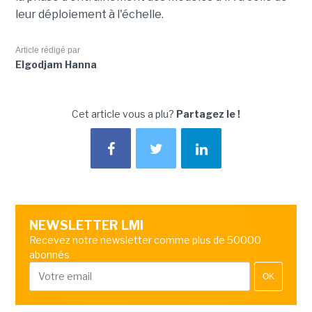
leur déploiement à l'échelle.
Article rédigé par
Elgodjam Hanna
Cet article vous a plu?
Partagez le !
NEWSLETTER LMI
Recevez notre newsletter comme plus de 50000
abonnés
OK