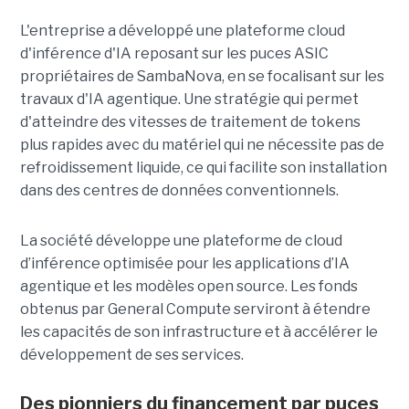
L'entreprise a développé une plateforme cloud
d'inférence d'IA reposant sur les puces ASIC
propriétaires de SambaNova, en se focalisant sur les
travaux d'IA agentique. Une stratégie qui permet
d'atteindre des vitesses de traitement de tokens
plus rapides avec du matériel qui ne nécessite pas de
refroidissement liquide, ce qui facilite son installation
dans des centres de données conventionnels.
La société développe une plateforme de cloud
d’inférence optimisée pour les applications d’IA
agentique et les modèles open source. Les fonds
obtenus par General Compute serviront à étendre
les capacités de son infrastructure et à accélérer le
développement de ses services.
Des pionniers du financement par puces