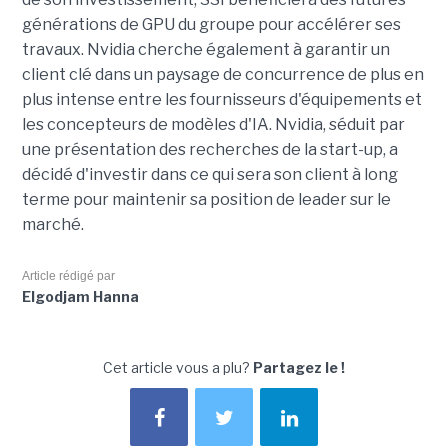
générations de GPU du groupe pour accélérer ses
travaux. Nvidia cherche également à garantir un
client clé dans un paysage de concurrence de plus en
plus intense entre les fournisseurs d'équipements et
les concepteurs de modèles d'IA. Nvidia, séduit par
une présentation des recherches de la start-up, a
décidé d'investir dans ce qui sera son client à long
terme pour maintenir sa position de leader sur le
marché.
Article rédigé par
Elgodjam Hanna
Cet article vous a plu?
Partagez le !