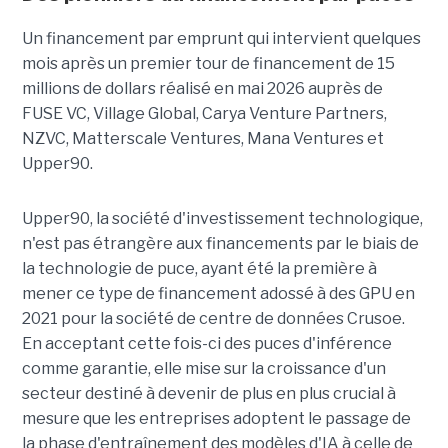
Un financement par emprunt
qui intervient quelques
mois après un premier tour de financement de 15
millions de dollars réalisé en mai 2026 auprès de
FUSE VC, Village Global, Carya Venture Partners,
NZVC, Matterscale Ventures, Mana Ventures et
Upper90.
Upper90, la société d'investissement technologique,
n'est pas étrangère aux financements par le biais de
la technologie de puce, ayant été la première à
mener ce type de financement adossé à des GPU en
2021 pour la société de centre de données Crusoe.
En acceptant cette fois-ci des puces d'inférence
comme garantie, elle mise sur la croissance d'un
secteur destiné à devenir de plus en plus crucial à
mesure que les entreprises adoptent le passage de
la phase d'entraînement des modèles d'IA à celle de