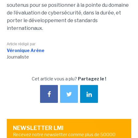
soutenus pour se positionner à la pointe du domaine
de l’évaluation de cybersécurité, dans la durée, et
porter le développement de standards
internationaux.
Article rédigé par
Véronique Arène
Journaliste
Cet article vous a plu?
Partagez le !
NEWSLETTER LMI
Recevez notre newsletter comme plus de 50000