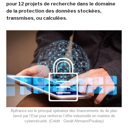
pour 12 projets de recherche dans le domaine
de la protection des données stockées,
transmises, ou calculées.
Bpifrance est le principal opérateur des financements du 4e plan
lancé par l’Etat pour renforcer l’offre industrielle en matière de
cybersécurité. (Crédit : Geralt Altmann/Pixabay)