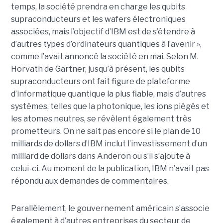
temps, la société prendra en charge les qubits
supraconducteurs et les wafers électroniques
associées, mais l’objectif d’IBM est de s’étendre à
d’autres types d’ordinateurs quantiques à l’avenir »,
comme l’avait annoncé la société en mai. Selon M.
Horvath de Gartner, jusqu’à présent, les qubits
supraconducteurs ont fait figure de plateforme
d’informatique quantique la plus fiable, mais d’autres
systèmes, telles que la photonique, les ions piégés et
les atomes neutres, se révèlent également très
prometteurs. On ne sait pas encore si le plan de 10
milliards de dollars d’IBM inclut l’investissement d’un
milliard de dollars dans Anderon ou s’il s’ajoute à
celui-ci. Au moment de la publication, IBM n’avait pas
répondu aux demandes de commentaires.
Parallèlement, le gouvernement américain s’associe
également à d’autres entreprises du secteur de