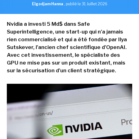
Elgodjam Hanna
,
publié le 31 Juillet 2026
Nvidia a investi 5 Md$ dans Safe
Superintelligence, une start-up qui n'a jamais
rien commercialisé et qui a été fondée par Ilya
Sutskever, l'ancien chef scientifique d'OpenAI.
Avec cet investissement, le spécialiste des
GPU ne mise pas sur un produit existant, mais
sur la sécurisation d'un client stratégique.