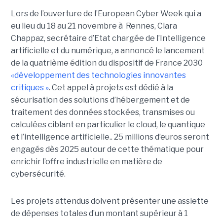
Lors de l’ouverture de l’European Cyber Week qui a
eu lieu du 18 au 21 novembre à Rennes, Clara
Chappaz, secrétaire d’Etat chargée de l’Intelligence
artificielle et du numérique, a annoncé le lancement
de la quatrième édition du dispositif de France 2030
«développement des technologies innovantes
critiques »
. Cet appel à projets est dédié à la
sécurisation des solutions d’hébergement et de
traitement des données stockées, transmises ou
calculées ciblant en particulier le cloud, le quantique
et l’intelligence artificielle.. 25 millions d’euros seront
engagés dès 2025 autour de cette thématique pour
enrichir l’offre industrielle en matière de
cybersécurité.
Les projets attendus doivent présenter une assiette
de dépenses totales d’un montant supérieur à 1