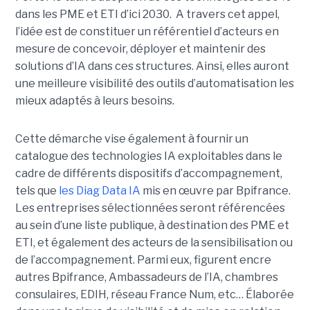
dans les PME et ETI d’ici 2030. A travers cet appel,
l’idée est de constituer un référentiel d’acteurs en
mesure de concevoir, déployer et maintenir des
solutions d’IA dans ces structures. Ainsi, elles auront
une meilleure visibilité des outils d’automatisation les
mieux adaptés à leurs besoins.
Cette démarche vise également à fournir un
catalogue des technologies IA exploitables dans le
cadre de différents dispositifs d’accompagnement,
tels que
les Diag Data IA
mis en œuvre par Bpifrance.
Les entreprises sélectionnées seront référencées
au sein d’une liste publique, à destination des PME et
ETI, et également des acteurs de la sensibilisation ou
de l’accompagnement. Parmi eux, figurent encre
autres Bpifrance, Ambassadeurs de l’IA, chambres
consulaires, EDIH, réseau France Num, etc… Élaborée