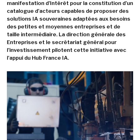
manifestation d'Intérêt pour la constitution d'un
catalogue d'acteurs capables de proposer des
solutions IA souveraines adaptées aux besoins
des petites et moyennes entreprises et de
taille intermédiaire. La direction générale des
Entreprises et le secrétariat général pour
l'investissement pilotent cette initiative avec
l'appui du Hub France IA.