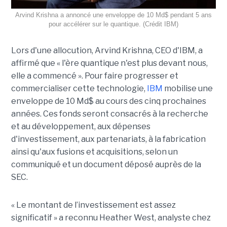
Arvind Krishna a annoncé une enveloppe de 10 Md$ pendant 5 ans
pour accélérer sur le quantique. (Crédit IBM)
Lors d'une allocution, Arvind Krishna, CEO d'IBM, a
affirmé que « l'ère quantique n'est plus devant nous,
elle a commencé ». Pour faire progresser et
commercialiser cette technologie,
IBM
mobilise une
enveloppe de 10 Md$ au cours des cinq prochaines
années. Ces fonds seront consacrés à la recherche
et au développement, aux dépenses
d'investissement, aux partenariats, à la fabrication
ainsi qu'aux fusions et acquisitions, selon un
communiqué et un document déposé auprès de la
SEC.
« Le montant de l’investissement est assez
significatif » a reconnu Heather West, analyste chez