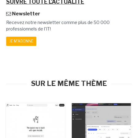
SUIVRE TOUTE L'ACTUALITÉ
Newsletter
Recevez notre newsletter comme plus de 50 000
professionnels de l'IT!
JE M'ABONNE
SUR LE MÊME THÈME