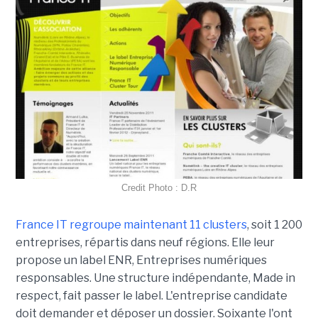
Credit Photo : D.R
France IT regroupe maintenant 11 clusters
, soit 1 200
entreprises, répartis dans neuf régions. Elle leur
propose un label ENR, Entreprises numériques
responsables. Une structure indépendante, Made in
respect, fait passer le label. L'entreprise candidate
doit demander et déposer un dossier. Soixante l'ont