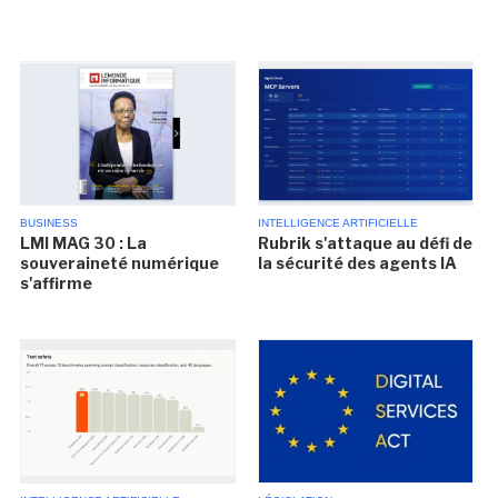
BUSINESS
INTELLIGENCE ARTIFICIELLE
LMI MAG 30 : La
Rubrik s'attaque au défi de
souveraineté numérique
la sécurité des agents IA
s'affirme