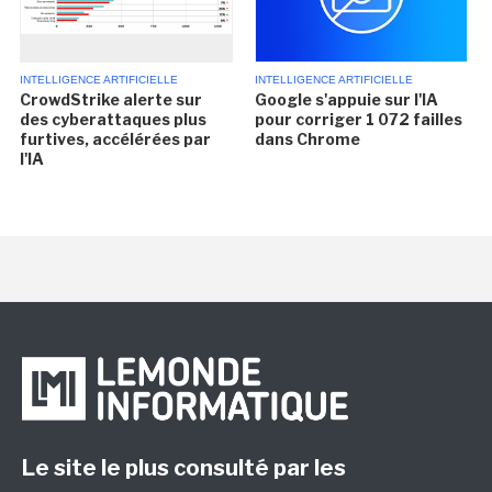
INTELLIGENCE ARTIFICIELLE
INTELLIGENCE ARTIFICIELLE
CrowdStrike alerte sur
Google s'appuie sur l'IA
des cyberattaques plus
pour corriger 1 072 failles
furtives, accélérées par
dans Chrome
l'IA
Le site le plus consulté par les