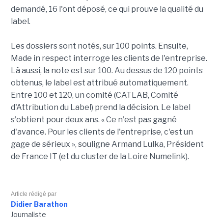
demandé, 16 l'ont déposé, ce qui prouve la qualité du
label.
Les dossiers sont notés, sur 100 points. Ensuite,
Made in respect interroge les clients de l'entreprise.
Là aussi, la note est sur 100. Au dessus de 120 points
obtenus, le label est attribué automatiquement.
Entre 100 et 120, un comité (CATLAB, Comité
d'Attribution du Label) prend la décision. Le label
s'obtient pour deux ans. « Ce n'est pas gagné
d'avance. Pour les clients de l'entreprise, c'est un
gage de sérieux », souligne Armand Lulka, Président
de France IT (et du cluster de la Loire Numelink).
Article rédigé par
Didier Barathon
Journaliste