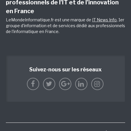
professionnels de l’IT et de l’innovation
en France
LeMondeInformatique.fr est une marque de
IT News Info
, 1er
groupe d'information et de services dédié aux professionnels
de l'informatique en France.
Suivez-nous sur les réseaux