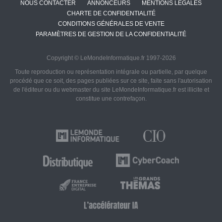
NOUS CONTACTER
ANNONCEURS
MENTIONS LÉGALES
CHARTE DE CONFIDENTIALITÉ
CONDITIONS GÉNÉRALES DE VENTE
PARAMÈTRES DE GESTION DE LA CONFIDENTIALITÉ
Copyright © LeMondeInformatique.fr 1997-2026
Toute reproduction ou représentation intégrale ou partielle, par quelque
procédé que ce soit, des pages publiées sur ce site, faite sans l'autorisation
de l'éditeur ou du webmaster du site LeMondeInformatique.fr est illicite et
constitue une contrefaçon.