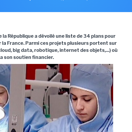
 la République a dévoilé une liste de 34 plans pour
r la France. Parmi ces projets plusieurs portent sur
loud, big data, robotique, internet des objets,...) où
a son soutien financier.