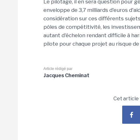
Le pilotage, il en sera question pour g
enveloppe de 3,7 milliards d'euros d'a
considération sur ces différents sujets
pôles de compétitivité, les investisse
autant d'échelon rendant difficile à ha
pilote pour chaque projet au risque de
Article rédigé par
Jacques Cheminat
Cet article