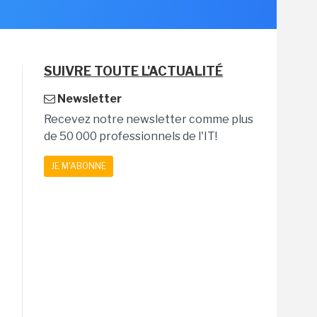
SUIVRE TOUTE L'ACTUALITÉ
Newsletter
Recevez notre newsletter comme plus
de 50 000 professionnels de l'IT!
JE M'ABONNE