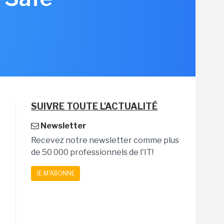
SUIVRE TOUTE L'ACTUALITÉ
Newsletter
Recevez notre newsletter comme plus
de 50 000 professionnels de l'IT!
JE M'ABONNE