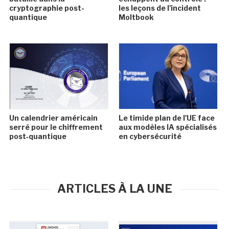
cryptographie post-
les leçons de l'incident
quantique
Moltbook
Un calendrier américain
Le timide plan de l'UE face
serré pour le chiffrement
aux modèles IA spécialisés
post‑quantique
en cybersécurité
ARTICLES À LA UNE