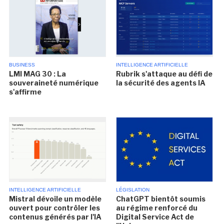
BUSINESS
INTELLIGENCE ARTIFICIELLE
LMI MAG 30 : La
Rubrik s'attaque au défi de
souveraineté numérique
la sécurité des agents IA
s'affirme
INTELLIGENCE ARTIFICIELLE
LÉGISLATION
Mistral dévoile un modèle
ChatGPT bientôt soumis
ouvert pour contrôler les
au régime renforcé du
contenus générés par l'IA
Digital Service Act de