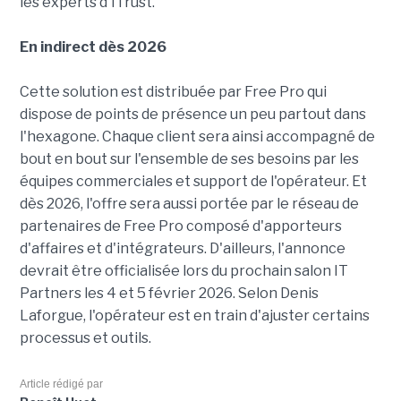
les experts d'ITrust.
En indirect dès 2026
Cette solution est distribuée par Free Pro qui
dispose de points de présence un peu partout dans
l'hexagone. Chaque client sera ainsi accompagné de
bout en bout sur l'ensemble de ses besoins par les
équipes commerciales et support de l'opérateur. Et
dès 2026, l'offre sera aussi portée par le réseau de
partenaires de Free Pro composé d'apporteurs
d'affaires et d'intégrateurs. D'ailleurs, l'annonce
devrait être officialisée lors du prochain salon IT
Partners les 4 et 5 février 2026. Selon Denis
Laforgue, l'opérateur est en train d'ajuster certains
processus et outils.
Article rédigé par