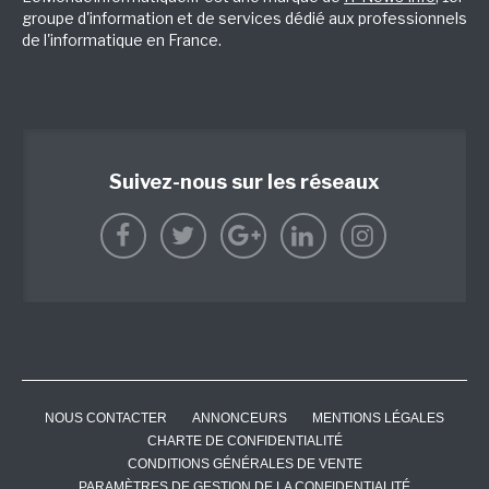
groupe d'information et de services dédié aux professionnels
de l'informatique en France.
Suivez-nous sur les réseaux
NOUS CONTACTER
ANNONCEURS
MENTIONS LÉGALES
CHARTE DE CONFIDENTIALITÉ
CONDITIONS GÉNÉRALES DE VENTE
PARAMÈTRES DE GESTION DE LA CONFIDENTIALITÉ