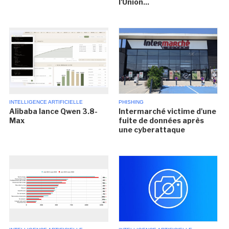
l'Union...
INTELLIGENCE ARTIFICIELLE
PHISHING
Alibaba lance Qwen 3.8-
Intermarché victime d'une
Max
fuite de données après
une cyberattaque