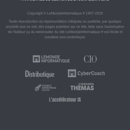
Copyright © LeMondeInformatique.fr 1997-2026
Toute reproduction ou représentation intégrale ou partielle, par quelque
procédé que ce soit, des pages publiées sur ce site, faite sans l'autorisation
de l'éditeur ou du webmaster du site LeMondeInformatique.fr est illicite et
constitue une contrefaçon.