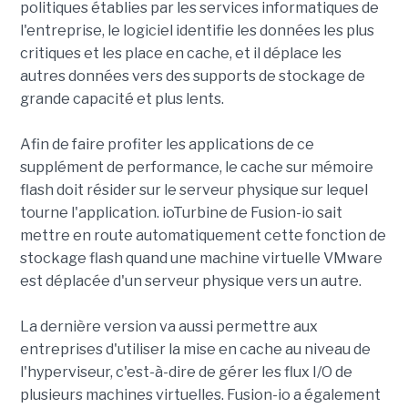
politiques établies par les services informatiques de
l'entreprise, le logiciel identifie les données les plus
critiques et les place en cache, et il déplace les
autres données vers des supports de stockage de
grande capacité et plus lents.
Afin de faire profiter les applications de ce
supplément de performance, le cache sur mémoire
flash doit résider sur le serveur physique sur lequel
tourne l'application. ioTurbine de Fusion-io sait
mettre en route automatiquement cette fonction de
stockage flash quand une machine virtuelle VMware
est déplacée d'un serveur physique vers un autre.
La dernière version va aussi permettre aux
entreprises d'utiliser la mise en cache au niveau de
l'hyperviseur, c'est-à-dire de gérer les flux I/O de
plusieurs machines virtuelles. Fusion-io a également