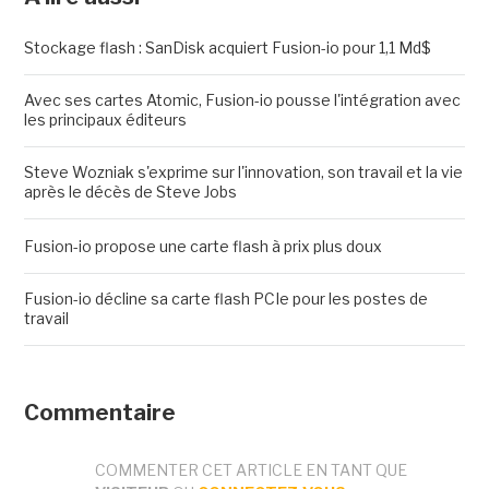
Stockage flash : SanDisk acquiert Fusion-io pour 1,1 Md$
Avec ses cartes Atomic, Fusion-io pousse l'intégration avec
les principaux éditeurs
Steve Wozniak s'exprime sur l'innovation, son travail et la vie
après le décès de Steve Jobs
Fusion-io propose une carte flash à prix plus doux
Fusion-io décline sa carte flash PCIe pour les postes de
travail
Commentaire
COMMENTER CET ARTICLE EN TANT QUE