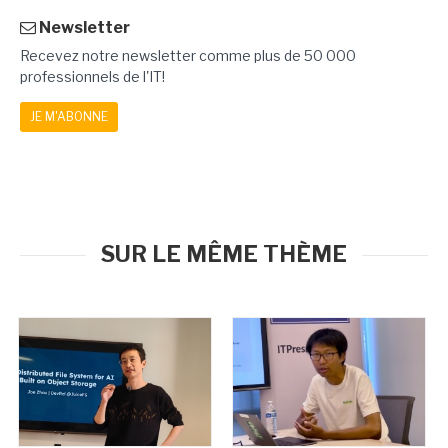
Newsletter
Recevez notre newsletter comme plus de 50 000
professionnels de l'IT!
JE M'ABONNE
SUR LE MÊME THÈME