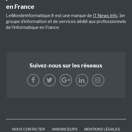
en France
LeMondeInformatique.fr est une marque de
IT News Info
, 1er
groupe d'information et de services dédié aux professionnels
de l'informatique en France.
Suivez-nous sur les réseaux
NOUS CONTACTER
ANNONCEURS
MENTIONS LÉGALES