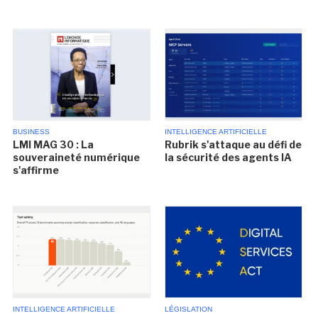
BUSINESS
INTELLIGENCE ARTIFICIELLE
LMI MAG 30 : La
Rubrik s'attaque au défi de
souveraineté numérique
la sécurité des agents IA
s'affirme
INTELLIGENCE ARTIFICIELLE
LÉGISLATION