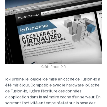
Crédit Photo: D.R
io-Turbine, le logiciel de mise en cache de Fusion-io a
été mis à jour. Compatible avec le hardware ioCache
de Fusion-io, il gère l'écriture des données
d'application dans la mémoire cache d'un serveur. En
scrutant l'activité en temps réel et sur la base des