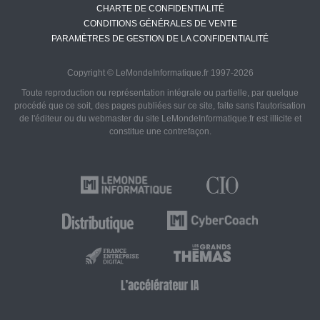
CHARTE DE CONFIDENTIALITÉ
CONDITIONS GÉNÉRALES DE VENTE
PARAMÈTRES DE GESTION DE LA CONFIDENTIALITÉ
Copyright © LeMondeInformatique.fr 1997-2026
Toute reproduction ou représentation intégrale ou partielle, par quelque
procédé que ce soit, des pages publiées sur ce site, faite sans l'autorisation
de l'éditeur ou du webmaster du site LeMondeInformatique.fr est illicite et
constitue une contrefaçon.