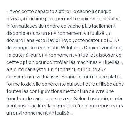
« Avec cette capacité à gérer le cache à chaque
niveau, ioTurbine peut permettre aux responsables
informatiques de rendre ce cache plus facilement
disponible dans un environnement virtualisé », a
déclaré l'analyste David Floyer, cofondateur et CTO
du groupe de recherche Wikibon. « Ceux-ci voudront
l'ajouter à leur environnement virtuel et disposer de
cette option pour contrôler les machines virtuelles »,
a ajouté l'analyste. En étendant ioTurbine aux
serveurs non virtualisés, Fusion-io fournit une plate-
forme logicielle cohérente qui peut être utilisée dans
toutes les configurations mettant un oeuvre une
fonction de cache sur serveur. Selon Fusion-io, « cela
peut aussi faciliter la migration d'une entreprise vers
un environnement virtualisé ».