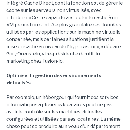
intégré Cache Direct, dont la fonction est de gérer le
cache sur les serveurs non virtualisés, avec
ioTurbine. « Cette capacité à affecter le cache à une
VM permet un contrôle plus granulaire des données
utilisées par les applications sur la machine virtuelle
concernée, mais certaines situations justifient la
mise en cache au niveau de l'hyperviseur », a déclaré
Gary Orenstein, vice-président exécutif du
marketing chez Fusion-io.
Optimiser la gestion des environnements
virtualisés
Par exemple, un hébergeur qui fournit des services
informatiques à plusieurs locataires peut ne pas
avoir le contrôle sur les machines virtuelles
configurées et utilisées par ses locataires. La même
chose peut se produire au niveau d'un département