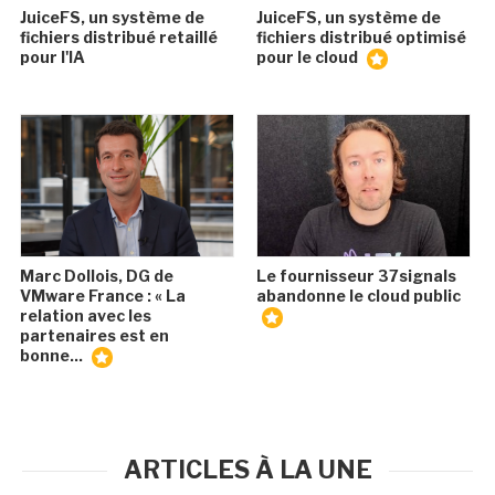
JuiceFS, un système de
JuiceFS, un système de
fichiers distribué retaillé
fichiers distribué optimisé
pour l'IA
pour le cloud
Marc Dollois, DG de
Le fournisseur 37signals
VMware France : « La
abandonne le cloud public
relation avec les
partenaires est en
bonne...
ARTICLES À LA UNE