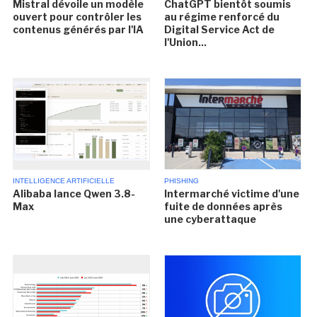
Mistral dévoile un modèle
ChatGPT bientôt soumis
ouvert pour contrôler les
au régime renforcé du
contenus générés par l'IA
Digital Service Act de
l'Union...
INTELLIGENCE ARTIFICIELLE
PHISHING
Alibaba lance Qwen 3.8-
Intermarché victime d'une
Max
fuite de données après
une cyberattaque