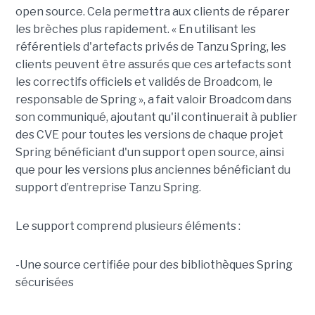
open source. Cela permettra aux clients de réparer
les brèches plus rapidement. « En utilisant les
référentiels d'artefacts privés de Tanzu Spring, les
clients peuvent être assurés que ces artefacts sont
les correctifs officiels et validés de Broadcom, le
responsable de Spring », a fait valoir Broadcom dans
son communiqué, ajoutant qu'il continuerait à publier
des CVE pour toutes les versions de chaque projet
Spring bénéficiant d'un support open source, ainsi
que pour les versions plus anciennes bénéficiant du
support d’entreprise Tanzu Spring.
Le support comprend plusieurs éléments :
-Une source certifiée pour des bibliothèques Spring
sécurisées