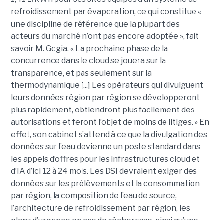
refroidissement par évaporation, ce qui constitue «
une discipline de référence que la plupart des
acteurs du marché n’ont pas encore adoptée », fait
savoir M. Gogia. « La prochaine phase de la
concurrence dans le cloud se jouera sur la
transparence, et pas seulement sur la
thermodynamique [...] Les opérateurs qui divulguent
leurs données région par région se développeront
plus rapidement, obtiendront plus facilement des
autorisations et feront l’objet de moins de litiges. » En
effet, son cabinet s’attend à ce que la divulgation des
données sur l’eau devienne un poste standard dans
les appels d’offres pour les infrastructures cloud et
d’IA d’ici 12 à 24 mois. Les DSI devraient exiger des
données sur les prélèvements et la consommation
par région, la composition de l’eau de source,
l’architecture de refroidissement par région, les