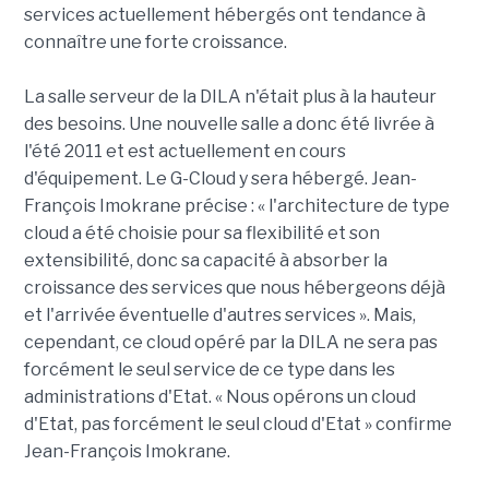
services actuellement hébergés ont tendance à
connaître une forte croissance.
La salle serveur de la DILA n'était plus à la hauteur
des besoins. Une nouvelle salle a donc été livrée à
l'été 2011 et est actuellement en cours
d'équipement. Le G-Cloud y sera hébergé. Jean-
François Imokrane précise : « l'architecture de type
cloud a été choisie pour sa flexibilité et son
extensibilité, donc sa capacité à absorber la
croissance des services que nous hébergeons déjà
et l'arrivée éventuelle d'autres services ». Mais,
cependant, ce cloud opéré par la DILA ne sera pas
forcément le seul service de ce type dans les
administrations d'Etat. « Nous opérons un cloud
d'Etat, pas forcément le seul cloud d'Etat » confirme
Jean-François Imokrane.