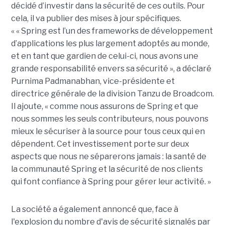
décidé d’investir dans la sécurité de ces outils. Pour
cela, il va publier des mises à jour spécifiques.
« « Spring est l’un des frameworks de développement
d’applications les plus largement adoptés au monde,
et en tant que gardien de celui-ci, nous avons une
grande responsabilité envers sa sécurité », a déclaré
Purnima Padmanabhan, vice-présidente et
directrice générale de la division Tanzu de Broadcom.
Il ajoute, « comme nous assurons de Spring et que
nous sommes les seuls contributeurs, nous pouvons
mieux le sécuriser à la source pour tous ceux qui en
dépendent. Cet investissement porte sur deux
aspects que nous ne séparerons jamais : la santé de
la communauté Spring et la sécurité de nos clients
qui font confiance à Spring pour gérer leur activité. »
La société a également annoncé que, face à
l'explosion du nombre d'avis de sécurité signalés par