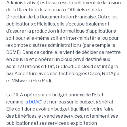
Administrative) est issue essentiellement de la fusion
de la Direction des Journaux Officiels et de la
Direction de La Documentation Française. Outre les
publications officielles, elle s'occupe également
d'assurer la production informatique d'applications
soit pour elle-même soit en inter-ministériel ou pour
le compte d'autres administrations (par exemple la
DGME). Dans ce cadre, elle vient de décider de mettre
en oeuvre et d'opérer un cloud privé destiné aux
administrations d'Etat, G-Cloud. Ce cloud est intégré
par Accenture avec des technologies Cisco, NetApp
et VMware (FlexPod).
La DILA opère sur un budget annexe de l'Etat
(comme
la DGAC
) et non pas sur le budget général.
Elle doit donc avoir un budget équilibré, voire faire
des bénéfices, et vend ses services, notamment ses
publications et ses services d'exploitation