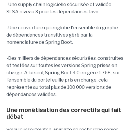
-Une supply chain logicielle sécurisée et validée
SLSA niveau 3 pour les dépendances Java.
-Une couverture qui englobe l'ensemble du graphe
de dépendances transitives géré par la
nomenclature de Spring Boot.
-Des milliers de dépendances sécurisées, construites
et testées sur toutes les versions Spring prises en
charge. À lui seul, Spring Boot 4.0 en gère 1 768 ; sur
l'ensemble du portefeuille pris en charge, cela
représente au total plus de 100 000 versions de
dépendances validées.
Une monétisation des correctifs qui fait
débat
Seva Ioussoufovitch, analyste de recherche senior