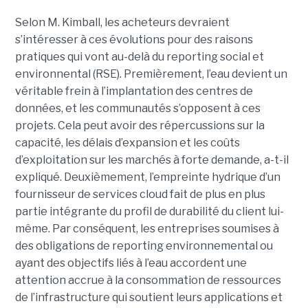
Selon M. Kimball, les acheteurs devraient
s’intéresser à ces évolutions pour des raisons
pratiques qui vont au-delà du reporting social et
environnental (RSE). Premièrement, l’eau devient un
véritable frein à l’implantation des centres de
données, et les communautés s’opposent à ces
projets. Cela peut avoir des répercussions sur la
capacité, les délais d’expansion et les coûts
d’exploitation sur les marchés à forte demande, a-t-il
expliqué. Deuxièmement, l’empreinte hydrique d’un
fournisseur de services cloud fait de plus en plus
partie intégrante du profil de durabilité du client lui-
même. Par conséquent, les entreprises soumises à
des obligations de reporting environnemental ou
ayant des objectifs liés à l’eau accordent une
attention accrue à la consommation de ressources
de l’infrastructure qui soutient leurs applications et