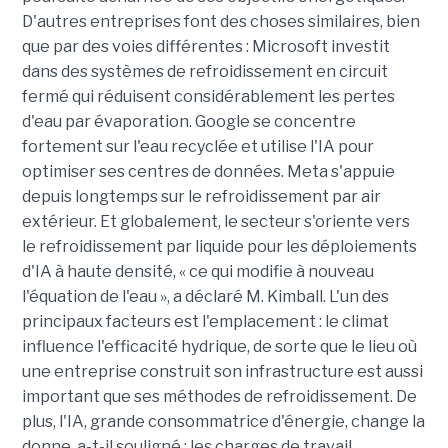
D'autres entreprises font des choses similaires, bien
que par des voies différentes : Microsoft investit
dans des systèmes de refroidissement en circuit
fermé qui réduisent considérablement les pertes
d'eau par évaporation. Google se concentre
fortement sur l'eau recyclée et utilise l'IA pour
optimiser ses centres de données. Meta s'appuie
depuis longtemps sur le refroidissement par air
extérieur. Et globalement, le secteur s'oriente vers
le refroidissement par liquide pour les déploiements
d'IA à haute densité, « ce qui modifie à nouveau
l'équation de l'eau », a déclaré M. Kimball. L'un des
principaux facteurs est l'emplacement : le climat
influence l'efficacité hydrique, de sorte que le lieu où
une entreprise construit son infrastructure est aussi
important que ses méthodes de refroidissement. De
plus, l'IA, grande consommatrice d'énergie, change la
donne, a-t-il souligné ; les charges de travail