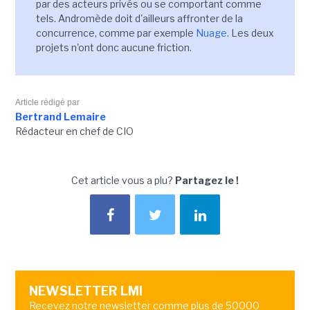
par des acteurs privés ou se comportant comme
tels. Andromède doit d'ailleurs affronter de la
concurrence, comme par exemple
Nuage
. Les deux
projets n'ont donc aucune friction.
Article rédigé par
Bertrand Lemaire
Rédacteur en chef de CIO
Cet article vous a plu?
Partagez le !
NEWSLETTER LMI
Recevez notre newsletter comme plus de 50000