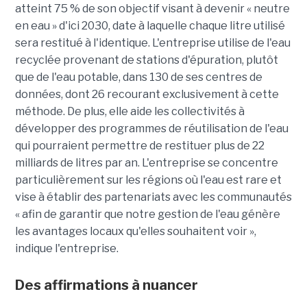
atteint 75 % de son objectif visant à devenir « neutre
en eau » d'ici 2030, date à laquelle chaque litre utilisé
sera restitué à l'identique. L'entreprise utilise de l'eau
recyclée provenant de stations d'épuration, plutôt
que de l'eau potable, dans 130 de ses centres de
données, dont 26 recourant exclusivement à cette
méthode. De plus, elle aide les collectivités à
développer des programmes de réutilisation de l'eau
qui pourraient permettre de restituer plus de 22
milliards de litres par an. L'entreprise se concentre
particulièrement sur les régions où l'eau est rare et
vise à établir des partenariats avec les communautés
« afin de garantir que notre gestion de l'eau génère
les avantages locaux qu'elles souhaitent voir »,
indique l'entreprise.
Des affirmations à nuancer