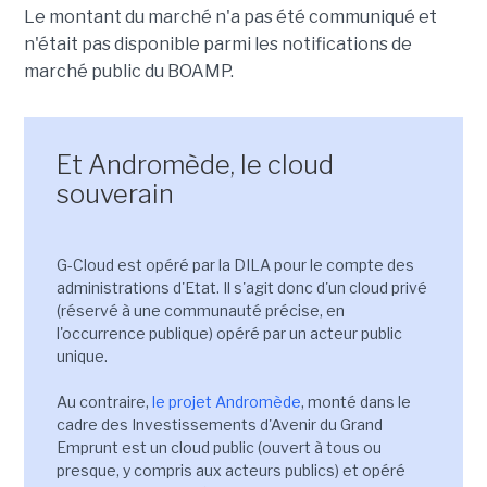
Le montant du marché n'a pas été communiqué et
n'était pas disponible parmi les notifications de
marché public du BOAMP.
Et Andromède, le cloud
souverain
G-Cloud est opéré par la DILA pour le compte des
administrations d'Etat. Il s'agit donc d'un cloud privé
(réservé à une communauté précise, en
l'occurrence publique) opéré par un acteur public
unique.
Au contraire,
le projet Andromède
, monté dans le
cadre des Investissements d'Avenir du Grand
Emprunt est un cloud public (ouvert à tous ou
presque, y compris aux acteurs publics) et opéré