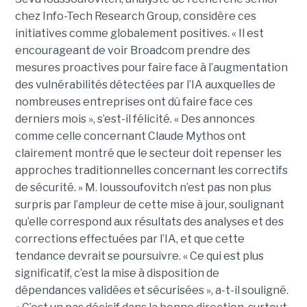
chez Info-Tech Research Group, considère ces
initiatives comme globalement positives. « Il est
encourageant de voir Broadcom prendre des
mesures proactives pour faire face à l’augmentation
des vulnérabilités détectées par l’IA auxquelles de
nombreuses entreprises ont dû faire face ces
derniers mois », s’est-il félicité. « Des annonces
comme celle concernant Claude Mythos ont
clairement montré que le secteur doit repenser les
approches traditionnelles concernant les correctifs
de sécurité. » M. Ioussoufovitch n’est pas non plus
surpris par l’ampleur de cette mise à jour, soulignant
qu’elle correspond aux résultats des analyses et des
corrections effectuées par l’IA, et que cette
tendance devrait se poursuivre. « Ce qui est plus
significatif, c’est la mise à disposition de
dépendances validées et sécurisées », a-t-il souligné.