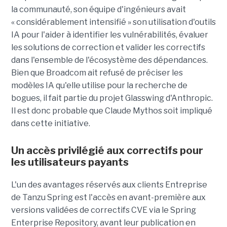
la communauté, son équipe d'ingénieurs avait
« considérablement intensifié » son utilisation d'outils
IA pour l'aider à identifier les vulnérabilités, évaluer
les solutions de correction et valider les correctifs
dans l'ensemble de l'écosystème des dépendances.
Bien que Broadcom ait refusé de préciser les
modèles IA qu'elle utilise pour la recherche de
bogues, il fait partie du projet Glasswing d'Anthropic.
Il est donc probable que Claude Mythos soit impliqué
dans cette initiative.
Un accès privilégié aux correctifs pour
les utilisateurs payants
L'un des avantages réservés aux clients Entreprise
de Tanzu Spring est l'accès en avant-première aux
versions validées de correctifs CVE via le Spring
Enterprise Repository, avant leur publication en