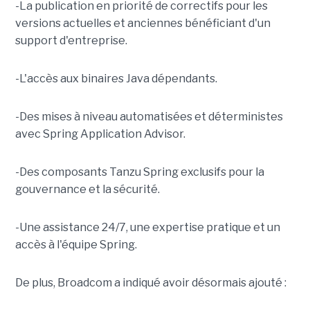
-La publication en priorité de correctifs pour les
versions actuelles et anciennes bénéficiant d'un
support d'entreprise.
-L'accès aux binaires Java dépendants.
-Des mises à niveau automatisées et déterministes
avec Spring Application Advisor.
-Des composants Tanzu Spring exclusifs pour la
gouvernance et la sécurité.
-Une assistance 24/7, une expertise pratique et un
accès à l'équipe Spring.
De plus, Broadcom a indiqué avoir désormais ajouté :