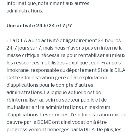
informatique, notamment aux autres
administrations.
Une activité 24 h/24 et 7 j/7
« La DILA a une activité obligatoirement 24 heures
24, 7 jours sur 7, mais nous n'avons pas en interne la
masse critique nécessaire pour rentabiliser au mieux
les ressources mobilisées » explique Jean-François
Imokrane, responsable du département SI de la DILA.
Cette administration gère déjà l'exploitation
d'applications pour le compte d'autres
administrations. La logique actuelle est de
réinternaliser au sein du secteur public et de
mutualiser entre administrations un maximum
d'applications. Les services d'e-administration mis en
oeuvre par la DGME ont ainsi vocation à être
progressivement hébergés par la DILA. De plus, les