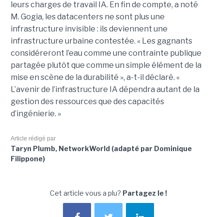
leurs charges de travail IA. En fin de compte, a noté
M. Gogia, les datacenters ne sont plus une
infrastructure invisible : ils deviennent une
infrastructure urbaine contestée. « Les gagnants
considéreront l’eau comme une contrainte publique
partagée plutôt que comme un simple élément de la
mise en scène de la durabilité », a-t-il déclaré. «
L’avenir de l’infrastructure IA dépendra autant de la
gestion des ressources que des capacités
d’ingénierie. »
Article rédigé par
Taryn Plumb, NetworkWorld (adapté par Dominique
Filippone)
Cet article vous a plu?
Partagez le !