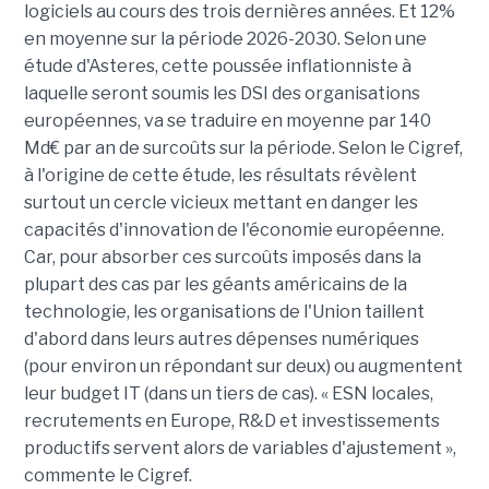
logiciels au cours des trois dernières années. Et 12%
en moyenne sur la période 2026-2030. Selon une
étude d'Asteres, cette poussée inflationniste à
laquelle seront soumis les DSI des organisations
européennes, va se traduire en moyenne par 140
Md€ par an de surcoûts sur la période. Selon le Cigref,
à l'origine de cette étude, les résultats révèlent
surtout un cercle vicieux mettant en danger les
capacités d'innovation de l'économie européenne.
Car, pour absorber ces surcoûts imposés dans la
plupart des cas par les géants américains de la
technologie, les organisations de l'Union taillent
d'abord dans leurs autres dépenses numériques
(pour environ un répondant sur deux) ou augmentent
leur budget IT (dans un tiers de cas). « ESN locales,
recrutements en Europe, R&D et investissements
productifs servent alors de variables d'ajustement »,
commente le Cigref.