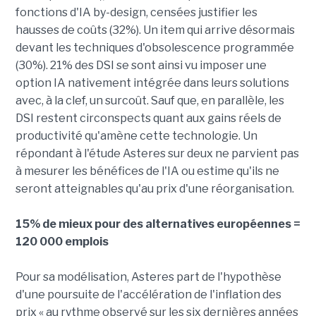
fonctions d'IA by-design, censées justifier les
hausses de coûts (32%). Un item qui arrive désormais
devant les techniques d'obsolescence programmée
(30%). 21% des DSI se sont ainsi vu imposer une
option IA nativement intégrée dans leurs solutions
avec, à la clef, un surcoût. Sauf que, en parallèle, les
DSI restent circonspects quant aux gains réels de
productivité qu'amène cette technologie. Un
répondant à l'étude Asteres sur deux ne parvient pas
à mesurer les bénéfices de l'IA ou estime qu'ils ne
seront atteignables qu'au prix d'une réorganisation.
15% de mieux pour des alternatives européennes =
120 000 emplois
Pour sa modélisation, Asteres part de l'hypothèse
d'une poursuite de l'accélération de l'inflation des
prix « au rythme observé sur les six dernières années