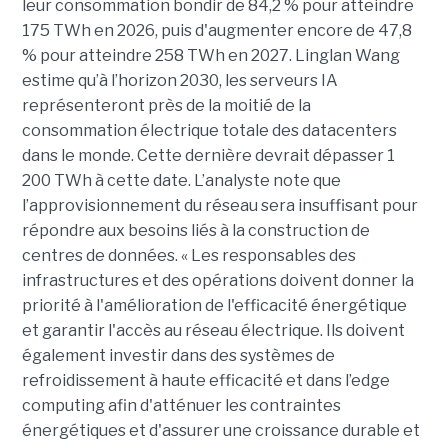
leur consommation bondir de 84,2 % pour atteindre
175 TWh en 2026, puis d'augmenter encore de 47,8
% pour atteindre 258 TWh en 2027. Linglan Wang
estime qu’à l’horizon 2030, les serveurs IA
représenteront près de la moitié de la
consommation électrique totale des datacenters
dans le monde. Cette dernière devrait dépasser 1
200 TWh à cette date. L’analyste note que
l’approvisionnement du réseau sera insuffisant pour
répondre aux besoins liés à la construction de
centres de données. « Les responsables des
infrastructures et des opérations doivent donner la
priorité à l'amélioration de l'efficacité énergétique
et garantir l'accès au réseau électrique. Ils doivent
également investir dans des systèmes de
refroidissement à haute efficacité et dans l’edge
computing afin d'atténuer les contraintes
énergétiques et d'assurer une croissance durable et