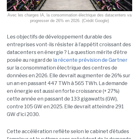
Avec les charges IA, la consommation électrique des datacenters va
progresser de 26% en 2026. (Crédit Google)
Les objectifs de développement durable des
entreprises vont-ils résister à l’appétit croissant des
datacenters en énergie ? La question mérite d’être
posée au regard de
la récente prévision de Gartner
sur la consommation électrique des centres de
données en 2026. Elle devrait augmenter de 26% sur
un an en passant 447 TWh à 565 TWh. La demande
en énergie est aussi en forte croissance (+ 27%)
cette année en passant de 133 gigawatts (GW),
contre 105 GW en 2025. Elle devrait atteindre 291
GW d'ici 2030.
Cette accélération reflète selon le cabinet d’études