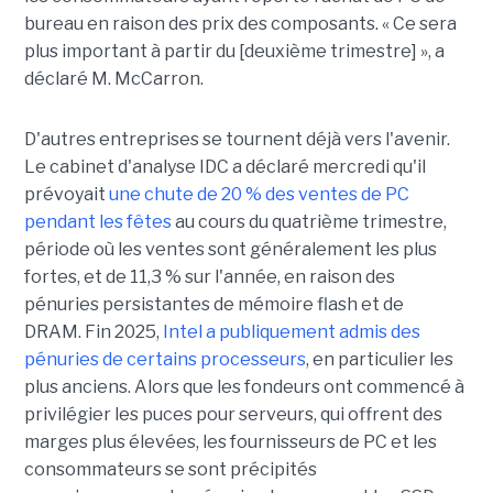
bureau en raison des prix des composants. « Ce sera
plus important à partir du [deuxième trimestre] », a
déclaré M. McCarron.
D'autres entreprises se tournent déjà vers l'avenir.
Le cabinet d'analyse IDC a déclaré mercredi qu'il
prévoyait
une chute de 20 % des ventes de PC
pendant les fêtes
au cours du quatrième trimestre,
période où les ventes sont généralement les plus
fortes, et de 11,3 % sur l'année, en raison des
pénuries persistantes de mémoire flash et de
DRAM.
Fin 2025,
Intel a publiquement admis des
pénuries de certains processeurs
, en particulier les
plus anciens. Alors que les fondeurs ont commencé à
privilégier les puces pour serveurs, qui offrent des
marges plus élevées, les fournisseurs de PC et les
consommateurs se sont précipités