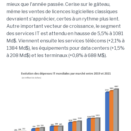
mieux que l'année passée. Cerise sur le gâteau,
même les ventes de licences logicielles classiques
devraient s'apprécier, certes à un rythme plus lent.
Autre important vecteur de croissance, le segment
des services IT est attendu en hausse de 5,5% à 1081
Md$. Viennent ensuite les services télécoms (+2,1% à
1384 Md$), les équipements pour data centers (+1,5%
à 208 Md$) et les terminaux (+0,8% à 688 M$).