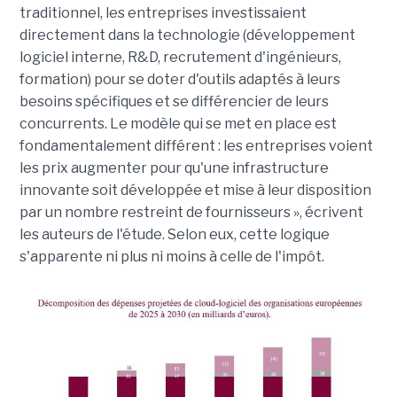
traditionnel, les entreprises investissaient
directement dans la technologie (développement
logiciel interne, R&D, recrutement d'ingénieurs,
formation) pour se doter d'outils adaptés à leurs
besoins spécifiques et se différencier de leurs
concurrents. Le modèle qui se met en place est
fondamentalement différent : les entreprises voient
les prix augmenter pour qu'une infrastructure
innovante soit développée et mise à leur disposition
par un nombre restreint de fournisseurs », écrivent
les auteurs de l'étude. Selon eux, cette logique
s'apparente ni plus ni moins à celle de l'impôt.