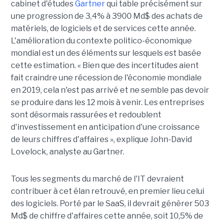
cabinet d'études
Gartner
qui table précisément sur
une progression de 3,4% à 3900 Md$ des achats de
matériels, de logiciels et de services cette année.
L'amélioration du contexte politico-économique
mondial est un des éléments sur lesquels est basée
cette estimation. « Bien que des incertitudes aient
fait craindre une récession de l'économie mondiale
en 2019, cela n'est pas arrivé et ne semble pas devoir
se produire dans les 12 mois à venir. Les entreprises
sont désormais rassurées et redoublent
d'investissement en anticipation d'une croissance
de leurs chiffres d'affaires », explique John-David
Lovelock, analyste au Gartner.
Tous les segments du marché de l'IT devraient
contribuer à cet élan retrouvé, en premier lieu celui
des logiciels. Porté par le SaaS, il devrait générer 503
Md$ de chiffre d'affaires cette année, soit 10,5% de