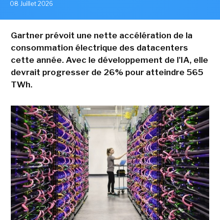
08 Juillet 2026
Gartner prévoit une nette accélération de la
consommation électrique des datacenters
cette année. Avec le développement de l'IA, elle
devrait progresser de 26% pour atteindre 565
TWh.