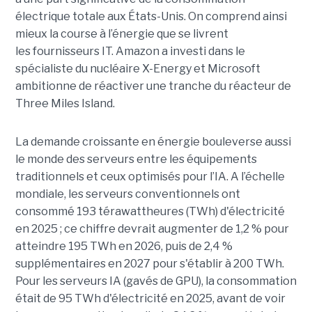
électrique totale aux États-Unis. On comprend ainsi
mieux la course à l’énergie que se livrent
les fournisseurs IT. Amazon a investi dans le
spécialiste du nucléaire X-Energy et Microsoft
ambitionne de réactiver une tranche du réacteur de
Three Miles Island.
La demande croissante en énergie bouleverse aussi
le monde des serveurs entre les équipements
traditionnels et ceux optimisés pour l’IA. A l’échelle
mondiale, les serveurs conventionnels ont
consommé 193 térawattheures (TWh) d'électricité
en 2025 ; ce chiffre devrait augmenter de 1,2 % pour
atteindre 195 TWh en 2026, puis de 2,4 %
supplémentaires en 2027 pour s'établir à 200 TWh.
Pour les serveurs IA (gavés de GPU), la consommation
était de 95 TWh d'électricité en 2025, avant de voir