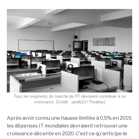
Tous les segments du marché de l'IT devraient contribuer à sa
croissance. (Crédit : janeb13 / Pixabay)
Après avoir connu une hausse limitée à 0,5% en 2019,
les dépenses IT mondiales devraient retrouver une
croissance décente en 2020. C'est ce qu'anticipe le