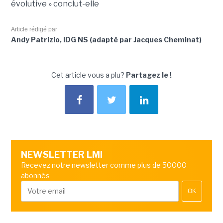
évolutive » conclut-elle
Article rédigé par
Andy Patrizio, IDG NS (adapté par Jacques Cheminat)
Cet article vous a plu?
Partagez le !
NEWSLETTER LMI
Recevez notre newsletter comme plus de 50000
abonnés
OK