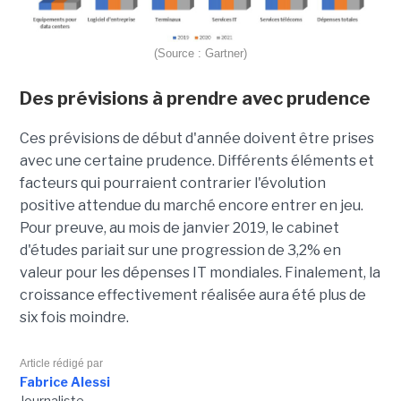
(Source : Gartner)
Des prévisions à prendre avec prudence
Ces prévisions de début d'année doivent être prises
avec une certaine prudence. Différents éléments et
facteurs qui pourraient contrarier l'évolution
positive attendue du marché encore entrer en jeu.
Pour preuve, au mois de janvier 2019, le cabinet
d'études pariait sur une progression de 3,2% en
valeur pour les dépenses IT mondiales. Finalement, la
croissance effectivement réalisée aura été plus de
six fois moindre.
Article rédigé par
Fabrice Alessi
Journaliste