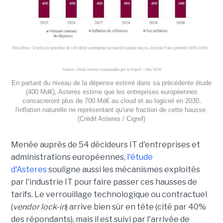
En partant du niveau de la dépense estimé dans sa précédente étude
(400 Md€), Asteres estime que les entreprises européennes
consacreront plus de 700 Md€ au cloud et au logiciel en 2030,
l'inflation naturelle ne représentant qu'une fraction de cette hausse.
(Crédit Asteres / Cigref)
Menée auprès de 54 décideurs IT d'entreprises et
administrations européennes,
l'étude
d'Asteres
souligne aussi les mécanismes exploités
par l'industrie IT pour faire passer ces hausses de
tarifs. Le verrouillage technologique ou contractuel
(
vendor lock-in
) arrive bien sûr en tête (cité par 40%
des répondants), mais il est suivi par l'arrivée de