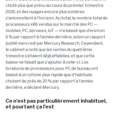
chuté plus que prévu au cours du premier trimestre
2026, et des nuages encore plus sombres
s'amoncellent à l'horizon. Au total, le nombre total de
processeurs x86 vendus sur le marché des PC —
mobiles, PC, serveurs, IoT — n'a baissé que d'environ
6 % par rapport à l'année dernière, selon un rapport
publié mercredi par Mercury Research. Cependant,
le cabinet a noté que les ventes du quatrième
trimestre s'étaient déjà affaiblies, et que cette
baisse ne faisait que s'ajouter à celle-ci. Les
livraisons de processeurs pour PC de bureau ont
baissé à un rythme plus rapide que d'habitude,
chutant de près de 20 % par rapport à l'année
dernière, a déclaré Mercury.
Ce n'est pas particulièrement inhabituel,
et pourtant ça l'est