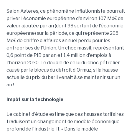
Selon Asteres, ce phénomène inflationniste pourrait
priver l'économie européenne d'environ 107 Md€ de
valeur ajoutée par an (dont 93 sortant de l'économie
européenne) sur la période, ce qui représente 205
Md€ de chiffre d'affaires annuel perdu pour les
entreprises de l'Union. Un choc massif, représentant
0,6 point de PIB par an et 1,4 million d'emplois à
l'horizon 2030. Le double de celui du choc pétrolier
causé par le blocus du détroit d'Ormuz, si la hausse
actuelle du prix du baril venait à se maintenir sur un
an !
Impôt sur la technologie
Le cabinet d'étude estime que ces hausses tarifaires
traduisent un changement de modèle économique
profond de l'industrie IT. « Dans le modèle