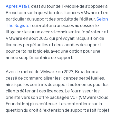
Après AT&T
, c’est au tour de T-Mobile de s’opposer à
Broadcom sur la question des licences VMware et en
particulier du support des produits de l’éditeur.
Selon
The Register
qui a obtenu un accès au dossier le
litige porte sur un accord conclu entre l’opérateur et
VMware en août 2023 qui prévoyait l’acquisition de
licences perpétuelles et deux années de support
pour certains logiciels, avec une option pour une
année supplémentaire de support.
Avec le rachat de VMware en 2023, Broadcom a
cessé de commercialiser les licences perpétuelles,
ainsi que les contrats de support autonomes pour les
clients détenant ces licences. Le fournisseur les
oriente vers son offre packagée VCF (VMware Cloud
Foundation) plus coûteuse. Les contentieux sur la
question du droit à l’extension de support a fait l’objet