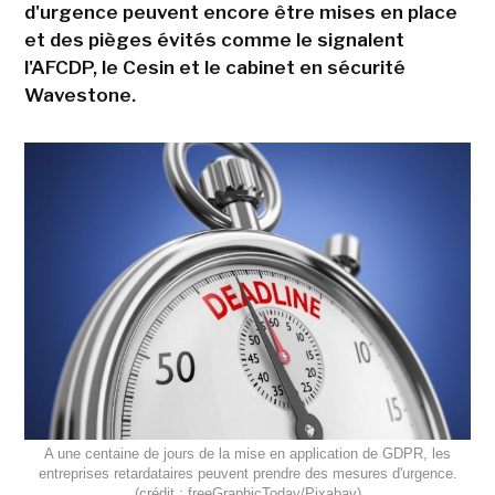
d'urgence peuvent encore être mises en place
et des pièges évités comme le signalent
l'AFCDP, le Cesin et le cabinet en sécurité
Wavestone.
A une centaine de jours de la mise en application de GDPR, les
entreprises retardataires peuvent prendre des mesures d'urgence.
(crédit : freeGraphicToday/Pixabay)