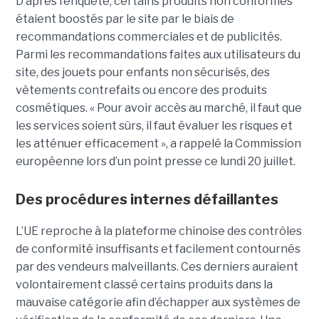
D’après l’enquête, certains produits non conformes
étaient boostés par le site par le biais de
recommandations commerciales et de publicités.
Parmi les recommandations faites aux utilisateurs du
site, des jouets pour enfants non sécurisés, des
vêtements contrefaits ou encore des produits
cosmétiques. « Pour avoir accès au marché, il faut que
les services soient sûrs, il faut évaluer les risques et
les atténuer efficacement », a rappelé la Commission
européenne lors d’un point presse ce lundi 20 juillet.
Des procédures internes défaillantes
L’UE reproche à la plateforme chinoise des contrôles
de conformité insuffisants et facilement contournés
par des vendeurs malveillants. Ces derniers auraient
volontairement classé certains produits dans la
mauvaise catégorie afin d’échapper aux systèmes de