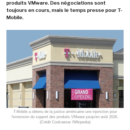
produits VMware. Des négociations sont
toujours en cours, mais le temps presse pour T-
Mobile.
T-Mobile a obtenu de la justice américaine une injonction pour
l'extension du support des produits VMware jusqu'en août 2026.
(Crédit Coolcaesar /Wikipedia)