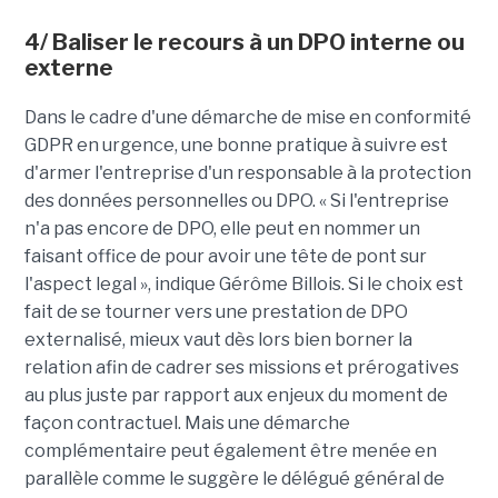
4/ Baliser le recours à un DPO interne ou
externe
Dans le cadre d'une démarche de mise en conformité
GDPR en urgence, une bonne pratique à suivre est
d'armer l'entreprise d'un responsable à la protection
des données personnelles ou DPO. « Si l'entreprise
n'a pas encore de DPO, elle peut en nommer un
faisant office de pour avoir une tête de pont sur
l'aspect legal », indique Gérôme Billois. Si le choix est
fait de se tourner vers une prestation de DPO
externalisé, mieux vaut dès lors bien borner la
relation afin de cadrer ses missions et prérogatives
au plus juste par rapport aux enjeux du moment de
façon contractuel. Mais une démarche
complémentaire peut également être menée en
parallèle comme le suggère le délégué général de