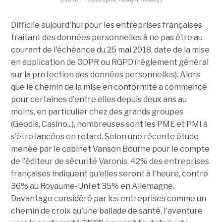
Difficile aujourd'hui pour les entreprises françaises
traitant des données personnelles à ne pas être au
courant de l'échéance du 25 mai 2018, date de la mise
en application de GDPR ou RGPD (règlement général
sur la protection des données personnelles). Alors
que le chemin de la mise en conformité a commencé
pour certaines d'entre elles depuis deux ans au
moins, en particulier chez des grands groupes
(Geodis, Casino...), nombreuses sont les PME et PMI à
s'être lancées en retard. Selon une récente étude
menée par le cabinet Vanson Bourne pour le compte
de l'éditeur de sécurité Varonis, 42% des entreprises
françaises indiquent qu'elles seront à l'heure, contre
36% au Royaume-Uni et 35% en Allemagne.
Davantage considéré par les entreprises comme un
chemin de croix qu'une ballade de santé, l'aventure