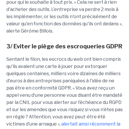
pour qui le souhaite à tout prix. « Cela ne sert à rien
d'acheter des outils. L'entreprise va perdre 2 mois à
les implémenter, or les outils n'ont précisément de
valeur qu'en fonction des données qu'ils ont dedans »,
alerte Gérôme Billois.
3/ Eviter le piège des escroqueries GDPR
Sentant le filon, les escrocs du web ont bien compris
qu'ils avaient une carte à jouer pour extorquer
quelques centaines, milliers voire dizaines de milliers
d'euros à des entreprises paniquées à l'idée de ne
pas être en conformité GDPR. « Vous avez reçu un
appel venu d’une personne vous disant être mandaté
par la CNIL pour vous alerter sur l’échéance du RGPD
et sur les amendes que vous risquez si vous n’êtes pas
en règle ? Attention, vous avez peut-être été
victimes d’une arnaque »,
alertait ainsi récemment la