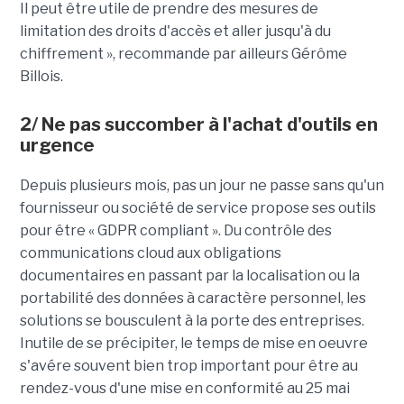
Il peut être utile de prendre des mesures de
limitation des droits d'accès et aller jusqu'à du
chiffrement », recommande par ailleurs Gérôme
Billois.
2/ Ne pas succomber à l'achat d'outils en
urgence
Depuis plusieurs mois, pas un jour ne passe sans qu'un
fournisseur ou société de service propose ses outils
pour être « GDPR compliant ». Du contrôle des
communications cloud aux obligations
documentaires en passant par la localisation ou la
portabilité des données à caractère personnel, les
solutions se bousculent à la porte des entreprises.
Inutile de se précipiter, le temps de mise en oeuvre
s'avére souvent bien trop important pour être au
rendez-vous d'une mise en conformité au 25 mai