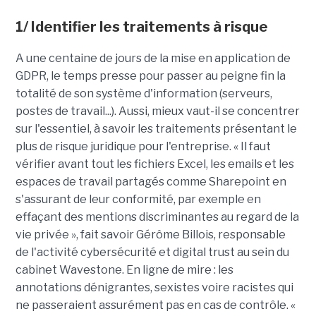
1/ Identifier les traitements à risque
A une centaine de jours de la mise en application de
GDPR, le temps presse pour passer au peigne fin la
totalité de son système d'information (serveurs,
postes de travail...). Aussi, mieux vaut-il se concentrer
sur l'essentiel, à savoir les traitements présentant le
plus de risque juridique pour l'entreprise. « Il faut
vérifier avant tout les fichiers Excel, les emails et les
espaces de travail partagés comme Sharepoint en
s'assurant de leur conformité, par exemple en
effaçant des mentions discriminantes au regard de la
vie privée », fait savoir Gérôme Billois, responsable
de l'activité cybersécurité et digital trust au sein du
cabinet Wavestone. En ligne de mire : les
annotations dénigrantes, sexistes voire racistes qui
ne passeraient assurément pas en cas de contrôle. «