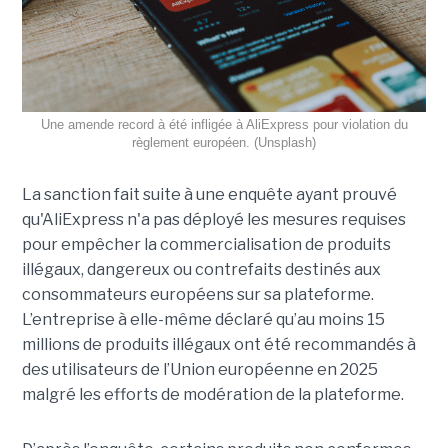
Une amende record à été infligée à AliExpress pour violation du
règlement européen. (Unsplash)
La sanction fait suite à une enquête ayant prouvé
qu'AliExpress n'a pas déployé les mesures requises
pour empêcher la commercialisation de produits
illégaux, dangereux ou contrefaits destinés aux
consommateurs européens sur sa plateforme.
L’entreprise à elle-même déclaré qu’au moins 15
millions de produits illégaux ont été recommandés à
des utilisateurs de l’Union européenne en 2025
malgré les efforts de modération de la plateforme.