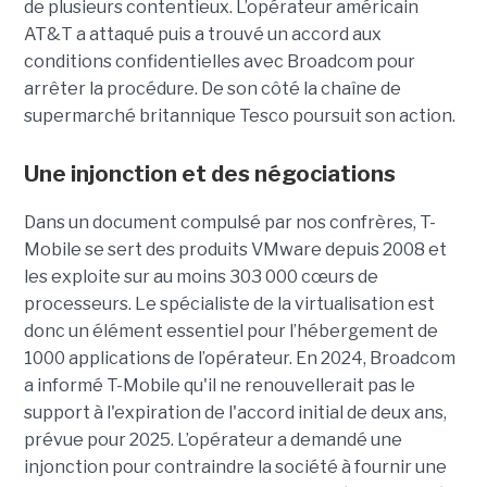
de plusieurs contentieux. L’opérateur américain
AT&T a attaqué puis a trouvé un accord aux
conditions confidentielles avec Broadcom pour
arrêter la procédure. De son côté la chaîne de
supermarché britannique Tesco poursuit son action.
Une injonction et des négociations
Dans un document compulsé par nos confrères, T-
Mobile se sert des produits VMware depuis 2008 et
les exploite sur au moins 303 000 cœurs de
processeurs. Le spécialiste de la virtualisation est
donc un élément essentiel pour l’hébergement de
1000 applications de l’opérateur. En 2024, Broadcom
a informé T-Mobile qu'il ne renouvellerait pas le
support à l'expiration de l'accord initial de deux ans,
prévue pour 2025. L’opérateur a demandé une
injonction pour contraindre la société à fournir une