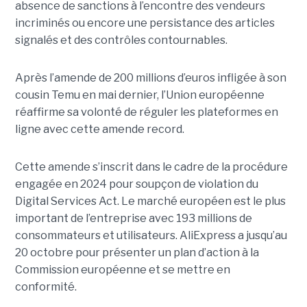
absence de sanctions à l’encontre des vendeurs
incriminés ou encore une persistance des articles
signalés et des contrôles contournables.
Après l’amende de 200 millions d’euros infligée à son
cousin Temu en mai dernier, l’Union européenne
réaffirme sa volonté de réguler les plateformes en
ligne avec cette amende record.
Cette amende s’inscrit dans le cadre de la procédure
engagée en 2024 pour soupçon de violation du
Digital Services Act. Le marché européen est le plus
important de l’entreprise avec 193 millions de
consommateurs et utilisateurs. AliExpress a jusqu’au
20 octobre pour présenter un plan d’action à la
Commission européenne et se mettre en
conformité.