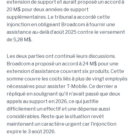
extension de support et aurait proposé un accord à
20 M$ pour deux années de support
supplémentaires. Le tribunal a accordé cette
injonction en obligeant Broadcom à fournir une
assistance au-delà d’août 2025 contre le versement
de 5,28 M$.
Les deux parties ont continué leurs discussions.
Broadcom a proposé un accord à 24 M$ pour une
extension d’assistance couvrant six produits. Cette
somme couvre les coûts liés à plus de vingt employés
nécessaires pour assister T-Mobile. Ce dernier a
répliqué en soulignant qu'il n'avait passé que deux
appels au support en 2026, ce qui justifie
difficilement un effectif et une dépense aussi
considérables. Reste que la situation revêt
maintenant un caractère urgent car l’injonction
expire le 3 août 2026.