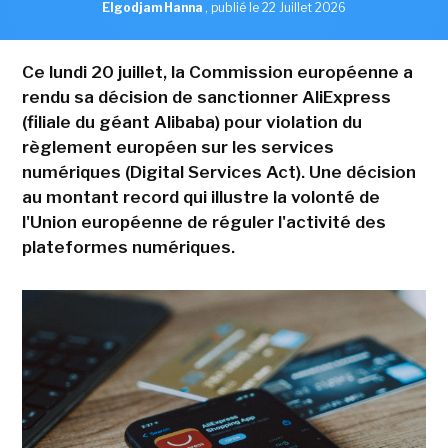
Elgodjam Hanna
,
publié le 22 Juillet 2026
Ce lundi 20 juillet, la Commission européenne a
rendu sa décision de sanctionner AliExpress
(filiale du géant Alibaba) pour violation du
règlement européen sur les services
numériques (Digital Services Act). Une décision
au montant record qui illustre la volonté de
l'Union européenne de réguler l'activité des
plateformes numériques.