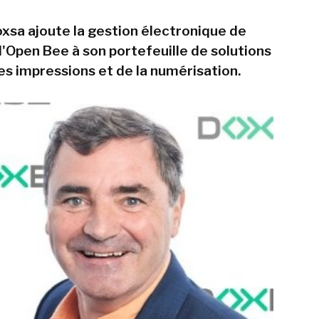
xsa ajoute la gestion électronique de
Open Bee à son portefeuille de solutions
es impressions et de la numérisation.