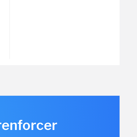
renforcer