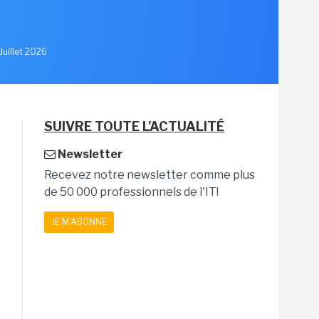
u
Juillet 2026
SUIVRE TOUTE L'ACTUALITÉ
Newsletter
Recevez notre newsletter comme plus
de 50 000 professionnels de l'IT!
JE M'ABONNE