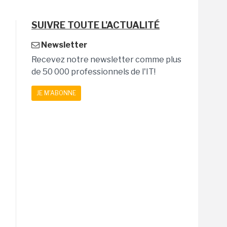
SUIVRE TOUTE L'ACTUALITÉ
Newsletter
Recevez notre newsletter comme plus
de 50 000 professionnels de l'IT!
JE M'ABONNE