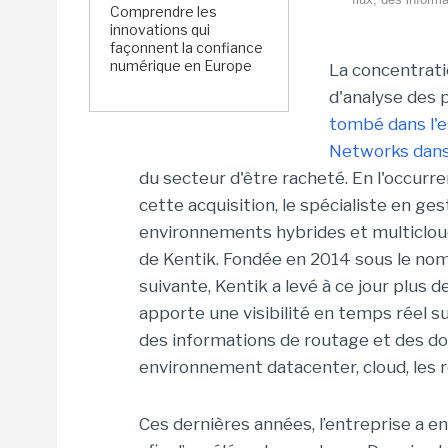
Comprendre les
innovations qui
façonnent la confiance
numérique en Europe
La concentrati
d'analyse des 
tombé dans l'e
Networks dans 
du secteur d'être racheté. En l'occurr
cette acquisition, le spécialiste en g
environnements hybrides et multicloud
de Kentik. Fondée en 2014 sous le nom
suivante, Kentik a levé à ce jour plus 
apporte une visibilité en temps réel su
des informations de routage et des d
environnement datacenter, cloud, les r
Ces dernières années, l’entreprise a en