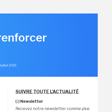
renforcer
u
Juillet 2026
SUIVRE TOUTE L'ACTUALITÉ
Newsletter
Recevez notre newsletter comme plus