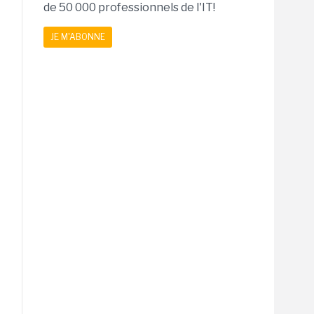
de 50 000 professionnels de l'IT!
JE M'ABONNE