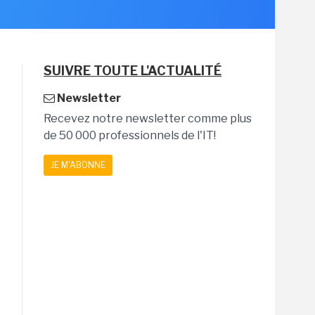
SUIVRE TOUTE L'ACTUALITÉ
Newsletter
Recevez notre newsletter comme plus
de 50 000 professionnels de l'IT!
JE M'ABONNE