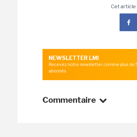
Cet article
NEWSLETTER LMI
Recevez notre newsletter comme plus de
abonnés
Commentaire