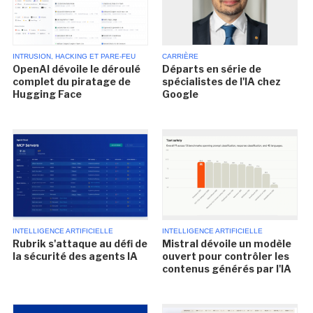
INTRUSION, HACKING ET PARE-FEU
CARRIÈRE
OpenAI dévoile le déroulé
Départs en série de
complet du piratage de
spécialistes de l'IA chez
Hugging Face
Google
INTELLIGENCE ARTIFICIELLE
INTELLIGENCE ARTIFICIELLE
Rubrik s'attaque au défi de
Mistral dévoile un modèle
la sécurité des agents IA
ouvert pour contrôler les
contenus générés par l'IA