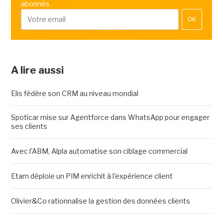
abonnés
OK
A lire aussi
Elis fédère son CRM au niveau mondial
Spoticar mise sur Agentforce dans WhatsApp pour engager
ses clients
Avec l'ABM, Alpla automatise son ciblage commercial
Etam déploie un PIM enrichit à l'expérience client
Olivier&Co rationnalise la gestion des données clients