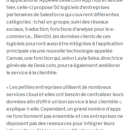
d'applications. Appelée Desk.com App Hub et lancée
hier, celle-ci propose 50 logiciels d'entreprises
partenaires de Salesforce qui couvrent différentes
catégories : tchat en groupe, suivi des réseaux
sociaux, traduction, fonctions d'analyse pour le e-
commerce... Bientôt, les données clients de ces
logiciels pourront aussi être intégrées à l'application
principale via une nouvelle technologie appelée
Canvas, une fonction qui, selon Leyla Seka, directrice
générale de Desk.com, pourra également améliorer
le service à la clientèle.
« Les petites entreprises utilisent de nombreux
services cloud et elles ont besoin de centraliser leurs
données afin d'offrir un bon service à leur clientèle »,
explique-t-elle. Cependant, un grand nombre d'apps
ne fonctionnent pas ensemble et ces entreprises ne
disposent pas des ressources pour intégrer leurs