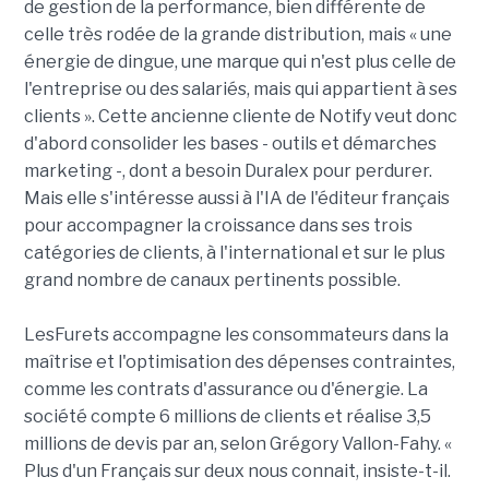
de gestion de la performance, bien différente de
celle très rodée de la grande distribution, mais « une
énergie de dingue, une marque qui n'est plus celle de
l'entreprise ou des salariés, mais qui appartient à ses
clients ». Cette ancienne cliente de Notify veut donc
d'abord consolider les bases - outils et démarches
marketing -, dont a besoin Duralex pour perdurer.
Mais elle s'intéresse aussi à l'IA de l'éditeur français
pour accompagner la croissance dans ses trois
catégories de clients, à l'international et sur le plus
grand nombre de canaux pertinents possible.
LesFurets accompagne les consommateurs dans la
maîtrise et l'optimisation des dépenses contraintes,
comme les contrats d'assurance ou d'énergie. La
société compte 6 millions de clients et réalise 3,5
millions de devis par an, selon Grégory Vallon-Fahy. «
Plus d'un Français sur deux nous connait, insiste-t-il.