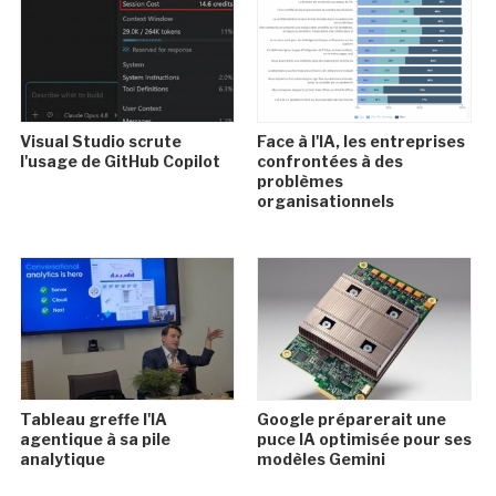
Visual Studio scrute
Face à l'IA, les entreprises
l'usage de GitHub Copilot
confrontées à des
problèmes
organisationnels
Tableau greffe l'IA
Google préparerait une
agentique à sa pile
puce IA optimisée pour ses
analytique
modèles Gemini