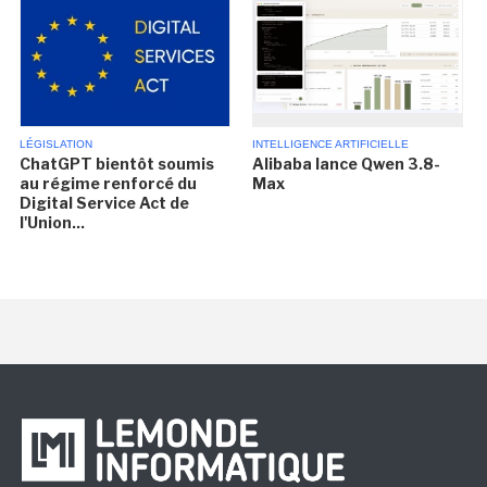
LÉGISLATION
INTELLIGENCE ARTIFICIELLE
ChatGPT bientôt soumis
Alibaba lance Qwen 3.8-
au régime renforcé du
Max
Digital Service Act de
l'Union...