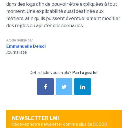
dans des logs afin de pouvoir être expliquées à tout
moment. Une explicabilité aussi destinée aux
métiers, afin qu'ils puissent éventuellement modifier
des règles ou ajouter des scénarios.
Article rédigé par
Emmanuelle Delsol
Journaliste
Cet article vous a plu?
Partagez le !
NEWSLETTER LMI
Recevez notre newsletter comme plus de 50000