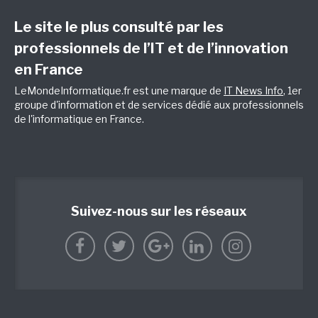
Le site le plus consulté par les
professionnels de l’IT et de l’innovation
en France
LeMondeInformatique.fr est une marque de
IT News Info
, 1er
groupe d'information et de services dédié aux professionnels
de l'informatique en France.
Suivez-nous sur les réseaux