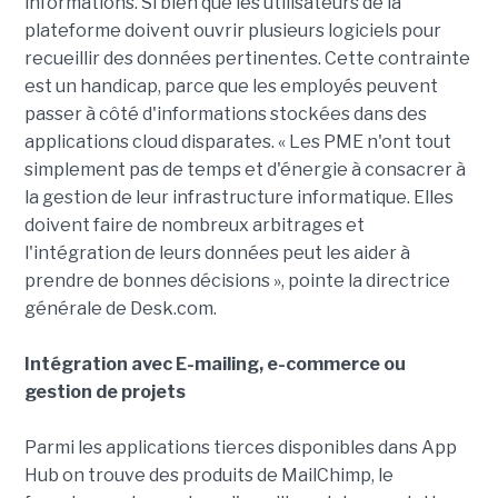
informations. Si bien que les utilisateurs de la
plateforme doivent ouvrir plusieurs logiciels pour
recueillir des données pertinentes. Cette contrainte
est un handicap, parce que les employés peuvent
passer à côté d'informations stockées dans des
applications cloud disparates. « Les PME n'ont tout
simplement pas de temps et d'énergie à consacrer à
la gestion de leur infrastructure informatique. Elles
doivent faire de nombreux arbitrages et
l'intégration de leurs données peut les aider à
prendre de bonnes décisions », pointe la directrice
générale de Desk.com.
Intégration avec E-mailing, e-commerce ou
gestion de projets
Parmi les applications tierces disponibles dans App
Hub on trouve des produits de MailChimp, le