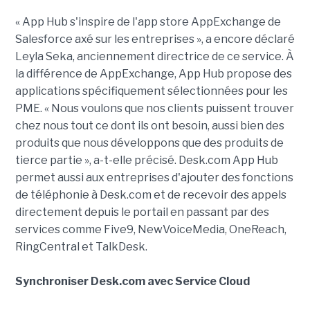
« App Hub s'inspire de l'app store AppExchange de
Salesforce axé sur les entreprises », a encore déclaré
Leyla Seka, anciennement directrice de ce service. À
la différence de AppExchange, App Hub propose des
applications spécifiquement sélectionnées pour les
PME. « Nous voulons que nos clients puissent trouver
chez nous tout ce dont ils ont besoin, aussi bien des
produits que nous développons que des produits de
tierce partie », a-t-elle précisé. Desk.com App Hub
permet aussi aux entreprises d'ajouter des fonctions
de téléphonie à Desk.com et de recevoir des appels
directement depuis le portail en passant par des
services comme Five9, NewVoiceMedia, OneReach,
RingCentral et TalkDesk.
Synchroniser Desk.com avec Service Cloud