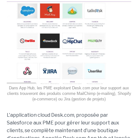
Dans App Hub, les PME exploitant Desk.com pour leur support aux
clients trouveront des produits comme MailChimp (e-mailing), Shopify
(e-commerce) ou Jira (gestion de projets)
L'application cloud Desk.com, proposée par
Salesforce aux PME pour gérer leur support aux
clients, se complète maintenant d'une boutique