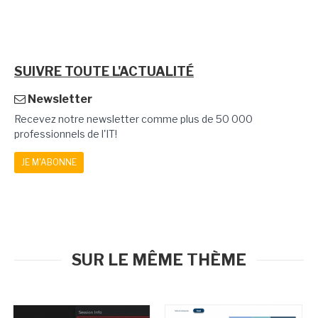
SUIVRE TOUTE L'ACTUALITÉ
Newsletter
Recevez notre newsletter comme plus de 50 000
professionnels de l'IT!
JE M'ABONNE
SUR LE MÊME THÈME