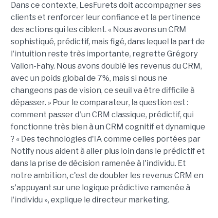
Dans ce contexte, LesFurets doit accompagner ses
clients et renforcer leur confiance et la pertinence
des actions qui les ciblent. « Nous avons un CRM
sophistiqué, prédictif, mais figé, dans lequel la part de
l'intuition reste très importante, regrette Grégory
Vallon-Fahy. Nous avons doublé les revenus du CRM,
avec un poids global de 7%, mais si nous ne
changeons pas de vision, ce seuil va être difficile à
dépasser. » Pour le comparateur, la question est :
comment passer d'un CRM classique, prédictif, qui
fonctionne très bien à un CRM cognitif et dynamique
? « Des technologies d'IA comme celles portées par
Notify nous aident à aller plus loin dans le prédictif et
dans la prise de décision ramenée à l'individu. Et
notre ambition, c'est de doubler les revenus CRM en
s'appuyant sur une logique prédictive ramenée à
l'individu », explique le directeur marketing.