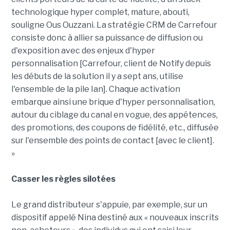
technologique hyper complet, mature, abouti,
souligne Ous Ouzzani. La stratégie CRM de Carrefour
consiste donc à allier sa puissance de diffusion ou
d'exposition avec des enjeux d'hyper
personnalisation [Carrefour, client de Notify depuis
les débuts de la solution il y a sept ans, utilise
l'ensemble de la pile Ian]. Chaque activation
embarque ainsi une brique d'hyper personnalisation,
autour du ciblage du canal en vogue, des appétences,
des promotions, des coupons de fidélité, etc., diffusée
sur l'ensemble des points de contact [avec le client].
»
Casser les règles silotées
Le grand distributeur s'appuie, par exemple, sur un
dispositif appelé Nina destiné aux « nouveaux inscrits