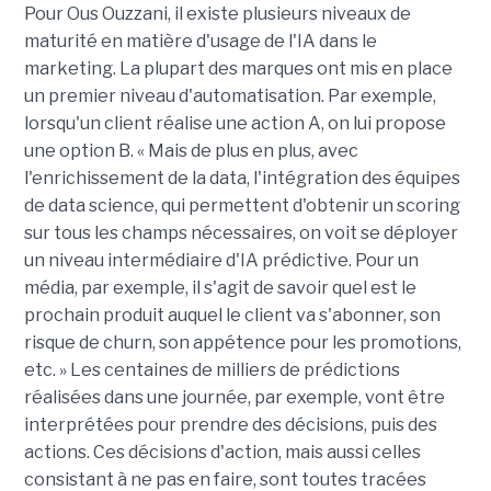
Pour Ous Ouzzani, il existe plusieurs niveaux de
maturité en matière d'usage de l'IA dans le
marketing. La plupart des marques ont mis en place
un premier niveau d'automatisation. Par exemple,
lorsqu'un client réalise une action A, on lui propose
une option B. « Mais de plus en plus, avec
l'enrichissement de la data, l'intégration des équipes
de data science, qui permettent d'obtenir un scoring
sur tous les champs nécessaires, on voit se déployer
un niveau intermédiaire d'IA prédictive. Pour un
média, par exemple, il s'agit de savoir quel est le
prochain produit auquel le client va s'abonner, son
risque de churn, son appétence pour les promotions,
etc. » Les centaines de milliers de prédictions
réalisées dans une journée, par exemple, vont être
interprétées pour prendre des décisions, puis des
actions. Ces décisions d'action, mais aussi celles
consistant à ne pas en faire, sont toutes tracées