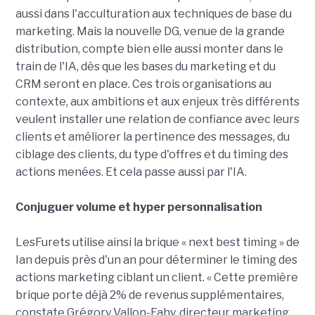
aussi dans l'acculturation aux techniques de base du
marketing. Mais la nouvelle DG, venue de la grande
distribution, compte bien elle aussi monter dans le
train de l'IA, dès que les bases du marketing et du
CRM seront en place. Ces trois organisations au
contexte, aux ambitions et aux enjeux très différents
veulent installer une relation de confiance avec leurs
clients et améliorer la pertinence des messages, du
ciblage des clients, du type d'offres et du timing des
actions menées. Et cela passe aussi par l'IA.
Conjuguer volume et hyper personnalisation
LesFurets utilise ainsi la brique « next best timing » de
Ian depuis près d'un an pour déterminer le timing des
actions marketing ciblant un client. « Cette première
brique porte déjà 2% de revenus supplémentaires,
constate Grégory Vallon-Fahy, directeur marketing