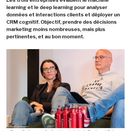
Les trois entreprises évaluent le machine
learning et le deep learning pour analyser
données et interactions clients et déployer un
CRM cognitif. Objectif, prendre des décisions
marketing moins nombreuses, mais plus
pertinentes, et au bon moment.