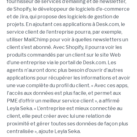
fournisseur de services d'emailing et de newsletter,
de Shopify, le développeur de logiciels d'e-commerce
et de Jira, qui propose des logiciels de gestion de
projets. En ajoutant ces applications à Desk.com, le
service client de l'entreprise pourra, par exemple,
utiliser MailChimp pour voir à quelles newsletters un
client s'est abonné. Avec Shopify, il pourra voir les
produits commandés par un client sur le site Web
d'une entreprise via le portail de Desk.com. Les
agents n'auront donc plus besoin d'ouvrir d'autres
applications pour récupérer les informations et avoir
une vue complète du profil du client. « Avec ces apps,
l'accès aux données est plus facile, et permet aux
PME d'offrir un meilleur service client », a affirmé
Leyla Seka. « L'entreprise est mieux connectée au
client, elle peut créer avec lui une relation de
proximité et gérer toutes ses données de façon plus
centralisée », ajoute Leyla Seka.