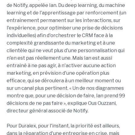
de Notify, appelée Ian. Du deep learning, du machine
learning et de l'apprentissage par renforcement (un
entrainement permanent sur les interactions, sur
l'expérience, pour optimiser une prise de décisions
individuelles) afin d'orchestrer le CRM face à la
complexité grandissante du marketing et à une
clientèle qui ne veut plus d'une personnalisation qui
n'en est pas réellement une. Mais Ian est aussi
entrainé à ne pas agir, à n'activer aucune action
marketing, en prévision d'une opération plus
efficace, qui se déroulera à un meilleur moment ou
sur un canal plus pertinent. « Un de nos diagrammes
montre que, pour une décision de faire, Ian prend 99
décisions de ne pas faire », explique Ous Ouzzani,
directeur général associé de Notify.
Pour Duralex, pour l'instant, la priorité est ailleurs,
dans la réparation d'une entreprise en crise, mais