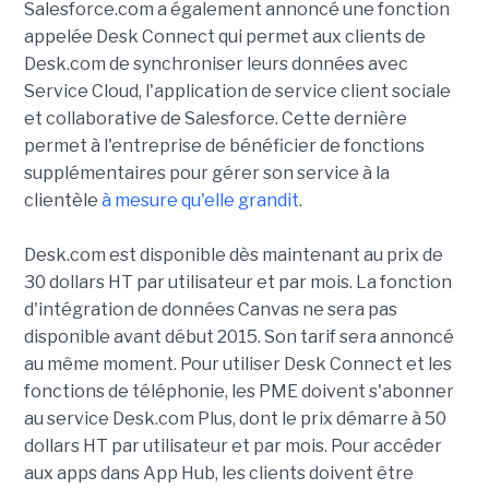
Salesforce.com a également annoncé une fonction
appelée Desk Connect qui permet aux clients de
Desk.com de synchroniser leurs données avec
Service Cloud, l'application de service client sociale
et collaborative de Salesforce. Cette dernière
permet à l'entreprise de bénéficier de fonctions
supplémentaires pour gérer son service à la
clientèle
à mesure qu'elle grandit
.
Desk.com est disponible dès maintenant au prix de
30 dollars HT par utilisateur et par mois. La fonction
d'intégration de données Canvas ne sera pas
disponible avant début 2015. Son tarif sera annoncé
au même moment. Pour utiliser Desk Connect et les
fonctions de téléphonie, les PME doivent s'abonner
au service Desk.com Plus, dont le prix démarre à 50
dollars HT par utilisateur et par mois. Pour accéder
aux apps dans App Hub, les clients doivent être