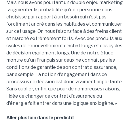
Mais nous avons pourtant un double enjeu marketing
: augmenter la probabilité qu'une personne nous
choisisse par rapport à un besoin qui n'est pas
forcément ancré dans les habitudes et communiquer
sur cet usage. Or, nous faisons face à des freins client
et marché extrêmement forts. Avec des produits aux
cycles de renouvellement d'achat longs et des cycles
de décision également longs. Une de notre étude
montre qu'un Français sur deux ne connaît pas les
conditions de garantie de son contrat d'assurance,
par exemple. La notion d'engagement dans ce
processus de décision est donc vraiment importante.
Sans oublier, enfin, que pour de nombreuses raisons,
l'idée de changer de contrat d'assurance ou
d'énergie fait entrer dans une logique anxiogène. »
Aller plus loin dans le prédictif