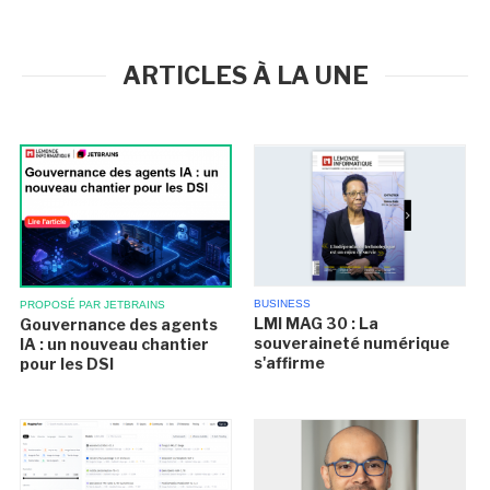
ARTICLES À LA UNE
BUSINESS
PROPOSÉ PAR JETBRAINS
LMI MAG 30 : La
Gouvernance des agents
souveraineté numérique
IA : un nouveau chantier
s'affirme
pour les DSI