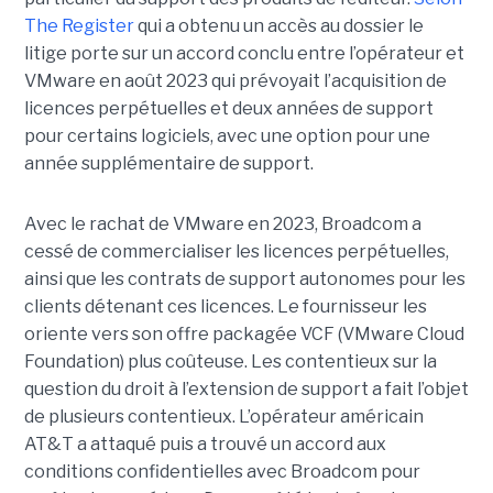
The Register
qui a obtenu un accès au dossier le
litige porte sur un accord conclu entre l’opérateur et
VMware en août 2023 qui prévoyait l’acquisition de
licences perpétuelles et deux années de support
pour certains logiciels, avec une option pour une
année supplémentaire de support.
Avec le rachat de VMware en 2023, Broadcom a
cessé de commercialiser les licences perpétuelles,
ainsi que les contrats de support autonomes pour les
clients détenant ces licences. Le fournisseur les
oriente vers son offre packagée VCF (VMware Cloud
Foundation) plus coûteuse. Les contentieux sur la
question du droit à l’extension de support a fait l’objet
de plusieurs contentieux. L’opérateur américain
AT&T a attaqué puis a trouvé un accord aux
conditions confidentielles avec Broadcom pour