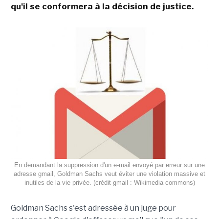
qu'il se conformera à la décision de justice.
En demandant la suppression d'un e-mail envoyé par erreur sur une
adresse gmail, Goldman Sachs veut éviter une violation massive et
inutiles de la vie privée. (crédit gmail : Wikimedia commons)
Goldman Sachs s'est adressée à un juge pour