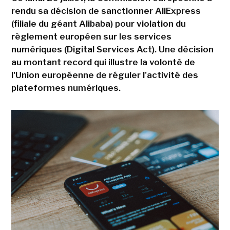
rendu sa décision de sanctionner AliExpress
(filiale du géant Alibaba) pour violation du
règlement européen sur les services
numériques (Digital Services Act). Une décision
au montant record qui illustre la volonté de
l'Union européenne de réguler l'activité des
plateformes numériques.