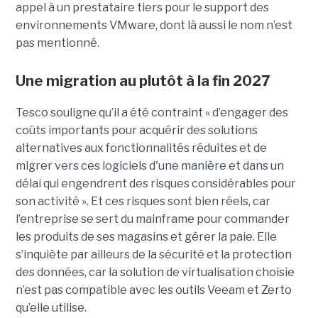
appel à un prestataire tiers pour le support des
environnements VMware, dont là aussi le nom n’est
pas mentionné.
Une migration au plutôt à la fin 2027
Tesco souligne qu’il a été contraint « d’engager des
coûts importants pour acquérir des solutions
alternatives aux fonctionnalités réduites et de
migrer vers ces logiciels d'une manière et dans un
délai qui engendrent des risques considérables pour
son activité ». Et ces risques sont bien réels, car
l’entreprise se sert du mainframe pour commander
les produits de ses magasins et gérer la paie. Elle
s’inquiète par ailleurs de la sécurité et la protection
des données, car la solution de virtualisation choisie
n’est pas compatible avec les outils Veeam et Zerto
qu’elle utilise.