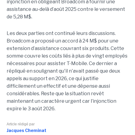
injonction en obligeant Broadcom à fournir une
assistance au-delà d’août 2025 contre le versement
de 5,28 M$.
Les deux parties ont continué leurs discussions.
Broadcom a proposé un accord à 24 M$ pour une
extension d’assistance couvrant six produits. Cette
somme couvre les coûts liés à plus de vingt employés
nécessaires pour assister T-Mobile. Ce dernier a
répliqué en soulignant qu'il n'avait passé que deux
appels au support en 2026, ce qui justifie
difficilement un effectif et une dépense aussi
considérables. Reste que la situation revêt
maintenant un caractère urgent car l’injonction
expire le 3 août 2026.
Article rédigé par
Jacques Cheminat