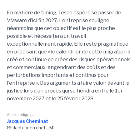
En matière de timing, Tesco espère se passer de
VMware d’ici fin 2027. L’entreprise souligne
néanmoins que cet objectif est le plus proche
possible et nécessitera un travail
exceptionnellement rapide. Elle reste pragmatique
en précisant que « le calendrier de cette migration a
créé et continue de créer des risques opérationnels
et commerciaux, engendrant des coûts et des
perturbations importants et continus pour
l'entreprise ». Des arguments à faire valoir devant la
justice lors d’un procès qui se tiendra entre le 1er
novembre 2027 et le 25 février 2028.
Article rédigé par
Jacques Cheminat
Rédacteur en chef LMI