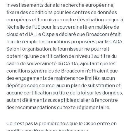
investissements dans la recherche européenne,
fixera des conditions pour les centres de données
européens et fournira un cadre d’évaluation unique à
l’échelle de l’UE pour la souveraineté en matière de
cloud et d’IA.
Le Cispe a déclaré que Broadcom était
loin de remplir les conditions proposées par la CADA.
Selon l'organisation, le fournisseur ne pourrait
obtenir qu’une certification de niveau 1 au titre du
cadre de souveraineté du CAIDA, ajoutant que les
conditions générales de Broadcom n’offraient que
des engagements de maintenance limités, aucun
dépôt de code source, aucun plan de substitution et
aucune certification au titre de la loi sur les données,
autant d’éléments susceptibles d’aller à l’encontre
des recommandations du texte réglementaire.
Ce n’est pas la première fois que le Cispe entre en
conflit avec Broadcom. En décembre