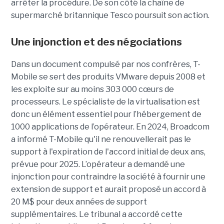
arrêter la procédure. De son côté la chaîne de
supermarché britannique Tesco poursuit son action.
Une injonction et des négociations
Dans un document compulsé par nos confrères, T-
Mobile se sert des produits VMware depuis 2008 et
les exploite sur au moins 303 000 cœurs de
processeurs. Le spécialiste de la virtualisation est
donc un élément essentiel pour l’hébergement de
1000 applications de l’opérateur. En 2024, Broadcom
a informé T-Mobile qu'il ne renouvellerait pas le
support à l'expiration de l'accord initial de deux ans,
prévue pour 2025. L’opérateur a demandé une
injonction pour contraindre la société à fournir une
extension de support et aurait proposé un accord à
20 M$ pour deux années de support
supplémentaires. Le tribunal a accordé cette