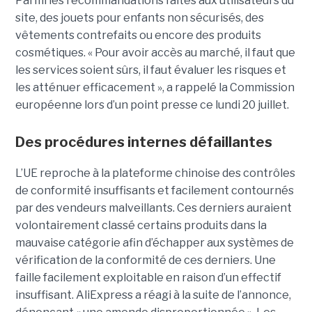
Parmi les recommandations faites aux utilisateurs du
site, des jouets pour enfants non sécurisés, des
vêtements contrefaits ou encore des produits
cosmétiques. « Pour avoir accès au marché, il faut que
les services soient sûrs, il faut évaluer les risques et
les atténuer efficacement », a rappelé la Commission
européenne lors d’un point presse ce lundi 20 juillet.
Des procédures internes défaillantes
L’UE reproche à la plateforme chinoise des contrôles
de conformité insuffisants et facilement contournés
par des vendeurs malveillants. Ces derniers auraient
volontairement classé certains produits dans la
mauvaise catégorie afin d’échapper aux systèmes de
vérification de la conformité de ces derniers. Une
faille facilement exploitable en raison d’un effectif
insuffisant. AliExpress a réagi à la suite de l’annonce,