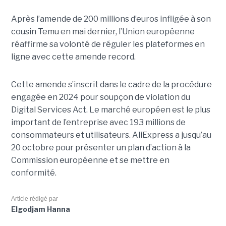
Après l’amende de 200 millions d’euros infligée à son
cousin Temu en mai dernier, l’Union européenne
réaffirme sa volonté de réguler les plateformes en
ligne avec cette amende record.
Cette amende s’inscrit dans le cadre de la procédure
engagée en 2024 pour soupçon de violation du
Digital Services Act. Le marché européen est le plus
important de l’entreprise avec 193 millions de
consommateurs et utilisateurs. AliExpress a jusqu’au
20 octobre pour présenter un plan d’action à la
Commission européenne et se mettre en
conformité.
Article rédigé par
Elgodjam Hanna