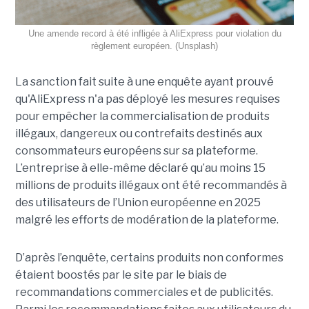
Une amende record à été infligée à AliExpress pour violation du
règlement européen. (Unsplash)
La sanction fait suite à une enquête ayant prouvé
qu'AliExpress n'a pas déployé les mesures requises
pour empêcher la commercialisation de produits
illégaux, dangereux ou contrefaits destinés aux
consommateurs européens sur sa plateforme.
L’entreprise à elle-même déclaré qu’au moins 15
millions de produits illégaux ont été recommandés à
des utilisateurs de l’Union européenne en 2025
malgré les efforts de modération de la plateforme.
D’après l’enquête, certains produits non conformes
étaient boostés par le site par le biais de
recommandations commerciales et de publicités.