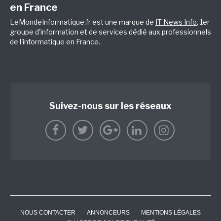
en France
LeMondeInformatique.fr est une marque de
IT News Info
, 1er
groupe d'information et de services dédié aux professionnels
de l'informatique en France.
Suivez-nous sur les réseaux
NOUS CONTACTER
ANNONCEURS
MENTIONS LÉGALES