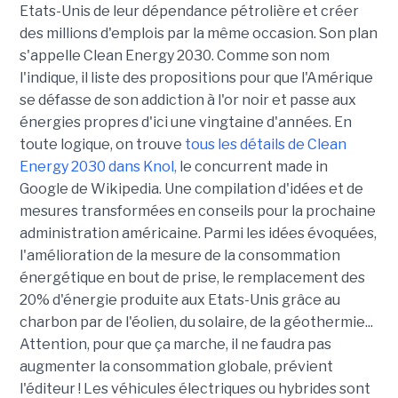
Etats-Unis de leur dépendance pétrolière et créer
des millions d'emplois par la même occasion. Son plan
s'appelle Clean Energy 2030. Comme son nom
l'indique, il liste des propositions pour que l'Amérique
se défasse de son addiction à l'or noir et passe aux
énergies propres d'ici une vingtaine d'années. En
toute logique, on trouve
tous les détails de Clean
Energy 2030 dans Knol,
le concurrent made in
Google de Wikipedia. Une compilation d'idées et de
mesures transformées en conseils pour la prochaine
administration américaine. Parmi les idées évoquées,
l'amélioration de la mesure de la consommation
énergétique en bout de prise, le remplacement des
20% d'énergie produite aux Etats-Unis grâce au
charbon par de l'éolien, du solaire, de la géothermie...
Attention, pour que ça marche, il ne faudra pas
augmenter la consommation globale, prévient
l'éditeur ! Les véhicules électriques ou hybrides sont