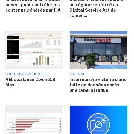
ouvert pour contrôler les
au régime renforcé du
contenus générés par l'IA
Digital Service Act de
l'Union...
INTELLIGENCE ARTIFICIELLE
PHISHING
Alibaba lance Qwen 3.8-
Intermarché victime d'une
Max
fuite de données après
une cyberattaque