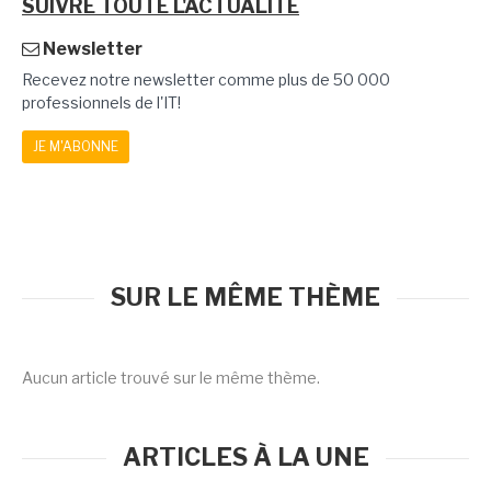
SUIVRE TOUTE L'ACTUALITÉ
Newsletter
Recevez notre newsletter comme plus de 50 000
professionnels de l'IT!
JE M'ABONNE
SUR LE MÊME THÈME
Aucun article trouvé sur le même thème.
ARTICLES À LA UNE