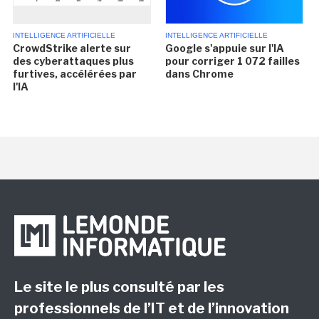
INTELLIGENCE ARTIFICIELLE
INTELLIGENCE ARTIFICIELLE
CrowdStrike alerte sur
Google s'appuie sur l'IA
des cyberattaques plus
pour corriger 1 072 failles
furtives, accélérées par
dans Chrome
l'IA
Le site le plus consulté par les
professionnels de l’IT et de l’innovation