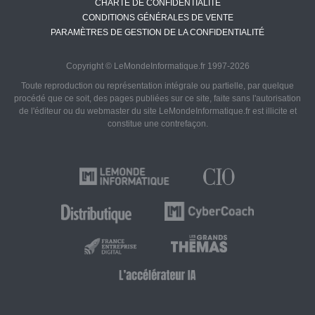
CHARTE DE CONFIDENTIALITÉ
CONDITIONS GÉNÉRALES DE VENTE
PARAMÈTRES DE GESTION DE LA CONFIDENTIALITÉ
Copyright © LeMondeInformatique.fr 1997-2026
Toute reproduction ou représentation intégrale ou partielle, par quelque
procédé que ce soit, des pages publiées sur ce site, faite sans l'autorisation
de l'éditeur ou du webmaster du site LeMondeInformatique.fr est illicite et
constitue une contrefaçon.