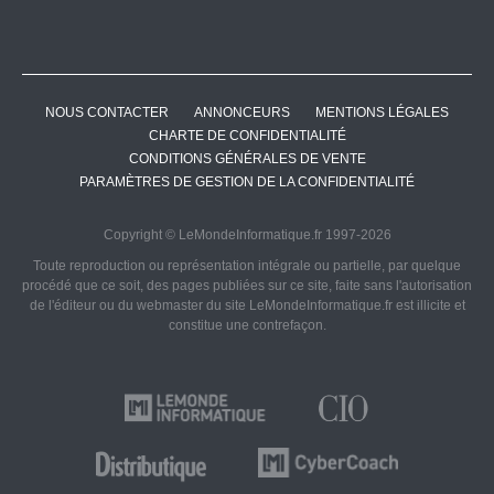
NOUS CONTACTER
ANNONCEURS
MENTIONS LÉGALES
CHARTE DE CONFIDENTIALITÉ
CONDITIONS GÉNÉRALES DE VENTE
PARAMÈTRES DE GESTION DE LA CONFIDENTIALITÉ
Copyright © LeMondeInformatique.fr 1997-2026
Toute reproduction ou représentation intégrale ou partielle, par quelque
procédé que ce soit, des pages publiées sur ce site, faite sans l'autorisation
de l'éditeur ou du webmaster du site LeMondeInformatique.fr est illicite et
constitue une contrefaçon.