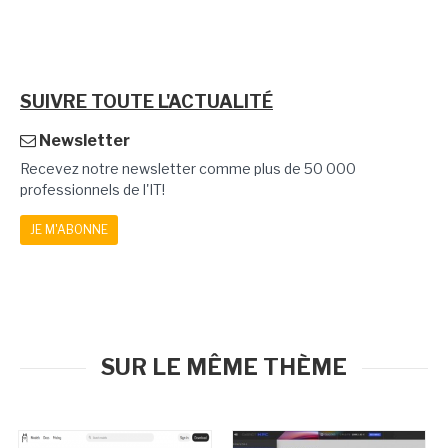
SUIVRE TOUTE L'ACTUALITÉ
Newsletter
Recevez notre newsletter comme plus de 50 000
professionnels de l'IT!
JE M'ABONNE
SUR LE MÊME THÈME