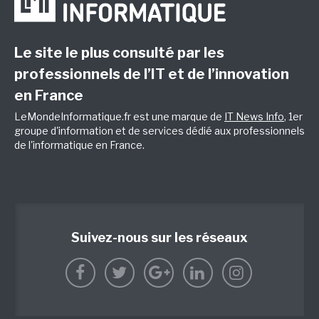
Le site le plus consulté par les
professionnels de l’IT et de l’innovation
en France
LeMondeInformatique.fr est une marque de
IT News Info
, 1er
groupe d'information et de services dédié aux professionnels
de l'informatique en France.
Suivez-nous sur les réseaux