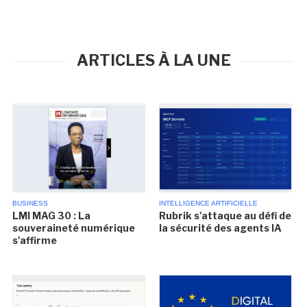
ARTICLES À LA UNE
BUSINESS
INTELLIGENCE ARTIFICIELLE
LMI MAG 30 : La
Rubrik s'attaque au défi de
souveraineté numérique
la sécurité des agents IA
s'affirme