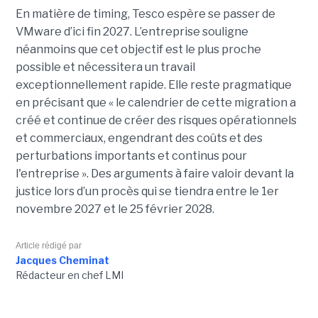
En matière de timing, Tesco espère se passer de
VMware d’ici fin 2027. L’entreprise souligne
néanmoins que cet objectif est le plus proche
possible et nécessitera un travail
exceptionnellement rapide. Elle reste pragmatique
en précisant que « le calendrier de cette migration a
créé et continue de créer des risques opérationnels
et commerciaux, engendrant des coûts et des
perturbations importants et continus pour
l'entreprise ». Des arguments à faire valoir devant la
justice lors d’un procès qui se tiendra entre le 1er
novembre 2027 et le 25 février 2028.
Article rédigé par
Jacques Cheminat
Rédacteur en chef LMI