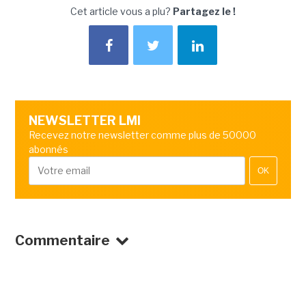
Cet article vous a plu?
Partagez le !
NEWSLETTER LMI
Recevez notre newsletter comme plus de 50000
abonnés
OK
Commentaire