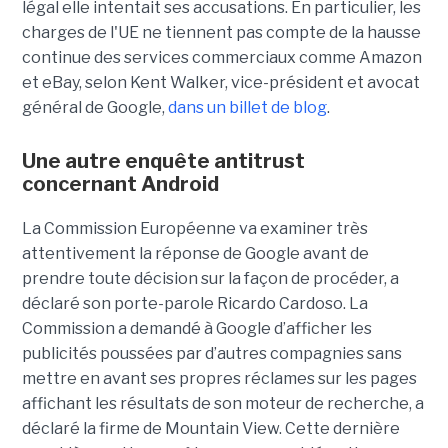
légal elle intentait ses accusations. En particulier, les
charges de l'UE ne tiennent pas compte de la hausse
continue des services commerciaux comme Amazon
et eBay, selon Kent Walker, vice-président et avocat
général de Google,
dans un billet de blog
.
Une autre enquête antitrust
concernant Android
La Commission Européenne va examiner très
attentivement la réponse de Google avant de
prendre toute décision sur la façon de procéder, a
déclaré son porte-parole Ricardo Cardoso. La
Commission a demandé à Google d’afficher les
publicités poussées par d’autres compagnies sans
mettre en avant ses propres réclames sur les pages
affichant les résultats de son moteur de recherche, a
déclaré la firme de Mountain View. Cette dernière