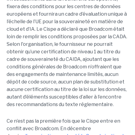
fixera des conditions pour les centres de données
européens et fournira un cadre d’évaluation unique à
l’échelle de l’UE pour la souveraineté en matière de
cloud et d’IA.
Le Cispe a déclaré que Broadcom était
loin de remplir les conditions proposées par la CADA.
Selon l'organisation, le fournisseur ne pourrait
obtenir qu’une certification de niveau 1 au titre du
cadre de souveraineté du CAIDA, ajoutant que les
conditions générales de Broadcom n’offraient que
des engagements de maintenance limités, aucun
dépôt de code source, aucun plan de substitution et
aucune certification au titre de la loi sur les données,
autant d’éléments susceptibles d’aller à l’encontre
des recommandations du texte réglementaire.
Ce n’est pas la première fois que le Cispe entre en
conflit avec Broadcom. En décembre