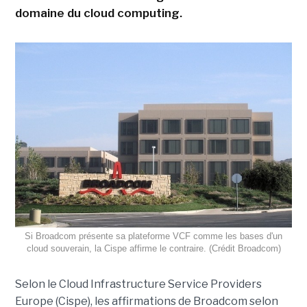
domaine du cloud computing.
Si Broadcom présente sa plateforme VCF comme les bases d'un
cloud souverain, la Cispe affirme le contraire. (Crédit Broadcom)
Selon le Cloud Infrastructure Service Providers
Europe (Cispe), les affirmations de Broadcom selon