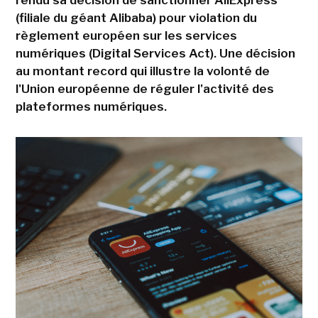
rendu sa décision de sanctionner AliExpress
(filiale du géant Alibaba) pour violation du
règlement européen sur les services
numériques (Digital Services Act). Une décision
au montant record qui illustre la volonté de
l'Union européenne de réguler l'activité des
plateformes numériques.