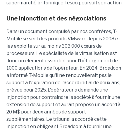
supermarché britannique Tesco poursuit son action.
Une injonction et des négociations
Dans un document compulsé par nos confrères, T-
Mobile se sert des produits VMware depuis 2008 et
les exploite sur au moins 303 000 cœurs de
processeurs. Le spécialiste de la virtualisation est
donc un élément essentiel pour l’hébergement de
1000 applications de l’opérateur. En 2024, Broadcom
a informé T-Mobile qu'il ne renouvellerait pas le
support à l'expiration de l'accord initial de deux ans,
prévue pour 2025. L’opérateur a demandé une
injonction pour contraindre la société à fournir une
extension de support et aurait proposé un accord à
20 M$ pour deux années de support
supplémentaires. Le tribunal a accordé cette
injonction en obligeant Broadcom à fournir une