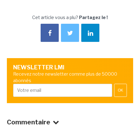
Cet article vous a plu?
Partagez le !
NEWSLETTER LMI
Recevez notre newsletter comme plus de 50000
abonnés
OK
Commentaire