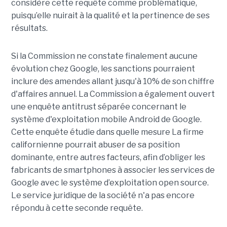
considère cette requête comme problématique,
puisqu’elle nuirait à la qualité et la pertinence de ses
résultats.
Si la Commission ne constate finalement aucune
évolution chez Google, les sanctions pourraient
inclure des amendes allant jusqu'à 10% de son chiffre
d'affaires annuel. La Commission a également ouvert
une enquête antitrust séparée concernant le
système d'exploitation mobile Android de Google.
Cette enquête étudie dans quelle mesure La firme
californienne pourrait abuser de sa position
dominante, entre autres facteurs, afin d’obliger les
fabricants de smartphones à associer les services de
Google avec le système d’exploitation open source.
Le service juridique de la société n'a pas encore
répondu à cette seconde requête.