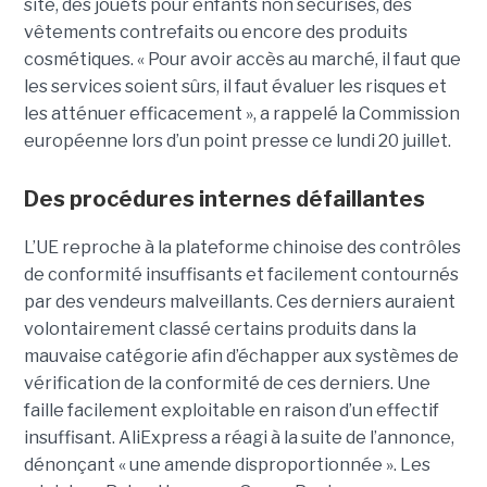
site, des jouets pour enfants non sécurisés, des
vêtements contrefaits ou encore des produits
cosmétiques. « Pour avoir accès au marché, il faut que
les services soient sûrs, il faut évaluer les risques et
les atténuer efficacement », a rappelé la Commission
européenne lors d’un point presse ce lundi 20 juillet.
Des procédures internes défaillantes
L’UE reproche à la plateforme chinoise des contrôles
de conformité insuffisants et facilement contournés
par des vendeurs malveillants. Ces derniers auraient
volontairement classé certains produits dans la
mauvaise catégorie afin d’échapper aux systèmes de
vérification de la conformité de ces derniers. Une
faille facilement exploitable en raison d’un effectif
insuffisant. AliExpress a réagi à la suite de l’annonce,
dénonçant « une amende disproportionnée ». Les