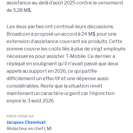
assistance au-delà d’août 2025 contre le versement
de 5,28 M$.
Les deux parties ont continué leurs discussions.
Broadcom a proposé un accord à 24 M$ pour une
extension d’assistance couvrant six produits. Cette
somme couvre les coûts liés à plus de vingt employés
nécessaires pour assister T-Mobile. Ce dernier a
répliqué en soulignant qu'il n'avait passé que deux
appels au support en 2026, ce qui justifie
difficilement un effectif et une dépense aussi
considérables. Reste que la situation revêt
maintenant un caractère urgent car l’injonction
expire le 3 août 2026.
Article rédigé par
Jacques Cheminat
Rédacteur en chef LMI