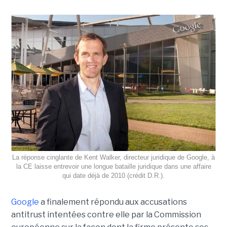
La réponse cinglante de Kent Walker, directeur juridique de Google, à
la CE laisse entrevoir une longue bataille juridique dans une affaire
qui date déjà de 2010 (crédit D.R.).
Google
a finalement répondu aux accusations
antitrust intentées contre elle par la Commission