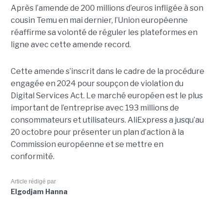
Après l’amende de 200 millions d’euros infligée à son
cousin Temu en mai dernier, l’Union européenne
réaffirme sa volonté de réguler les plateformes en
ligne avec cette amende record.
Cette amende s’inscrit dans le cadre de la procédure
engagée en 2024 pour soupçon de violation du
Digital Services Act. Le marché européen est le plus
important de l’entreprise avec 193 millions de
consommateurs et utilisateurs. AliExpress a jusqu’au
20 octobre pour présenter un plan d’action à la
Commission européenne et se mettre en
conformité.
Article rédigé par
Elgodjam Hanna