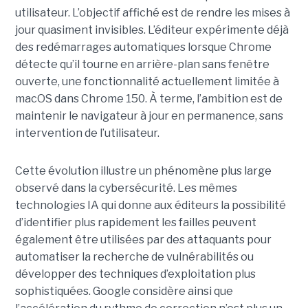
utilisateur. L’objectif affiché est de rendre les mises à
jour quasiment invisibles. L’éditeur expérimente déjà
des redémarrages automatiques lorsque Chrome
détecte qu’il tourne en arrière-plan sans fenêtre
ouverte, une fonctionnalité actuellement limitée à
macOS dans Chrome 150. À terme, l’ambition est de
maintenir le navigateur à jour en permanence, sans
intervention de l’utilisateur.
Cette évolution illustre un phénomène plus large
observé dans la cybersécurité. Les mêmes
technologies IA qui donne aux éditeurs la possibilité
d’identifier plus rapidement les failles peuvent
également être utilisées par des attaquants pour
automatiser la recherche de vulnérabilités ou
développer des techniques d’exploitation plus
sophistiquées. Google considère ainsi que