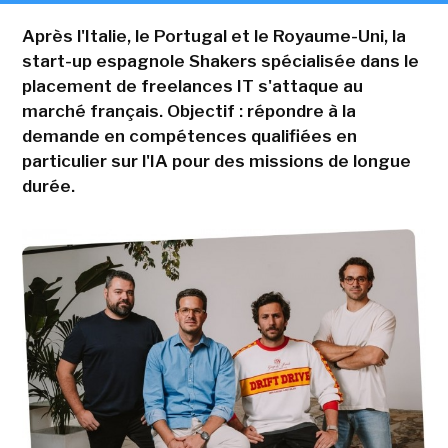
Après l'Italie, le Portugal et le Royaume-Uni, la
start-up espagnole Shakers spécialisée dans le
placement de freelances IT s'attaque au
marché français. Objectif : répondre à la
demande en compétences qualifiées en
particulier sur l'IA pour des missions de longue
durée.