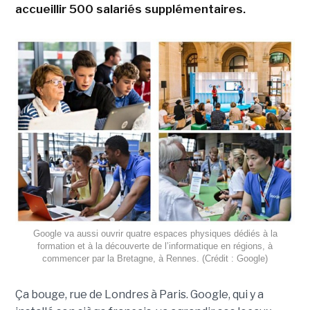
accueillir 500 salariés supplémentaires.
Google va aussi ouvrir quatre espaces physiques dédiés à la
formation et à la découverte de l’informatique en régions, à
commencer par la Bretagne, à Rennes. (Crédit : Google)
Ça bouge, rue de Londres à Paris. Google, qui y a