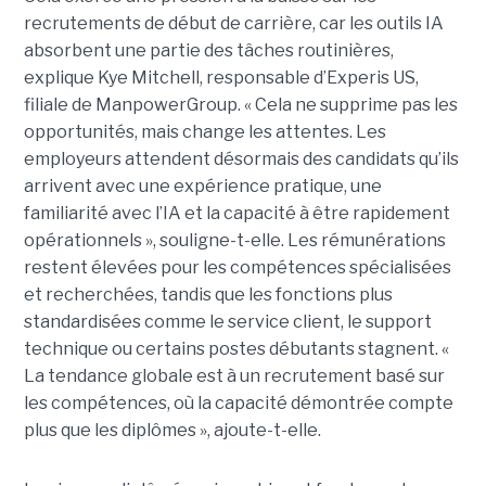
recrutements de début de carrière, car les outils IA
absorbent une partie des tâches routinières,
explique Kye Mitchell, responsable d’Experis US,
filiale de ManpowerGroup. « Cela ne supprime pas les
opportunités, mais change les attentes. Les
employeurs attendent désormais des candidats qu’ils
arrivent avec une expérience pratique, une
familiarité avec l’IA et la capacité à être rapidement
opérationnels », souligne-t-elle. Les rémunérations
restent élevées pour les compétences spécialisées
et recherchées, tandis que les fonctions plus
standardisées comme le service client, le support
technique ou certains postes débutants stagnent. «
La tendance globale est à un recrutement basé sur
les compétences, où la capacité démontrée compte
plus que les diplômes », ajoute-t-elle.