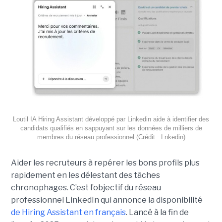
Loutil IA Hiring Assistant développé par Linkedin aide à identifier des
candidats qualifiés en sappuyant sur les données de milliers de
membres du réseau professionnel (Crédit : Lnkedin)
Aider les recruteurs à repérer les bons profils plus
rapidement en les délestant des tâches
chronophages. C’est l’objectif du réseau
professionnel LinkedIn qui annonce la disponibilité
de Hiring Assistant en français
. Lancé à la fin de