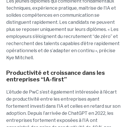
Les jeunes diplômés qui combinent fondamentaux
techniques, expérience pratique, maîtrise de l’IA et
solides compétences en communication se
distinguent rapidement. Les candidats ne peuvent
plus se reposer uniquement sur leurs diplômes. « Les
employeurs s’éloignent du recrutement “de zéro” et
recherchent des talents capables d’être rapidement
opérationnels et de s’adapter en continu », précise
Kye Mitchell.
Productivité et croissance dans les
entreprises “IA-first”
L’étude de PwC s’est également intéressée à l’écart
de productivité entre les entreprises ayant
fortement investi dans l’IA et celles en retard sur son
adoption. Depuis l’arrivée de ChatGPT en 2022, les
entreprises fortement exposées à l’IA ont