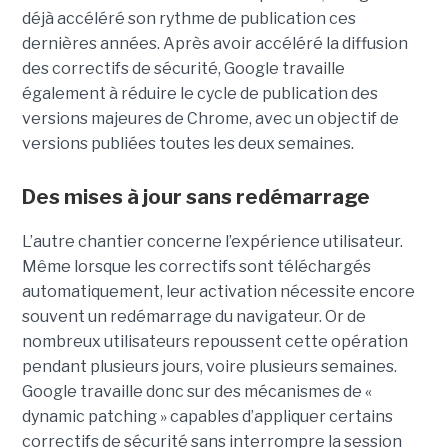
déjà accéléré son rythme de publication ces
dernières années. Après avoir accéléré la diffusion
des correctifs de sécurité, Google travaille
également à réduire le cycle de publication des
versions majeures de Chrome, avec un objectif de
versions publiées toutes les deux semaines.
Des mises à jour sans redémarrage
L’autre chantier concerne l’expérience utilisateur.
Même lorsque les correctifs sont téléchargés
automatiquement, leur activation nécessite encore
souvent un redémarrage du navigateur. Or de
nombreux utilisateurs repoussent cette opération
pendant plusieurs jours, voire plusieurs semaines.
Google travaille donc sur des mécanismes de «
dynamic patching » capables d’appliquer certains
correctifs de sécurité sans interrompre la session