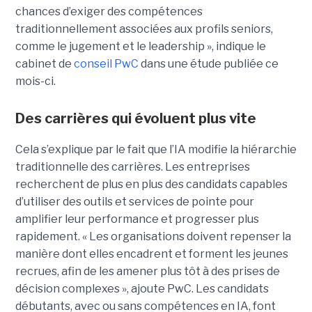
chances d’exiger des compétences
traditionnellement associées aux profils seniors,
comme le jugement et le leadership », indique le
cabinet de
conseil PwC
dans une étude publiée ce
mois-ci.
Des carrières qui évoluent plus vite
Cela s’explique par le fait que l’IA modifie la hiérarchie
traditionnelle des carrières. Les entreprises
recherchent de plus en plus des candidats capables
d’utiliser des outils et services de pointe pour
amplifier leur performance et progresser plus
rapidement. « Les organisations doivent repenser la
manière dont elles encadrent et forment les jeunes
recrues, afin de les amener plus tôt à des prises de
décision complexes », ajoute PwC. Les candidats
débutants, avec ou sans compétences en IA, font