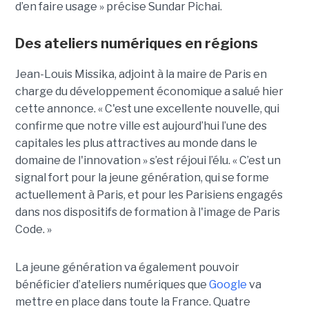
d’en faire usage » précise Sundar Pichai.
Des ateliers numériques en régions
Jean-Louis Missika, adjoint à la maire de Paris en
charge du développement économique a salué hier
cette annonce. « C'est une excellente nouvelle, qui
confirme que notre ville est aujourd’hui l’une des
capitales les plus attractives au monde dans le
domaine de l'innovation » s’est réjoui l’élu. « C’est un
signal fort pour la jeune génération, qui se forme
actuellement à Paris, et pour les Parisiens engagés
dans nos dispositifs de formation à l'image de Paris
Code. »
La jeune génération va également pouvoir
bénéficier d’ateliers numériques que
Google
va
mettre en place dans toute la France. Quatre