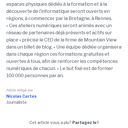
espaces physiques dédiés à la formation et à la
découverte de l’informatique seront ouverts en
régions, à commencer par la Bretagne, à Rennes.
« Ces ateliers numériques seront animés avec un
réseau de partenaires déjà présents et actifs sur
place » précise le CEO de la firme de Mountain View
dans un billet de blog. « Une équipe dédiée organisera
dans chaque région ces formations gratuites et
ouvertes à tous, afin de renforcer les compétences
numériques de chacun. » Le but fixé est de former
100 000 personnes par an.
Article rédigé par
Nicolas Certes
Journaliste
Cet article vous a plu?
Partagez le !