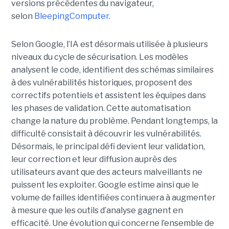
versions précédentes du navigateur,
selon
BleepingComputer.
Selon Google, l’IA est désormais utilisée à plusieurs
niveaux du cycle de sécurisation. Les modèles
analysent le code, identifient des schémas similaires
à des vulnérabilités historiques, proposent des
correctifs potentiels et assistent les équipes dans
les phases de validation. Cette automatisation
change la nature du problème. Pendant longtemps, la
difficulté consistait à découvrir les vulnérabilités.
Désormais, le principal défi devient leur validation,
leur correction et leur diffusion auprès des
utilisateurs avant que des acteurs malveillants ne
puissent les exploiter. Google estime ainsi que le
volume de failles identifiées continuera à augmenter
à mesure que les outils d’analyse gagnent en
efficacité. Une évolution qui concerne l’ensemble de