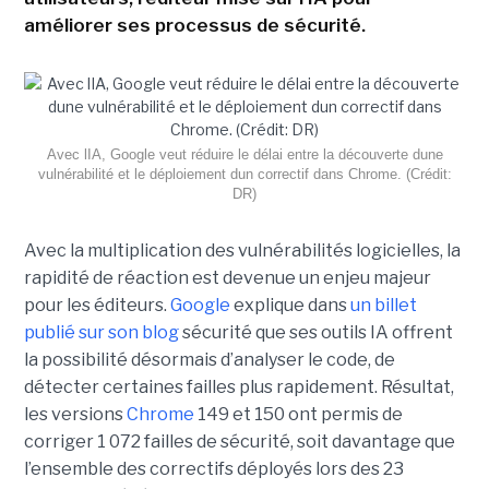
améliorer ses processus de sécurité.
Avec lIA, Google veut réduire le délai entre la découverte dune
vulnérabilité et le déploiement dun correctif dans Chrome. (Crédit:
DR)
Avec la multiplication des vulnérabilités logicielles, la
rapidité de réaction est devenue un enjeu majeur
pour les éditeurs.
Google
explique dans
un billet
publié sur son blog
sécurité que ses outils IA offrent
la possibilité désormais d’analyser le code, de
détecter certaines failles plus rapidement. Résultat,
les versions
Chrome
149 et 150 ont permis de
corriger 1 072 failles de sécurité, soit davantage que
l’ensemble des correctifs déployés lors des 23