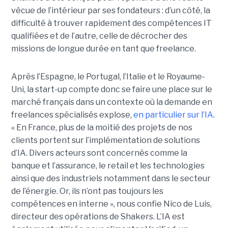
vécue de l’intérieur par ses fondateurs : d’un côté, la
difficulté à trouver rapidement des compétences IT
qualifiées et de l’autre, celle de décrocher des
missions de longue durée en tant que freelance.
Après l’Espagne, le Portugal, l’Italie et le Royaume-
Uni, la start-up compte donc se faire une place sur le
marché français dans un contexte où la demande en
freelances spécialisés explose,
en particulier sur l’IA
.
« En France, plus de la moitié des projets de nos
clients portent sur l’implémentation de solutions
d’IA. Divers acteurs sont concernés comme la
banque et l’assurance, le retail et les technologies
ainsi que des industriels notamment dans le secteur
de l’énergie. Or, ils n’ont pas toujours les
compétences en interne », nous confie Nico de Luis,
directeur des opérations de Shakers. L’IA est