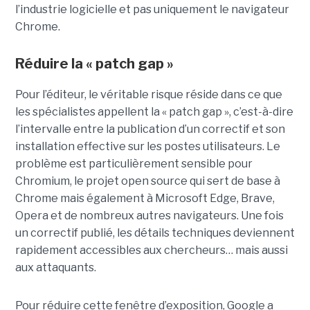
l’industrie logicielle et pas uniquement le navigateur
Chrome.
Réduire la « patch gap »
Pour l’éditeur, le véritable risque réside dans ce que
les spécialistes appellent la « patch gap », c’est-à-dire
l’intervalle entre la publication d’un correctif et son
installation effective sur les postes utilisateurs. Le
problème est particulièrement sensible pour
Chromium, le projet open source qui sert de base à
Chrome mais également à Microsoft Edge, Brave,
Opera et de nombreux autres navigateurs. Une fois
un correctif publié, les détails techniques deviennent
rapidement accessibles aux chercheurs… mais aussi
aux attaquants.
Pour réduire cette fenêtre d’exposition, Google a