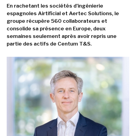
En rachetant les sociétés d'ingénierie
espagnoles Airtificial et Aertec Solutions, le
groupe récupère 560 collaborateurs et
consolide sa présence en Europe, deux
semaines seulement après avoir repris une
partie des actifs de Centum T&S.