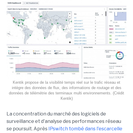
Kentik propose de la visibilité temps réel sur le trafic réseau et
intègre des données de flux, des informations de routage et des
données de télémétrie des terminaux multi environnements. (Crédit
Kentik)
La concentration du marché des logiciels de
surveillance et d'analyse des performances réseau
se poursuit. Après
IPswitch tombé dans l'escarcelle