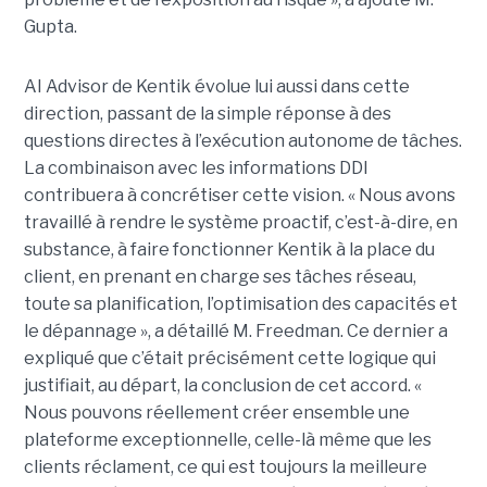
Gupta.
AI Advisor de Kentik évolue lui aussi dans cette
direction, passant de la simple réponse à des
questions directes à l’exécution autonome de tâches.
La combinaison avec les informations DDI
contribuera à concrétiser cette vision. « Nous avons
travaillé à rendre le système proactif, c’est-à-dire, en
substance, à faire fonctionner Kentik à la place du
client, en prenant en charge ses tâches réseau,
toute sa planification, l’optimisation des capacités et
le dépannage », a détaillé M. Freedman. Ce dernier a
expliqué que c’était précisément cette logique qui
justifiait, au départ, la conclusion de cet accord. «
Nous pouvons réellement créer ensemble une
plateforme exceptionnelle, celle-là même que les
clients réclament, ce qui est toujours la meilleure