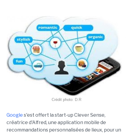
Crédit photo: D.R
Google
s'est offert la start-up Clever Sense,
créatrice d'Alfred, une application mobile de
recommandations personnalisées de lieux, pour un