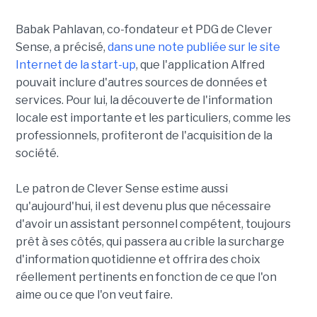
Babak Pahlavan, co-fondateur et PDG de Clever
Sense, a précisé,
dans une note publiée sur le site
Internet de la start-up
, que l'application Alfred
pouvait inclure d'autres sources de données et
services. Pour lui, la découverte de l'information
locale est importante et les particuliers, comme les
professionnels, profiteront de l'acquisition de la
société.
Le patron de Clever Sense estime aussi
qu'aujourd'hui, il est devenu plus que nécessaire
d'avoir un assistant personnel compétent, toujours
prêt à ses côtés, qui passera au crible la surcharge
d'information quotidienne et offrira des choix
réellement pertinents en fonction de ce que l'on
aime ou ce que l'on veut faire.