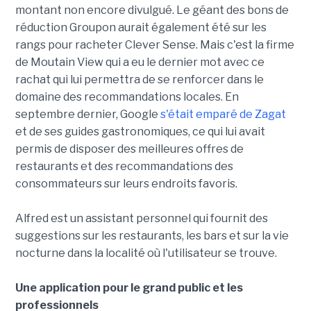
montant non encore divulgué. Le géant des bons de
réduction Groupon aurait également été sur les
rangs pour racheter Clever Sense. Mais c'est la firme
de Moutain View qui a eu le dernier mot avec ce
rachat qui lui permettra de se renforcer dans le
domaine des recommandations locales. En
septembre dernier, Google
s'était emparé de Zagat
et de ses guides gastronomiques, ce qui lui avait
permis de disposer des meilleures offres de
restaurants et des recommandations des
consommateurs sur leurs endroits favoris.
Alfred est un assistant personnel qui fournit des
suggestions sur les restaurants, les bars et sur la vie
nocturne dans la localité où l'utilisateur se trouve.
Une application pour le grand public et les
professionnels