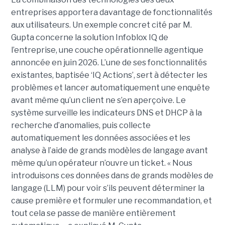
entreprises apportera davantage de fonctionnalités
aux utilisateurs. Un exemple concret cité par M.
Gupta concerne la solution Infoblox IQ de
l’entreprise, une couche opérationnelle agentique
annoncée en juin 2026. L’une de ses fonctionnalités
existantes, baptisée ‘IQ Actions’, sert à détecter les
problèmes et lancer automatiquement une enquête
avant même qu’un client ne s’en aperçoive. Le
système surveille les indicateurs DNS et DHCP à la
recherche d’anomalies, puis collecte
automatiquement les données associées et les
analyse à l’aide de grands modèles de langage avant
même qu’un opérateur n’ouvre un ticket. « Nous
introduisons ces données dans de grands modèles de
langage (LLM) pour voir s’ils peuvent déterminer la
cause première et formuler une recommandation, et
tout cela se passe de manière entièrement