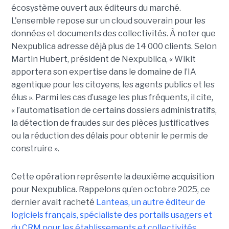
écosystème ouvert aux éditeurs du marché.
L'ensemble repose sur un cloud souverain pour les
données et documents des collectivités. À noter que
Nexpublica adresse déjà plus de 14 000 clients. Selon
Martin Hubert, président de Nexpublica, « Wikit
apportera son expertise dans le domaine de l’IA
agentique pour les citoyens, les agents publics et les
élus ». Parmi les cas d’usage les plus fréquents, il cite,
« l’automatisation de certains dossiers administratifs,
la détection de fraudes sur des pièces justificatives
ou la réduction des délais pour obtenir le permis de
construire ».
Cette opération représente la deuxième acquisition
pour Nexpublica. Rappelons qu’en octobre 2025, ce
dernier avait racheté
Lanteas, un autre éditeur de
logiciels français, spécialiste des portails usagers et
du CRM pour les établissements et collectivités