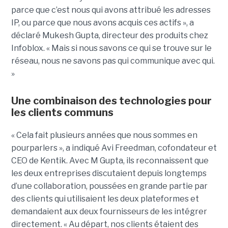
parce que c’est nous qui avons attribué les adresses
IP, ou parce que nous avons acquis ces actifs », a
déclaré Mukesh Gupta, directeur des produits chez
Infoblox. « Mais si nous savons ce qui se trouve sur le
réseau, nous ne savons pas qui communique avec qui.
»
Une combinaison des technologies pour
les clients communs
« Cela fait plusieurs années que nous sommes en
pourparlers », a indiqué Avi Freedman, cofondateur et
CEO de Kentik. Avec M Gupta, ils reconnaissent que
les deux entreprises discutaient depuis longtemps
d’une collaboration, poussées en grande partie par
des clients qui utilisaient les deux plateformes et
demandaient aux deux fournisseurs de les intégrer
directement. « Au départ, nos clients étaient des