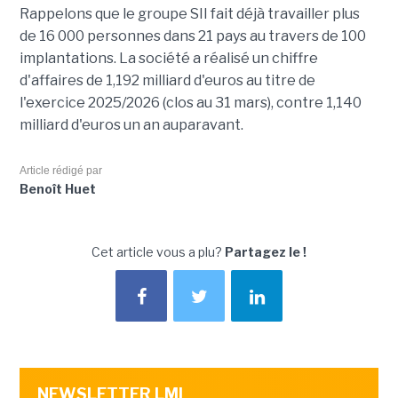
Rappelons que le groupe SII fait déjà travailler plus
de 16 000 personnes dans 21 pays au travers de 100
implantations. La société a réalisé un chiffre
d'affaires de 1,192 milliard d'euros au titre de
l'exercice 2025/2026 (clos au 31 mars), contre 1,140
milliard d'euros un an auparavant.
Article rédigé par
Benoît Huet
Cet article vous a plu?
Partagez le !
NEWSLETTER LMI