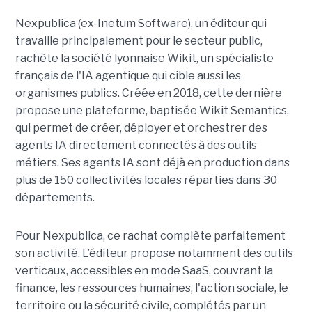
Nexpublica (ex-Inetum Software), un éditeur qui
travaille principalement pour le secteur public,
rachète la société lyonnaise Wikit, un spécialiste
français de l'IA agentique qui cible aussi les
organismes publics. Créée en 2018, cette dernière
propose une plateforme, baptisée Wikit Semantics,
qui permet de créer, déployer et orchestrer des
agents IA directement connectés à des outils
métiers. Ses agents IA sont déjà en production dans
plus de 150 collectivités locales réparties dans 30
départements.
Pour Nexpublica, ce rachat complète parfaitement
son activité. L’éditeur propose notamment des outils
verticaux, accessibles en mode SaaS, couvrant la
finance, les ressources humaines, l'action sociale, le
territoire ou la sécurité civile, complétés par un