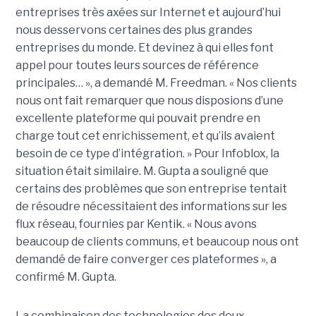
entreprises très axées sur Internet et aujourd’hui
nous desservons certaines des plus grandes
entreprises du monde. Et devinez à qui elles font
appel pour toutes leurs sources de référence
principales… », a demandé M. Freedman. « Nos clients
nous ont fait remarquer que nous disposions d’une
excellente plateforme qui pouvait prendre en
charge tout cet enrichissement, et qu’ils avaient
besoin de ce type d’intégration. » Pour Infoblox, la
situation était similaire. M. Gupta a souligné que
certains des problèmes que son entreprise tentait
de résoudre nécessitaient des informations sur les
flux réseau, fournies par Kentik. « Nous avons
beaucoup de clients communs, et beaucoup nous ont
demandé de faire converger ces plateformes », a
confirmé M. Gupta.
La combinaison des technologies des deux