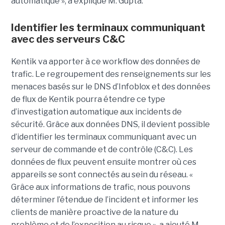
automatique », a expliqué M. Gupta.
Identifier les terminaux communiquant
avec des serveurs C&C
Kentik va apporter à ce workflow des données de
trafic. Le regroupement des renseignements sur les
menaces basés sur le DNS d’Infoblox et des données
de flux de Kentik pourra étendre ce type
d’investigation automatique aux incidents de
sécurité. Grâce aux données DNS, il devient possible
d’identifier les terminaux communiquant avec un
serveur de commande et de contrôle (C&C). Les
données de flux peuvent ensuite montrer où ces
appareils se sont connectés au sein du réseau. «
Grâce aux informations de trafic, nous pouvons
déterminer l’étendue de l’incident et informer les
clients de manière proactive de la nature du
problème et de l’exposition au risque », a ajouté M.