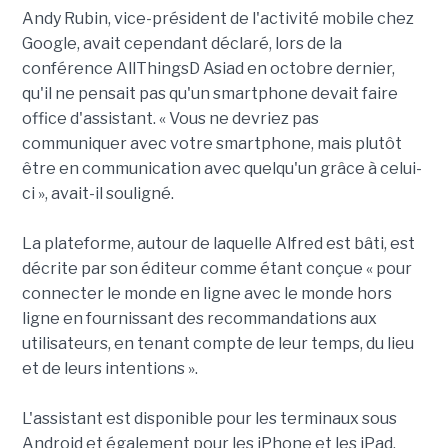
Andy Rubin, vice-président de l'activité mobile chez
Google, avait cependant déclaré, lors de la
conférence AllThingsD Asiad en octobre dernier,
qu'il ne pensait pas qu'un smartphone devait faire
office d'assistant. « Vous ne devriez pas
communiquer avec votre smartphone, mais plutôt
être en communication avec quelqu'un grâce à celui-
ci », avait-il souligné.
La plateforme, autour de laquelle Alfred est bâti, est
décrite par son éditeur comme étant conçue « pour
connecter le monde en ligne avec le monde hors
ligne en fournissant des recommandations aux
utilisateurs, en tenant compte de leur temps, du lieu
et de leurs intentions ».
L'assistant est disponible pour les terminaux sous
Android et également pour les iPhone et les iPad.