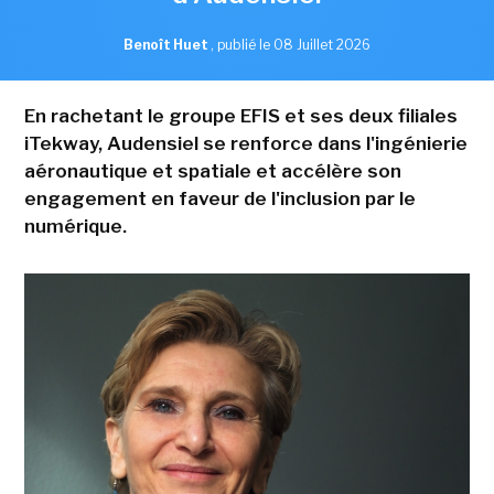
Benoît Huet
,
publié le 08 Juillet 2026
En rachetant le groupe EFIS et ses deux filiales
iTekway, Audensiel se renforce dans l'ingénierie
aéronautique et spatiale et accélère son
engagement en faveur de l'inclusion par le
numérique.