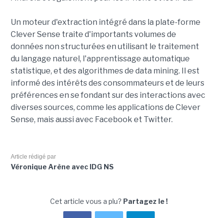
Un moteur d'extraction intégré dans la plate-forme
Clever Sense traite d'importants volumes de
données non structurées en utilisant le traitement
du langage naturel, l'apprentissage automatique
statistique, et des algorithmes de data mining. Il est
informé des intérêts des consommateurs et de leurs
préférences en se fondant sur des interactions avec
diverses sources, comme les applications de Clever
Sense, mais aussi avec Facebook et Twitter.
Article rédigé par
Véronique Arène avec IDG NS
Cet article vous a plu?
Partagez le !