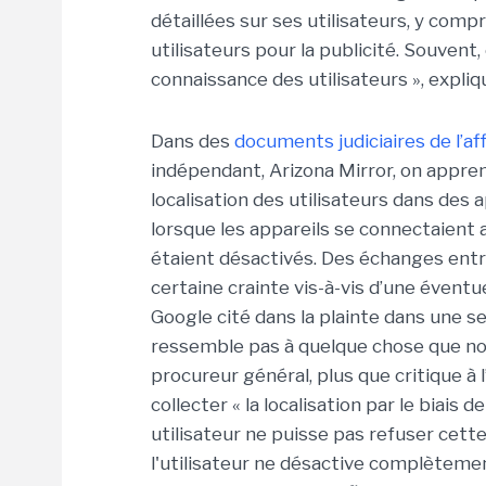
détaillées sur ses utilisateurs, y comp
utilisateurs pour la publicité. Souvent
connaissance des utilisateurs », expliqu
Dans des
documents judiciaires de l’af
indépendant, Arizona Mirror, on apprend
localisation des utilisateurs dans des a
lorsque les appareils se connectaient a
étaient désactivés. Des échanges entr
certaine crainte vis-à-vis d’une éven
Google cité dans la plainte dans une se
ressemble pas à quelque chose que no
procureur général, plus que critique à 
collecter « la localisation par le biais 
utilisateur ne puisse pas refuser cette
l'utilisateur ne désactive complètement