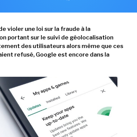
e violer une loi sur la fraude à la
 portant sur le suivi de géolocalisation
ement des utilisateurs alors même que ces
vaient refusé, Google est encore dans la