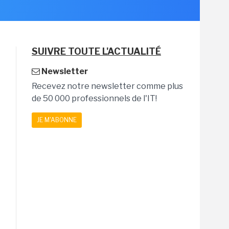
SUIVRE TOUTE L'ACTUALITÉ
Newsletter
Recevez notre newsletter comme plus
de 50 000 professionnels de l'IT!
JE M'ABONNE