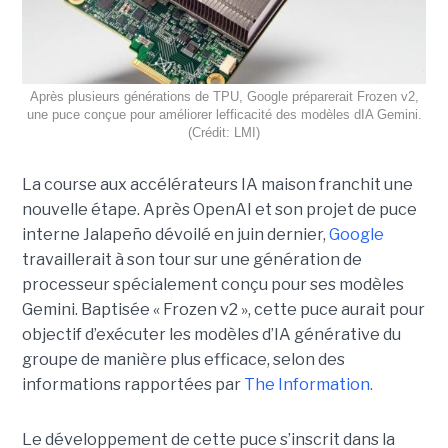
Après plusieurs générations de TPU, Google préparerait Frozen v2,
une puce conçue pour améliorer lefficacité des modèles dIA Gemini.
(Crédit: LMI)
La course aux accélérateurs IA maison franchit une
nouvelle étape. Après OpenAI et son projet de puce
interne Jalapeño dévoilé en juin dernier,
Google
travaillerait à son tour sur une génération de
processeur spécialement conçu pour ses modèles
Gemini. Baptisée « Frozen v2 », cette puce aurait pour
objectif d’exécuter les modèles d’IA générative du
groupe de manière plus efficace, selon des
informations rapportées par
The Information.
Le développement de cette puce s’inscrit dans la