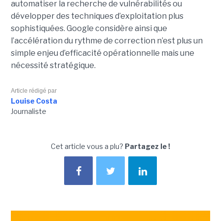
automatiser la recherche de vulnérabilités ou
développer des techniques d’exploitation plus
sophistiquées. Google considère ainsi que
l’accélération du rythme de correction n’est plus un
simple enjeu d’efficacité opérationnelle mais une
nécessité stratégique.
Article rédigé par
Louise Costa
Journaliste
Cet article vous a plu?
Partagez le !