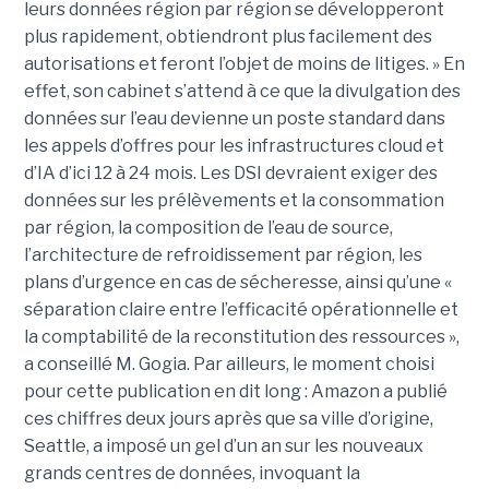
leurs données région par région se développeront
plus rapidement, obtiendront plus facilement des
autorisations et feront l’objet de moins de litiges. » En
effet, son cabinet s’attend à ce que la divulgation des
données sur l’eau devienne un poste standard dans
les appels d’offres pour les infrastructures cloud et
d’IA d’ici 12 à 24 mois. Les DSI devraient exiger des
données sur les prélèvements et la consommation
par région, la composition de l’eau de source,
l’architecture de refroidissement par région, les
plans d’urgence en cas de sécheresse, ainsi qu’une «
séparation claire entre l’efficacité opérationnelle et
la comptabilité de la reconstitution des ressources »,
a conseillé M. Gogia. Par ailleurs, le moment choisi
pour cette publication en dit long : Amazon a publié
ces chiffres deux jours après que sa ville d’origine,
Seattle, a imposé un gel d’un an sur les nouveaux
grands centres de données, invoquant la