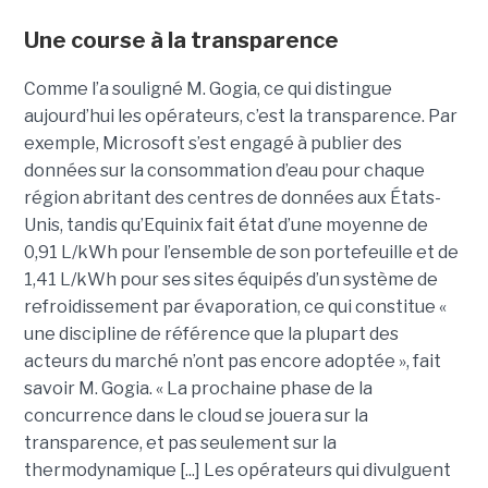
Une course à la transparence
Comme l’a souligné M. Gogia, ce qui distingue
aujourd’hui les opérateurs, c’est la transparence. Par
exemple, Microsoft s’est engagé à publier des
données sur la consommation d’eau pour chaque
région abritant des centres de données aux États-
Unis, tandis qu’Equinix fait état d’une moyenne de
0,91 L/kWh pour l’ensemble de son portefeuille et de
1,41 L/kWh pour ses sites équipés d’un système de
refroidissement par évaporation, ce qui constitue «
une discipline de référence que la plupart des
acteurs du marché n’ont pas encore adoptée », fait
savoir M. Gogia. « La prochaine phase de la
concurrence dans le cloud se jouera sur la
transparence, et pas seulement sur la
thermodynamique [...] Les opérateurs qui divulguent