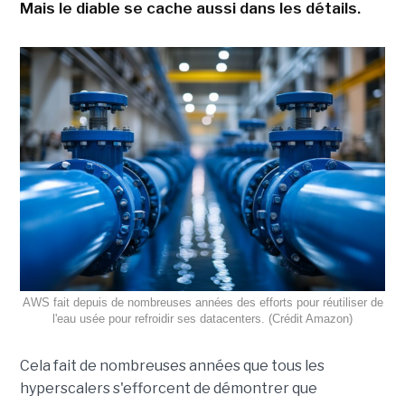
Mais le diable se cache aussi dans les détails.
AWS fait depuis de nombreuses années des efforts pour réutiliser de
l'eau usée pour refroidir ses datacenters. (Crédit Amazon)
Cela fait de nombreuses années que tous les
hyperscalers s'efforcent de démontrer que