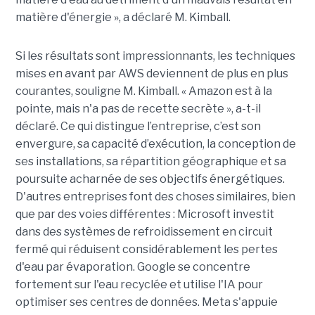
matière d'énergie », a déclaré M. Kimball.
Si les résultats sont impressionnants, les techniques
mises en avant par AWS deviennent de plus en plus
courantes, souligne M. Kimball. « Amazon est à la
pointe, mais n'a pas de recette secrète », a-t-il
déclaré. Ce qui distingue l’entreprise, c’est son
envergure, sa capacité d’exécution, la conception de
ses installations, sa répartition géographique et sa
poursuite acharnée de ses objectifs énergétiques.
D'autres entreprises font des choses similaires, bien
que par des voies différentes : Microsoft investit
dans des systèmes de refroidissement en circuit
fermé qui réduisent considérablement les pertes
d'eau par évaporation. Google se concentre
fortement sur l'eau recyclée et utilise l'IA pour
optimiser ses centres de données. Meta s'appuie