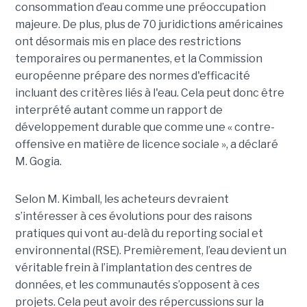
consommation d’eau comme une préoccupation
majeure. De plus, plus de 70 juridictions américaines
ont désormais mis en place des restrictions
temporaires ou permanentes, et la Commission
européenne prépare des normes d'efficacité
incluant des critères liés à l'eau. Cela peut donc être
interprété autant comme un rapport de
développement durable que comme une « contre-
offensive en matière de licence sociale », a déclaré
M. Gogia.
Selon M. Kimball, les acheteurs devraient
s’intéresser à ces évolutions pour des raisons
pratiques qui vont au-delà du reporting social et
environnental (RSE). Premièrement, l’eau devient un
véritable frein à l’implantation des centres de
données, et les communautés s’opposent à ces
projets. Cela peut avoir des répercussions sur la