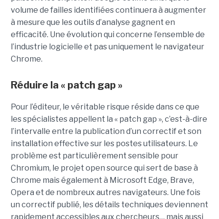
volume de failles identifiées continuera à augmenter
à mesure que les outils d’analyse gagnent en
efficacité. Une évolution qui concerne l’ensemble de
l’industrie logicielle et pas uniquement le navigateur
Chrome.
Réduire la « patch gap »
Pour l’éditeur, le véritable risque réside dans ce que
les spécialistes appellent la « patch gap », c’est-à-dire
l’intervalle entre la publication d’un correctif et son
installation effective sur les postes utilisateurs. Le
problème est particulièrement sensible pour
Chromium, le projet open source qui sert de base à
Chrome mais également à Microsoft Edge, Brave,
Opera et de nombreux autres navigateurs. Une fois
un correctif publié, les détails techniques deviennent
rapidement accessibles aux chercheurs… mais aussi