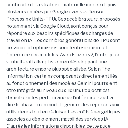
continuité de la stratégie matérielle menée depuis
plusieurs années par Google avec ses Tensor
Processing Units (TPU). Ces accélérateurs, proposés
notamment via Google Cloud, sont conçus pour
répondre aux besoins spécifiques des charges de
travail en IA. Les dernières générations de TPU sont
notamment optimisées pour l’entraînement et
l’inférence des modèles. Avec Frozen v2, l'entreprise
souhaiterait aller plus loin en développant une
architecture encore plus spécialisée. Selon The
Information, certains composants directement liés
au fonctionnement des modèles Gemini pourraient
être intégrés au niveau du silicium. L’objectif est
d’améliorer les performances d’inférence, c’est-à-
dire la phase où un modèle génère des réponses aux
utilisateurs tout en réduisant les coûts énergétiques
associés au déploiement massif des services IA.
D’après les informations disponibles, cette puce