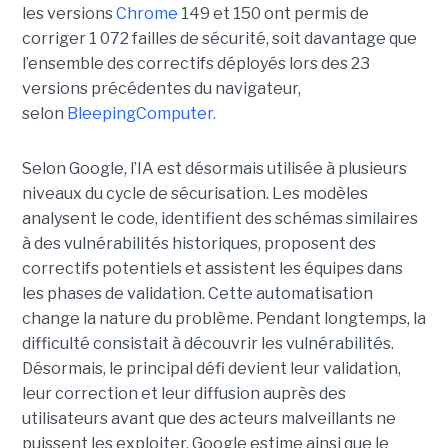
les versions
Chrome
149 et 150 ont permis de
corriger 1 072 failles de sécurité, soit davantage que
l’ensemble des correctifs déployés lors des 23
versions précédentes du navigateur,
selon
BleepingComputer.
Selon Google, l’IA est désormais utilisée à plusieurs
niveaux du cycle de sécurisation. Les modèles
analysent le code, identifient des schémas similaires
à des vulnérabilités historiques, proposent des
correctifs potentiels et assistent les équipes dans
les phases de validation. Cette automatisation
change la nature du problème. Pendant longtemps, la
difficulté consistait à découvrir les vulnérabilités.
Désormais, le principal défi devient leur validation,
leur correction et leur diffusion auprès des
utilisateurs avant que des acteurs malveillants ne
puissent les exploiter. Google estime ainsi que le