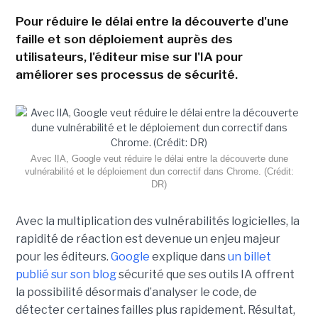
Pour réduire le délai entre la découverte d'une
faille et son déploiement auprès des
utilisateurs, l'éditeur mise sur l'IA pour
améliorer ses processus de sécurité.
Avec lIA, Google veut réduire le délai entre la découverte dune
vulnérabilité et le déploiement dun correctif dans Chrome. (Crédit:
DR)
Avec la multiplication des vulnérabilités logicielles, la
rapidité de réaction est devenue un enjeu majeur
pour les éditeurs.
Google
explique dans
un billet
publié sur son blog
sécurité que ses outils IA offrent
la possibilité désormais d’analyser le code, de
détecter certaines failles plus rapidement. Résultat,