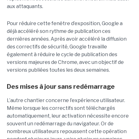
aux attaquants.
Pour réduire cette fenêtre d’exposition, Google a
déjà accéléré son rythme de publication ces
dernières années. Après avoir accéléré la diffusion
des correctifs de sécurité, Google travaille
également à réduire le cycle de publication des
versions majeures de Chrome, avec un objectif de
versions publiées toutes les deux semaines.
Des mises à jour sans redémarrage
L’autre chantier concerne l’expérience utilisateur.
Même lorsque les correctifs sont téléchargés
automatiquement, leur activation nécessite encore
souvent un redémarrage du navigateur. Or de
nombreux utilisateurs repoussent cette opération