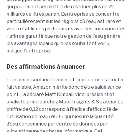
qui pourraient permettre de restituer plus de 22
milliards de litres par an. L'entreprise se concentre
particulièrement sur les régions où l'eau est rare et
vise à établir des partenariats avec les communautés
« afin de garantir que notre gestion de l'eau génère
les avantages locaux qu'elles souhaitent voir »,
indique l'entreprise.
Des affirmations à nuancer
« Les gains sont indéniables et l’ingénierie est tout à
fait valable, Amazon mérite donc d’être salué sur ce
point », a déclaré Matt Kimball, vice-président et
analyste principal chez Moor Insights & Strategy. Le
chiffre de 0,12 correspond à l’indice d’efficacité de
l’utilisation de l’eau (WUE), qui mesure la quantité
d’eau consommée par centre de données par
kilowattheure de charge informatique. Cet