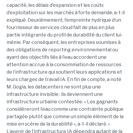
capacité, les délais d’expansion et les coûts
d’exploitation sur les marchés à forte demande, a-t-il
expliqué. Deuxièmement, l’empreinte hydrique d’un
fournisseur de services cloud fait de plus en plus
partie intégrante du profil de durabilité du client lui-
même. Par conséquent, les entreprises soumises à
des obligations de reporting environnemental ou
ayant des objectifs liés à l’eau accordent une
attention accrue à la consommation de ressources
de l’infrastructure qui soutient leurs applications et
leurs charges de travail IA. En fin de compte, a noté
M. Gogia, les datacenters ne sont plus une
infrastructure invisible : ils deviennent une
infrastructure urbaine contestée. « Les gagnants
considéreront l’eau comme une contrainte publique
partagée plutôt que comme un simple élément de la
mise en scène de la durabilité », a-t-il déclaré. «
L’avenir de l’infrastructure IA dépendra autant de la