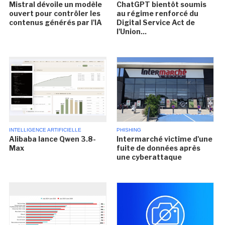
Mistral dévoile un modèle
ChatGPT bientôt soumis
ouvert pour contrôler les
au régime renforcé du
contenus générés par l'IA
Digital Service Act de
l'Union...
INTELLIGENCE ARTIFICIELLE
PHISHING
Alibaba lance Qwen 3.8-
Intermarché victime d'une
Max
fuite de données après
une cyberattaque