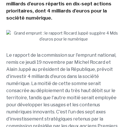
milliards d'euros répartis en dix-sept actions
prioritaires, dont 4 milliards d'euros pour la
société numérique.
Le rapport de la commission sur l'emprunt national,
remis ce jeudi 19 novembre par Michel Rocard et
Alain Juppé au président de la République, prévoit
d'investir 4 milliards d'euros dans la société
numérique. La moitié de cette somme serait
consacrée au déploiement du très haut débit sur le
territoire, tandis que l'autre moitié serait employée
pour développer les usages et les contenus
numériques innovants. C'est l'un des sept axes
d'investissement stratégiques retenus par la
commission présidée par les deux anciens Premiers