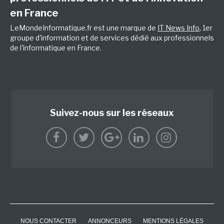
en France
LeMondeInformatique.fr est une marque de
IT News Info
, 1er
groupe d'information et de services dédié aux professionnels
de l'informatique en France.
Suivez-nous sur les réseaux
NOUS CONTACTER
ANNONCEURS
MENTIONS LÉGALES