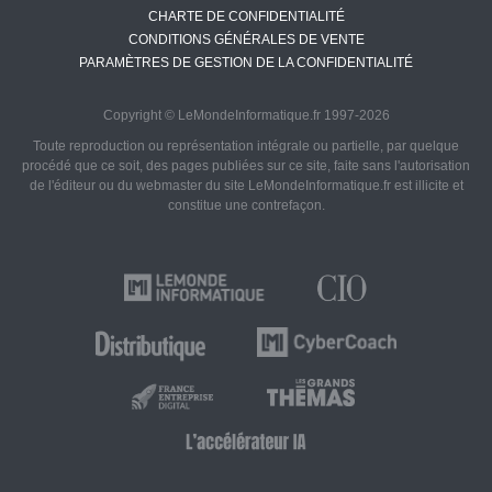
CHARTE DE CONFIDENTIALITÉ
CONDITIONS GÉNÉRALES DE VENTE
PARAMÈTRES DE GESTION DE LA CONFIDENTIALITÉ
Copyright © LeMondeInformatique.fr 1997-2026
Toute reproduction ou représentation intégrale ou partielle, par quelque
procédé que ce soit, des pages publiées sur ce site, faite sans l'autorisation
de l'éditeur ou du webmaster du site LeMondeInformatique.fr est illicite et
constitue une contrefaçon.