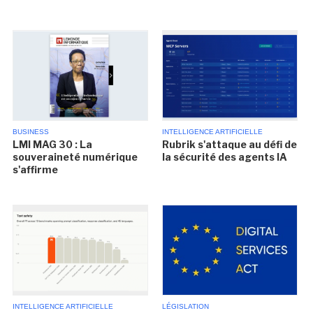
BUSINESS
INTELLIGENCE ARTIFICIELLE
LMI MAG 30 : La
Rubrik s'attaque au défi de
souveraineté numérique
la sécurité des agents IA
s'affirme
INTELLIGENCE ARTIFICIELLE
LÉGISLATION