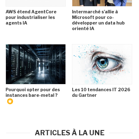
AWS étend AgentCore
Intermarché s'allie à
pour industrialiser les
Microsoft pour co-
agents IA
développer un data hub
orienté IA
Pourquoi opter pour des
Les 10 tendances IT 2026
instances bare-metal ?
du Gartner
ARTICLES À LA UNE