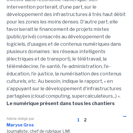
intervention porterait, d'une part, sur le
développement des infrastructures à très haut débit
pour les zones les moins denses. D'autre part, elle
favoriserait le financement de projets mixtes
(public/privé) consacrés au développement de
logiciels, d'usages et de contenus numériques dans
plusieurs domaines : les réseaux intelligents
(électriques et de transport), le télétravail, la
télémédecine, l'e-santé, l'e-administration, l'e-
éducation, l'e-justice, la numérisation des contenus
culturels, etc. Au besoin, indique le rapport, « en
s'appuyant sur le développement d'infrastructures
partagées (cloud computing, supercalculateurs...) ».
Le numérique présent dans tous les chantiers
Article rédigé par
1
2
Maryse Gros
Journaliste, chef de rubrique LMI