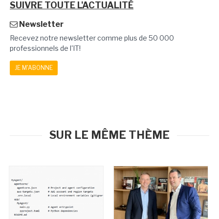
SUIVRE TOUTE L'ACTUALITÉ
Newsletter
Recevez notre newsletter comme plus de 50 000
professionnels de l'IT!
JE M'ABONNE
SUR LE MÊME THÈME