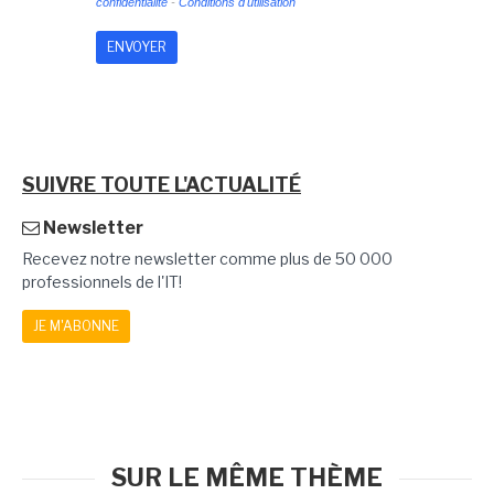
confidentialité
-
Conditions d'utilisation
SUIVRE TOUTE L'ACTUALITÉ
Newsletter
Recevez notre newsletter comme plus de 50 000
professionnels de l'IT!
JE M'ABONNE
SUR LE MÊME THÈME