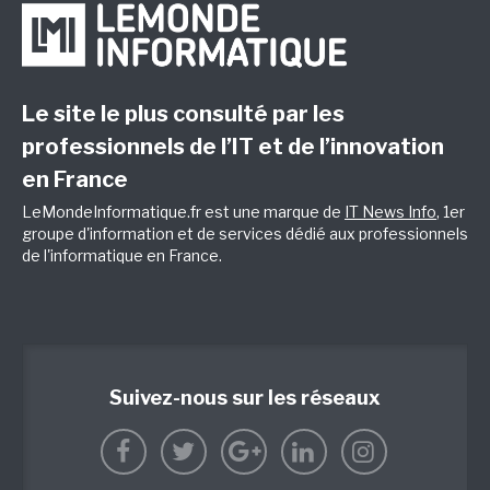
Le site le plus consulté par les
professionnels de l’IT et de l’innovation
en France
LeMondeInformatique.fr est une marque de
IT News Info
, 1er
groupe d'information et de services dédié aux professionnels
de l'informatique en France.
Suivez-nous sur les réseaux