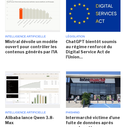
INTELLIGENCE ARTIFICIELLE
LÉGISLATION
Mistral dévoile un modèle
ChatGPT bientôt soumis
ouvert pour contrôler les
au régime renforcé du
contenus générés par l'IA
Digital Service Act de
l'Union...
INTELLIGENCE ARTIFICIELLE
PHISHING
Alibaba lance Qwen 3.8-
Intermarché victime d'une
Max
fuite de données après