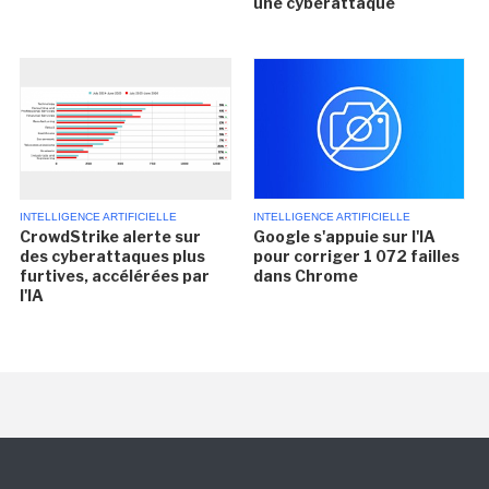
une cyberattaque
INTELLIGENCE ARTIFICIELLE
INTELLIGENCE ARTIFICIELLE
CrowdStrike alerte sur
Google s'appuie sur l'IA
des cyberattaques plus
pour corriger 1 072 failles
furtives, accélérées par
dans Chrome
l'IA