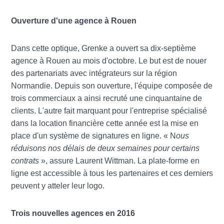
Ouverture d'une agence à Rouen
Dans cette optique, Grenke a ouvert sa dix-septième
agence à Rouen au mois d'octobre. Le but est de nouer
des partenariats avec intégrateurs sur la région
Normandie. Depuis son ouverture, l'équipe composée de
trois commerciaux a ainsi recruté une cinquantaine de
clients. L'autre fait marquant pour l'entreprise spécialisé
dans la location financière cette année est la mise en
place d'un système de signatures en ligne. « N
ous
réduisons nos délais de deux semaines pour certains
contrats
», assure Laurent Wittman. La plate-forme en
ligne est accessible à tous les partenaires et ces derniers
peuvent y atteler leur logo.
Trois nouvelles agences en 2016