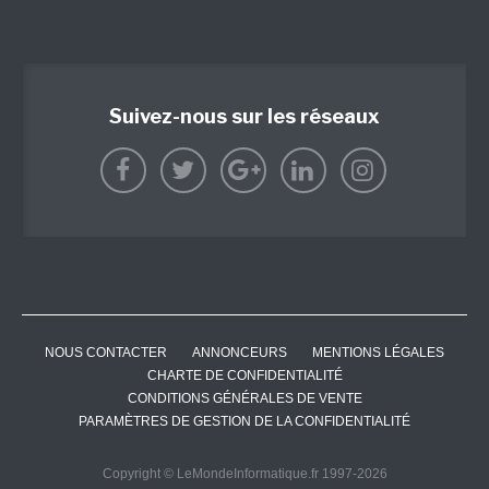
Suivez-nous sur les réseaux
NOUS CONTACTER
ANNONCEURS
MENTIONS LÉGALES
CHARTE DE CONFIDENTIALITÉ
CONDITIONS GÉNÉRALES DE VENTE
PARAMÈTRES DE GESTION DE LA CONFIDENTIALITÉ
Copyright © LeMondeInformatique.fr 1997-2026