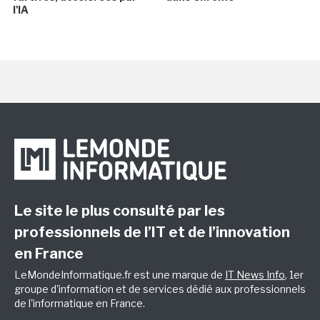
l'IA
Le site le plus consulté par les
professionnels de l’IT et de l’innovation
en France
LeMondeInformatique.fr est une marque de
IT News Info
, 1er
groupe d'information et de services dédié aux professionnels
de l'informatique en France.