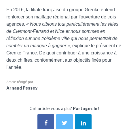
En 2016, la filiale française du groupe Grenke entend
renforcer son maillage régional par l'ouverture de trois
agences. «
Nous ciblons tout particulièrement les villes
de Clermont-Ferrand et Nice et nous sommes en
réflexion sur une troisième ville qui nous permettrait de
combler un manque à gagner
», explique le président de
Grenke France. De quoi contribuer à une croissance à
deux chiffres, conformément aux objectifs fixés pour
l'année.
Article rédigé par
Arnaud Pessey
Cet article vous a plu?
Partagez le !