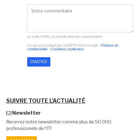
Le code HTML est interdit dans les commentaires
Ce site est protégé par reCAPTCHA et Google -
Politique de
confidentialité
-
Conditions d'utilisation
SUIVRE TOUTE L'ACTUALITÉ
Newsletter
Recevez notre newsletter comme plus de 50 000
professionnels de l'IT!