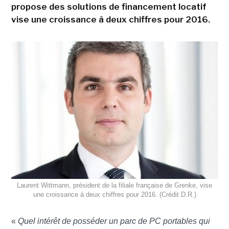
propose des solutions de financement locatif
vise une croissance à deux chiffres pour 2016.
Laurent Wittmann, président de la filiale française de Grenke, vise
une croissance à deux chiffres pour 2016. (Crédit D.R.)
«
Quel intérêt de posséder un parc de PC portables qui