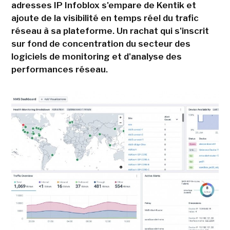
adresses IP Infoblox s'empare de Kentik et
ajoute de la visibilité en temps réel du trafic
réseau à sa plateforme. Un rachat qui s'inscrit
sur fond de concentration du secteur des
logiciels de monitoring et d'analyse des
performances réseau.