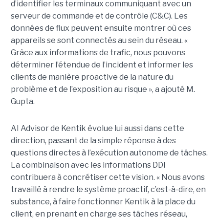
d’identifier les terminaux communiquant avec un
serveur de commande et de contrôle (C&C). Les
données de flux peuvent ensuite montrer où ces
appareils se sont connectés au sein du réseau. «
Grâce aux informations de trafic, nous pouvons
déterminer l’étendue de l’incident et informer les
clients de manière proactive de la nature du
problème et de l’exposition au risque », a ajouté M.
Gupta.
AI Advisor de Kentik évolue lui aussi dans cette
direction, passant de la simple réponse à des
questions directes à l’exécution autonome de tâches.
La combinaison avec les informations DDI
contribuera à concrétiser cette vision. « Nous avons
travaillé à rendre le système proactif, c’est-à-dire, en
substance, à faire fonctionner Kentik à la place du
client, en prenant en charge ses tâches réseau,