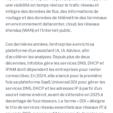
une visibilité en temps réel sur le trafic réseau et
intègre des données de flux, des informations de
routage et des données de télémétrie des terminaux
en environnement datacenter, cloud, les réseaux
étendus (WAN) et l’Internet public.
Ces dernières années, l’entreprise a enrichi sa
plateforme d’un assistant IA, IA Advisor, afin
d’accélérer les analyses. Depuis plus de deux
décennies, Infoblox gère les services DNS, DHCP et
IPAM dont dépendent les entreprises pour rester
connectées. En 2024, elle a lancé pour la première
fois sa plateforme SaaS Universal DDI pour gérer les
services DNS, DHCP et les adresses IP à partir d’un
seul et même endroit, avant de s’étendre en 2025 à
davantage de fournisseurs. Le terme « DDI » désigne
le trio de services réseau essentiels aux réseaux IP, à