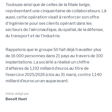
Toulouse ainsi que de celles de la filiale belge,
représentant une cinquantaine de collaborateurs. Là
aussi, cette opération visait à renforcer son offre
d'ingénierie pour ses clients opérant dans les
secteurs de l'aéronautique, du spatial, de la défense,
du transport et de l'industrie.
Rappelons que le groupe SII fait déjà travailler plus
de 16 000 personnes dans 21 pays au travers de 100
implantations. La société a réalisé un chiffre
d'affaires de 1,192 milliard d'euros au titre de
l'exercice 2025/2026 (clos au 31 mars), contre 1,140
milliard d'euros un an auparavant.
Article rédigé par
Benoît Huet