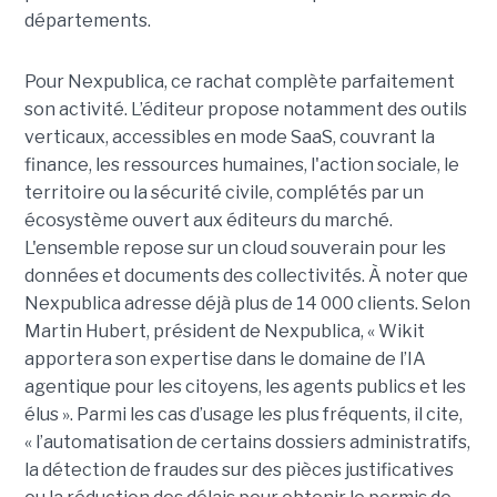
départements.
Pour Nexpublica, ce rachat complète parfaitement
son activité. L’éditeur propose notamment des outils
verticaux, accessibles en mode SaaS, couvrant la
finance, les ressources humaines, l'action sociale, le
territoire ou la sécurité civile, complétés par un
écosystème ouvert aux éditeurs du marché.
L'ensemble repose sur un cloud souverain pour les
données et documents des collectivités. À noter que
Nexpublica adresse déjà plus de 14 000 clients. Selon
Martin Hubert, président de Nexpublica, « Wikit
apportera son expertise dans le domaine de l’IA
agentique pour les citoyens, les agents publics et les
élus ». Parmi les cas d’usage les plus fréquents, il cite,
« l’automatisation de certains dossiers administratifs,
la détection de fraudes sur des pièces justificatives