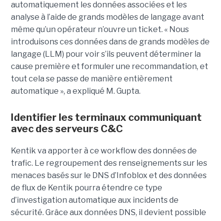
automatiquement les données associées et les
analyse à l’aide de grands modèles de langage avant
même qu’un opérateur n’ouvre un ticket. « Nous
introduisons ces données dans de grands modèles de
langage (LLM) pour voir s’ils peuvent déterminer la
cause première et formuler une recommandation, et
tout cela se passe de manière entièrement
automatique », a expliqué M. Gupta.
Identifier les terminaux communiquant
avec des serveurs C&C
Kentik va apporter à ce workflow des données de
trafic. Le regroupement des renseignements sur les
menaces basés sur le DNS d’Infoblox et des données
de flux de Kentik pourra étendre ce type
d’investigation automatique aux incidents de
sécurité. Grâce aux données DNS, il devient possible