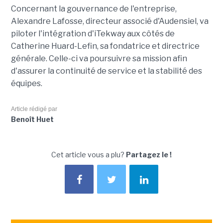
Concernant la gouvernance de l'entreprise,
Alexandre Lafosse, directeur associé d'Audensiel, va
piloter l'intégration d'iTekway aux côtés de
Catherine Huard-Lefin, sa fondatrice et directrice
générale. Celle-ci va poursuivre sa mission afin
d'assurer la continuité de service et la stabilité des
équipes.
Article rédigé par
Benoît Huet
Cet article vous a plu?
Partagez le !