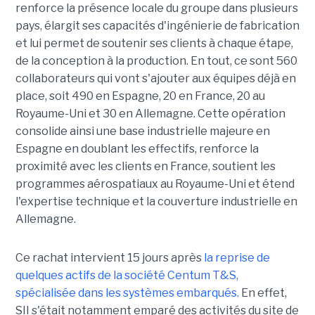
renforce la présence locale du groupe dans plusieurs
pays, élargit ses capacités d'ingénierie de fabrication
et lui permet de soutenir ses clients à chaque étape,
de la conception à la production. En tout, ce sont 560
collaborateurs qui vont s'ajouter aux équipes déjà en
place, soit 490 en Espagne, 20 en France, 20 au
Royaume-Uni et 30 en Allemagne. Cette opération
consolide ainsi une base industrielle majeure en
Espagne en doublant les effectifs, renforce la
proximité avec les clients en France, soutient les
programmes aérospatiaux au Royaume-Uni et étend
l'expertise technique et la couverture industrielle en
Allemagne.
Ce rachat intervient 15 jours après
la reprise de
quelques actifs de la société Centum T&S,
spécialisée dans les systèmes embarqués.
En effet,
SII s'était notamment emparé des activités du site de