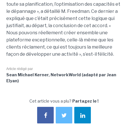
toute sa planification, l’optimisation des capacités et
le dépannage », a détaillé M. Freedman. Ce dernier a
expliqué que c’était précisément cette logique qui
justifiait, au départ, la conclusion de cet accord. «
Nous pouvons réellement créer ensemble une
plateforme exceptionnelle, celle-là même que les
clients réclament, ce qui est toujours la meilleure
façon de développer une activité », s’est-il félicité.
Article rédigé par
Sean Michael Kerner, NetworkWorld (adapté par Jean
Elyan)
Cet article vous a plu?
Partagez le !