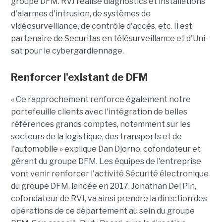
groupe DFM. RVJ réalise diagnostics et installations
d'alarmes d'intrusion, de systèmes de
vidéosurveillance, de contrôle d'accès, etc. Il est
partenaire de Securitas en télésurveillance et d'Uni-
sat pour le cybergardiennage.
Renforcer l'existant de DFM
« Ce rapprochement renforce également notre
portefeuille clients avec l'intégration de belles
références grands comptes, notamment sur les
secteurs de la logistique, des transports et de
l'automobile » explique Dan Djorno, cofondateur et
gérant du groupe DFM. Les équipes de l'entreprise
vont venir renforcer l'activité Sécurité électronique
du groupe DFM, lancée en 2017. Jonathan Del Pin,
cofondateur de RVJ, va ainsi prendre la direction des
opérations de ce département au sein du groupe