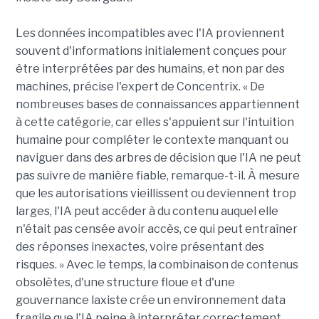
Les données incompatibles avec l'IA proviennent
souvent d'informations initialement conçues pour
être interprétées par des humains, et non par des
machines, précise l'expert de Concentrix. « De
nombreuses bases de connaissances appartiennent
à cette catégorie, car elles s'appuient sur l'intuition
humaine pour compléter le contexte manquant ou
naviguer dans des arbres de décision que l'IA ne peut
pas suivre de manière fiable, remarque-t-il. À mesure
que les autorisations vieillissent ou deviennent trop
larges, l'IA peut accéder à du contenu auquel elle
n'était pas censée avoir accès, ce qui peut entraîner
des réponses inexactes, voire présentant des
risques. » Avec le temps, la combinaison de contenus
obsolètes, d'une structure floue et d'une
gouvernance laxiste crée un environnement data
fragile que l'IA peine à interpréter correctement,