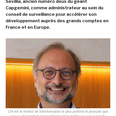
Sévillia, ancien numéro deux du géant
Capgemini, comme administrateur au sein du
conseil de surveillance pour accélérer son
développement auprès des grands comptes en
France et en Europe.
LIA est le moteur de transformation le plus profond et puissant que