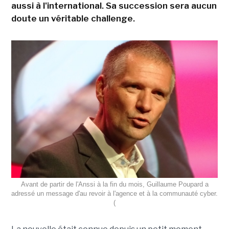
aussi à l'international. Sa succession sera aucun
doute un véritable challenge.
Avant de partir de l'Anssi à la fin du mois, Guillaume Poupard a
adressé un message d'au revoir à l'agence et à la communauté cyber.
(