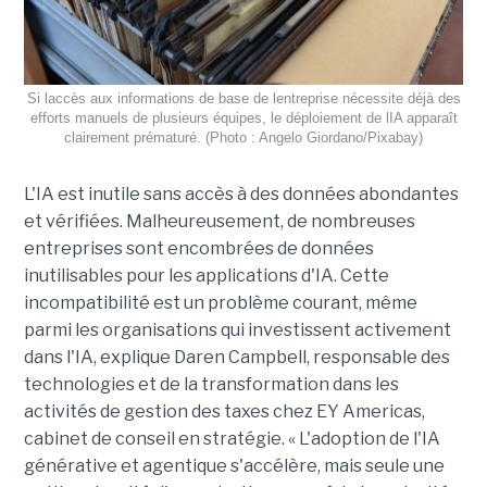
Si laccès aux informations de base de lentreprise nécessite déjà des
efforts manuels de plusieurs équipes, le déploiement de lIA apparaît
clairement prématuré. (Photo : Angelo Giordano/Pixabay)
L'IA est inutile sans accès à des données abondantes
et vérifiées. Malheureusement, de nombreuses
entreprises sont encombrées de données
inutilisables pour les applications d'IA. Cette
incompatibilité est un problème courant, même
parmi les organisations qui investissent activement
dans l'IA, explique Daren Campbell, responsable des
technologies et de la transformation dans les
activités de gestion des taxes chez EY Americas,
cabinet de conseil en stratégie. « L'adoption de l'IA
générative et agentique s'accélère, mais seule une