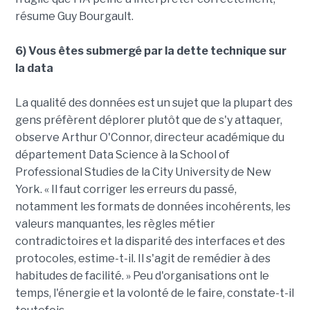
résume Guy Bourgault.
6) Vous êtes submergé par la dette technique sur
la data
La qualité des données est un sujet que la plupart des
gens préfèrent déplorer plutôt que de s'y attaquer,
observe Arthur O'Connor, directeur académique du
département Data Science à la School of
Professional Studies de la City University de New
York. « Il faut corriger les erreurs du passé,
notamment les formats de données incohérents, les
valeurs manquantes, les règles métier
contradictoires et la disparité des interfaces et des
protocoles, estime-t-il. Il s'agit de remédier à des
habitudes de facilité. » Peu d'organisations ont le
temps, l'énergie et la volonté de le faire, constate-t-il