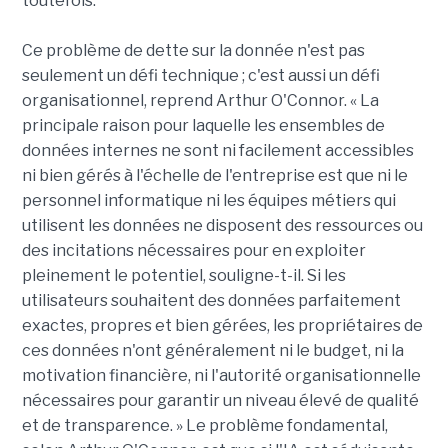
toutefois.
Ce problème de dette sur la donnée n'est pas
seulement un défi technique ; c'est aussi un défi
organisationnel, reprend Arthur O'Connor. « La
principale raison pour laquelle les ensembles de
données internes ne sont ni facilement accessibles
ni bien gérés à l'échelle de l'entreprise est que ni le
personnel informatique ni les équipes métiers qui
utilisent les données ne disposent des ressources ou
des incitations nécessaires pour en exploiter
pleinement le potentiel, souligne-t-il. Si les
utilisateurs souhaitent des données parfaitement
exactes, propres et bien gérées, les propriétaires de
ces données n'ont généralement ni le budget, ni la
motivation financière, ni l'autorité organisationnelle
nécessaires pour garantir un niveau élevé de qualité
et de transparence. » Le problème fondamental,