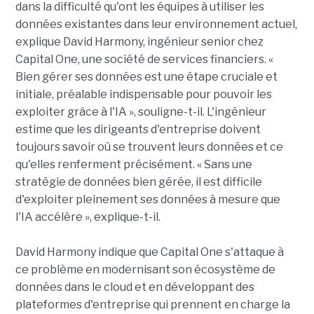
dans la difficulté qu'ont les équipes à utiliser les
données existantes dans leur environnement actuel,
explique David Harmony, ingénieur senior chez
Capital One, une société de services financiers. «
Bien gérer ses données est une étape cruciale et
initiale, préalable indispensable pour pouvoir les
exploiter grâce à l'IA », souligne-t-il. L'ingénieur
estime que les dirigeants d'entreprise doivent
toujours savoir où se trouvent leurs données et ce
qu'elles renferment précisément. « Sans une
stratégie de données bien gérée, il est difficile
d'exploiter pleinement ses données à mesure que
l'IA accélère », explique-t-il.
David Harmony indique que Capital One s'attaque à
ce problème en modernisant son écosystème de
données dans le cloud et en développant des
plateformes d'entreprise qui prennent en charge la