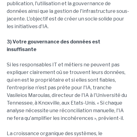
publication, l'utilisation et la gouvernance de
données ainsi que la gestion de l'infrastructure sous-
jacente. L'objectif est de créer un socle solide pour
les initiatives d'IA.
3) Votre gouvernance des données est
insuffisante
Si les responsables IT et métiers ne peuvent pas
expliquer clairement où se trouvent leurs données,
qui en est le propriétaire et si elles sont fiables,
l'entreprise n'est pas prête pour l'IA, tranche
Vasileios Maroulas, directeur de l'IA à l'Université du
Tennessee, à Knoxville, aux Etats-Unis. « Si chaque
analyse nécessite une réconciliation manuelle, l'IA
ne fera qu'amplifier les incohérences », prévient-il.
La croissance organique des systèmes, le