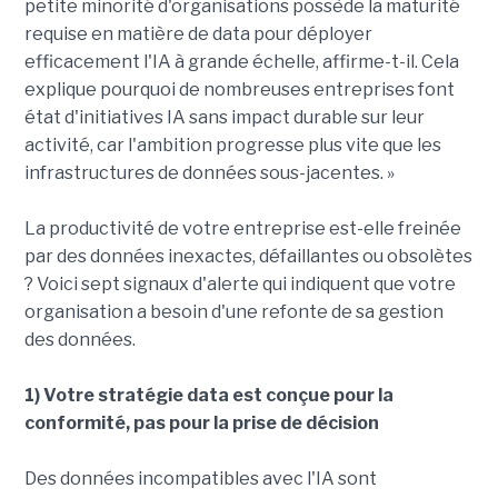
petite minorité d'organisations possède la maturité
requise en matière de data pour déployer
efficacement l'IA à grande échelle, affirme-t-il. Cela
explique pourquoi de nombreuses entreprises font
état d'initiatives IA sans impact durable sur leur
activité, car l'ambition progresse plus vite que les
infrastructures de données sous-jacentes. »
La productivité de votre entreprise est-elle freinée
par des données inexactes, défaillantes ou obsolètes
? Voici sept signaux d'alerte qui indiquent que votre
organisation a besoin d'une refonte de sa gestion
des données.
1) Votre stratégie data est conçue pour la
conformité, pas pour la prise de décision
Des données incompatibles avec l'IA sont