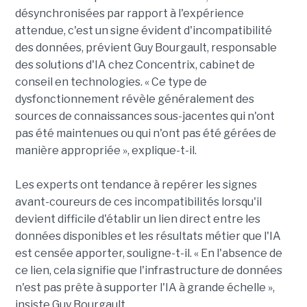
désynchronisées par rapport à l'expérience
attendue, c'est un signe évident d'incompatibilité
des données, prévient Guy Bourgault, responsable
des solutions d'IA chez Concentrix, cabinet de
conseil en technologies. « Ce type de
dysfonctionnement révèle généralement des
sources de connaissances sous-jacentes qui n'ont
pas été maintenues ou qui n'ont pas été gérées de
manière appropriée », explique-t-il.
Les experts ont tendance à repérer les signes
avant-coureurs de ces incompatibilités lorsqu'il
devient difficile d'établir un lien direct entre les
données disponibles et les résultats métier que l'IA
est censée apporter, souligne-t-il. « En l'absence de
ce lien, cela signifie que l'infrastructure de données
n'est pas prête à supporter l'IA à grande échelle »,
insiste Guy Bourgault.