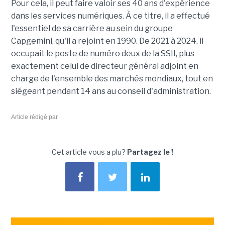
Pour cela, il peut faire valoir ses 40 ans d'expérience
dans les services numériques. À ce titre, il a effectué
l'essentiel de sa carrière au sein du groupe
Capgemini, qu'il a rejoint en 1990. De 2021 à 2024, il
occupait le poste de numéro deux de la SSII, plus
exactement celui de directeur général adjoint en
charge de l'ensemble des marchés mondiaux, tout en
siégeant pendant 14 ans au conseil d'administration.
Article rédigé par
Cet article vous a plu?
Partagez le !