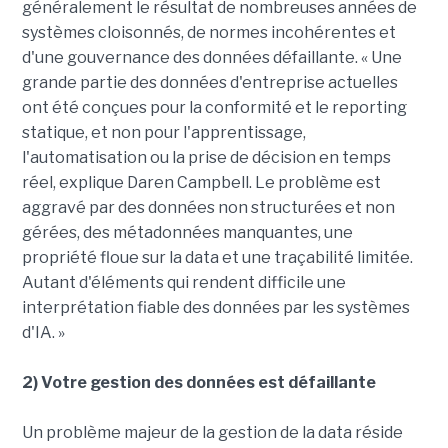
généralement le résultat de nombreuses années de
systèmes cloisonnés, de normes incohérentes et
d'une gouvernance des données défaillante. « Une
grande partie des données d'entreprise actuelles
ont été conçues pour la conformité et le reporting
statique, et non pour l'apprentissage,
l'automatisation ou la prise de décision en temps
réel, explique Daren Campbell. Le problème est
aggravé par des données non structurées et non
gérées, des métadonnées manquantes, une
propriété floue sur la data et une traçabilité limitée.
Autant d'éléments qui rendent difficile une
interprétation fiable des données par les systèmes
d'IA. »
2) Votre gestion des données est défaillante
Un problème majeur de la gestion de la data réside