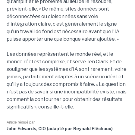
qu'amplifier le problème au lieu de le résoudre,
prévient-elle. « De même, si les données sont
déconnectées ou cloisonnées sans voie
d'intégration claire, c'est généralement le signe
qu'un travail de fond est nécessaire avant que l'IA
puisse apporter une quelconque valeur ajoutée. »
Les données représentent le monde réel, et le
monde réel est complexe, observe Jen Clark. Et de
souligner que les systèmes d'IA sont rarement, voire
jamais, parfaitement adaptés à un scénario idéal, et
qu'il y a toujours des compromis à faire. « La question
n'est pas de savoir si une incompatibilité existe, mais
comment la contourner pour obtenir des résultats
significatifs », conseille-t-elle.
Article rédigé par
John Edwards, CIO (adapté par Reynald Fléchaux)