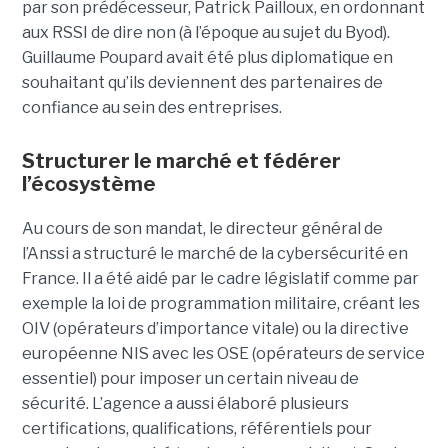
par son prédécesseur, Patrick Pailloux, en ordonnant
aux RSSI de dire non (à l’époque au sujet du Byod).
Guillaume Poupard avait été plus diplomatique en
souhaitant qu’ils deviennent des partenaires de
confiance au sein des entreprises.
Structurer le marché et fédérer
l’écosystème
Au cours de son mandat, le directeur général de
l’Anssi a structuré le marché de la cybersécurité en
France. Il a été aidé par le cadre législatif comme par
exemple la loi de programmation militaire, créant les
OIV (opérateurs d’importance vitale) ou la directive
européenne NIS avec les OSE (opérateurs de service
essentiel) pour imposer un certain niveau de
sécurité. L’agence a aussi élaboré plusieurs
certifications, qualifications, référentiels pour