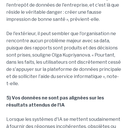
l'entrepôt de données de l'entreprise, et c'est là que
réside le véritable danger : créer une fausse
impression de bonne santé », prévient-elle.
De l'extérieur, il peut sembler que l'organisation ne
rencontre aucun problème majeur avec sa data,
puisque des rapports sont produits et des décisions
sont prises, souligne Olga Kupriyanova. « Pourtant,
dans les faits, les utilisateurs ont discrètement cessé
de s'appuyer sur la plateforme de données principale
et de solliciter l'aide du service informatique », note-
t-elle.
5) Vos données ne sont pas alignées sur les
résultats attendus de l'IA
Lorsque les systèmes d'IA se mettent soudainement
à fournir des réponses incohérentes, obsolètes ou