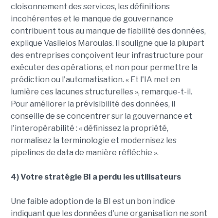
cloisonnement des services, les définitions
incohérentes et le manque de gouvernance
contribuent tous au manque de fiabilité des données,
explique Vasileios Maroulas. Il souligne que la plupart
des entreprises conçoivent leur infrastructure pour
exécuter des opérations, et non pour permettre la
prédiction ou l'automatisation. « Et l'IA met en
lumière ces lacunes structurelles », remarque-t-il.
Pour améliorer la prévisibilité des données, il
conseille de se concentrer sur la gouvernance et
l'interopérabilité : « définissez la propriété,
normalisez la terminologie et modernisez les
pipelines de data de manière réfléchie ».
4) Votre stratégie BI a perdu les utilisateurs
Une faible adoption de la BI est un bon indice
indiquant que les données d'une organisation ne sont