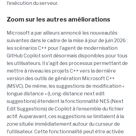
l'exécution du serveur.
Zoom sur les autres améliorations
Microsoft a par ailleurs annoncé les nouveautés
suivantes dans le cadre de la mise à jour de juin 2026 :
les scénarios C++ pour l'agent de modernisation
GitHub Copilot sont désormais disponibles pour tous
les utilisateurs. Il s'agit des processus permettant de
mettre à niveau les projets C++ vers la dernière
version des outils de génération Microsoft C++
(MSVC). De même, les suggestions de modification «
longue distance » (Long-distance next edit
suggestions) étendent la fonctionnalité NES (Next
Edit Suggestions) de Copilot à l'ensemble du fichier
actif. Auparavant, ces suggestions se limitaient à la
zone située immédiatement autour du curseur de
l'utilisateur. Cette fonctionnalité peut être activée