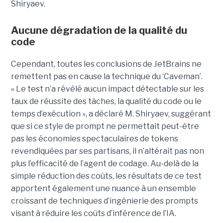
Shiryaev.
Aucune dégradation de la qualité du
code
Cependant, toutes les conclusions de JetBrains ne
remettent pas en cause la technique du ‘Caveman’.
« Le test n’a révélé aucun impact détectable sur les
taux de réussite des tâches, la qualité du code ou le
temps d’exécution », a déclaré M. Shiryaev, suggérant
que si ce style de prompt ne permettait peut-être
pas les économies spectaculaires de tokens
revendiquées par ses partisans, il n’altérait pas non
plus l’efficacité de l’agent de codage. Au-delà de la
simple réduction des coûts, les résultats de ce test
apportent également une nuance à un ensemble
croissant de techniques d’ingénierie des prompts
visant à réduire les coûts d’inférence de l’IA.