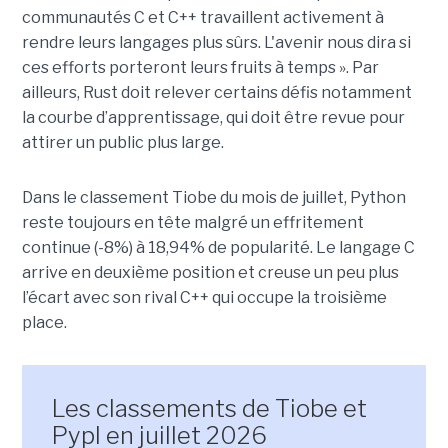
communautés C et C++ travaillent activement à
rendre leurs langages plus sûrs. L'avenir nous dira si
ces efforts porteront leurs fruits à temps ». Par
ailleurs, Rust doit relever certains défis notamment
la courbe d’apprentissage, qui doit être revue pour
attirer un public plus large.
Dans le classement Tiobe du mois de juillet, Python
reste toujours en tête malgré un effritement
continue (-8%) à 18,94% de popularité. Le langage C
arrive en deuxième position et creuse un peu plus
l’écart avec son rival C++ qui occupe la troisième
place.
Les classements de Tiobe et
Pypl en juillet 2026