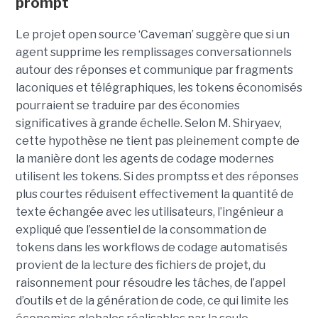
prompt
Le projet open source ‘Caveman’ suggère que si un
agent supprime les remplissages conversationnels
autour des réponses et communique par fragments
laconiques et télégraphiques, les tokens économisés
pourraient se traduire par des économies
significatives à grande échelle. Selon M. Shiryaev,
cette hypothèse ne tient pas pleinement compte de
la manière dont les agents de codage modernes
utilisent les tokens. Si des promptss et des réponses
plus courtes réduisent effectivement la quantité de
texte échangée avec les utilisateurs, l’ingénieur a
expliqué que l’essentiel de la consommation de
tokens dans les workflows de codage automatisés
provient de la lecture des fichiers de projet, du
raisonnement pour résoudre les tâches, de l’appel
d’outils et de la génération de code, ce qui limite les