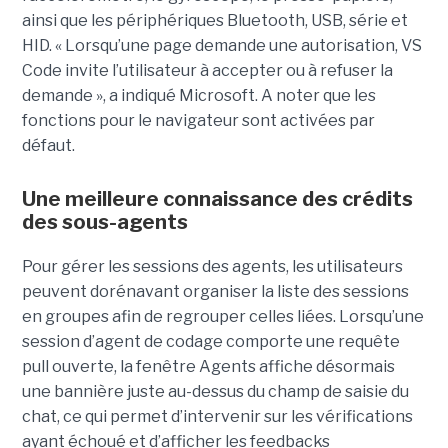
ainsi que les périphériques Bluetooth, USB, série et
HID. « Lorsqu’une page demande une autorisation, VS
Code invite l’utilisateur à accepter ou à refuser la
demande », a indiqué Microsoft. A noter que les
fonctions pour le navigateur sont activées par
défaut.
Une meilleure connaissance des crédits
des sous-agents
Pour gérer les sessions des agents, les utilisateurs
peuvent dorénavant organiser la liste des sessions
en groupes afin de regrouper celles liées. Lorsqu’une
session d’agent de codage comporte une requête
pull ouverte, la fenêtre Agents affiche désormais
une bannière juste au-dessus du champ de saisie du
chat, ce qui permet d’intervenir sur les vérifications
ayant échoué et d’afficher les feedbacks