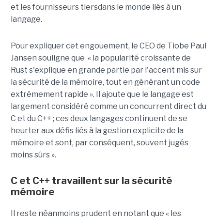
et les fournisseurs tiersdans le monde liés à un
langage.
Pour expliquer cet engouement, le CEO de Tiobe Paul
Jansen souligne que « la popularité croissante de
Rust s'explique en grande partie par l'accent mis sur
la sécurité de la mémoire, tout en générant un code
extrêmement rapide ». Il ajoute que le langage est
largement considéré comme un concurrent direct du
C et du C++ ; ces deux langages continuent de se
heurter aux défis liés à la gestion explicite de la
mémoire et sont, par conséquent, souvent jugés
moins sûrs ».
C et C++ travaillent sur la sécurité
mémoire
Il reste néanmoins prudent en notant que « les