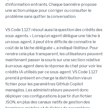
d’information entrants. Chaque bannière propose
une action unique pour corriger ou consulter le
problème sans quitter la conversation.
VS Code 1.127 résout aussi la question des crédits des
sous-agents. « Lorsqu’un agent délègue une tâche à
un sous-agent, il peut être difficile de connaître le
coût de la tâche déléguée », a indiqué l’éditeur. Pour
rendre cela plus transparent, les utilisateurs peuvent
maintenant passer la souris sur une section relative
à un sous-agent dans la réponse du chat pour voir les
crédits IA utilisés par ce sous-agent. VS Code 1.127
prend à présent en charge la distribution via un
fichier pour les paramètres GitHub Copilot
managéss. Les administrateurs peuvent donc
déployer ces configurations à partir d’un fichier
JSON, en plus des canaux natifs de gestion des