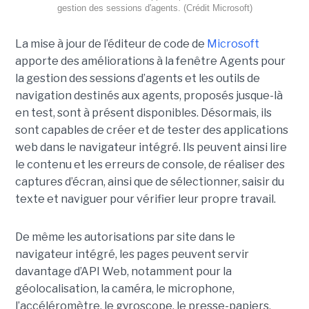
gestion des sessions d'agents. (Crédit Microsoft)
La mise à jour de l’éditeur de code de
Microsoft
apporte des améliorations à la fenêtre Agents pour
la gestion des sessions d’agents et les outils de
navigation destinés aux agents, proposés jusque-là
en test, sont à présent disponibles. Désormais, ils
sont capables de créer et de tester des applications
web dans le navigateur intégré. Ils peuvent ainsi lire
le contenu et les erreurs de console, de réaliser des
captures d’écran, ainsi que de sélectionner, saisir du
texte et naviguer pour vérifier leur propre travail.
De même les autorisations par site dans le
navigateur intégré, les pages peuvent servir
davantage d’API Web, notamment pour la
géolocalisation, la caméra, le microphone,
l’accéléromètre, le gyroscope, le presse-papiers,