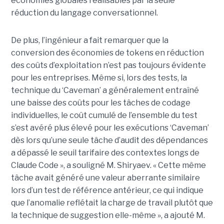
économies globales réalisables par la seule
réduction du langage conversationnel.
De plus, l’ingénieur a fait remarquer que la
conversion des économies de tokens en réduction
des coûts d’exploitation n’est pas toujours évidente
pour les entreprises. Même si, lors des tests, la
technique du ‘Caveman’ a généralement entraîné
une baisse des coûts pour les tâches de codage
individuelles, le coût cumulé de l’ensemble du test
s’est avéré plus élevé pour les exécutions ‘Caveman’
dès lors qu’une seule tâche d’audit des dépendances
a dépassé le seuil tarifaire des contextes longs de
Claude Code », a souligné M. Shiryaev. « Cette même
tâche avait généré une valeur aberrante similaire
lors d’un test de référence antérieur, ce qui indique
que l’anomalie reflétait la charge de travail plutôt que
la technique de suggestion elle-même », a ajouté M.