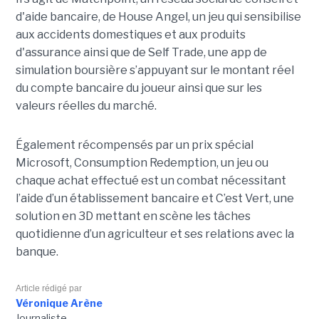
d'aide bancaire, de House Angel, un jeu qui sensibilise
aux accidents domestiques et aux produits
d'assurance ainsi que de Self Trade, une app de
simulation boursière s’appuyant sur le montant réel
du compte bancaire du joueur ainsi que sur les
valeurs réelles du marché.
Également récompensés par un prix spécial
Microsoft, Consumption Redemption, un jeu ou
chaque achat effectué est un combat nécessitant
l’aide d’un établissement bancaire et C’est Vert, une
solution en 3D mettant en scène les tâches
quotidienne d’un agriculteur et ses relations avec la
banque.
Article rédigé par
Véronique Arène
Journaliste