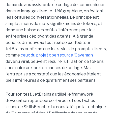
demande aux assistants de codage de communiquer
dans un langage direct et télégraphique, en évitant
les fioritures conversationnelles. Le principe est
simple : moins de mots signifie moins de tokens, et
donc une baisse des coûts d’inférence pour les
entreprises déployant des agents IA à grande
échelle. Un nouveau test réalisé par l’éditeur
JetBrains confirme que les styles de prompts directs,
comme
ceux du projet open source ‘Caveman’
devenu viral, peuvent réduire l’utilisation de tokens
sans nuire aux performances de codage. Mais
l’entreprise a constaté que les économies étaient
bien inférieures à ce qu’affirment ses partisans.
Pour son test, JetBrains a utilisé le framework
d’évaluation open source Harbor et des tâches
issues de SkillsBench, et a constaté que la technique