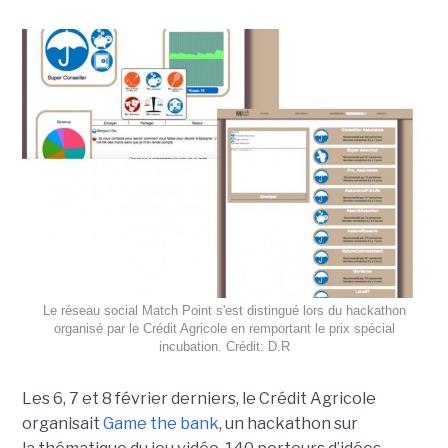
Le réseau social Match Point s'est distingué lors du hackathon
organisé par le Crédit Agricole en remportant le prix spécial
incubation. Crédit: D.R
Les 6, 7 et 8 février derniers, le Crédit Agricole
organisait
Game the bank
, un hackathon sur