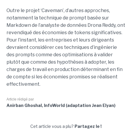
Outre le projet ‘Caveman’, d’autres approches,
notamment la technique de prompt basée sur
Markdown de l’analyste de données Drona Reddy, ont
revendiqué des économies de tokens significatives.
Pour l’instant, les entreprises et leurs dirigeants
devraient considérer ces techniques d’ingénierie
des prompts comme des optimisations à valider
plutôt que comme des hypothèses à adopter, les
charges de travail en production déterminant en fin
de compte si les économies promises se réalisent
effectivement.
Article rédigé par
Anirban Ghoshal, InfoWorld (adaptation Jean Elyan)
Cet article vous a plu?
Partagez le !