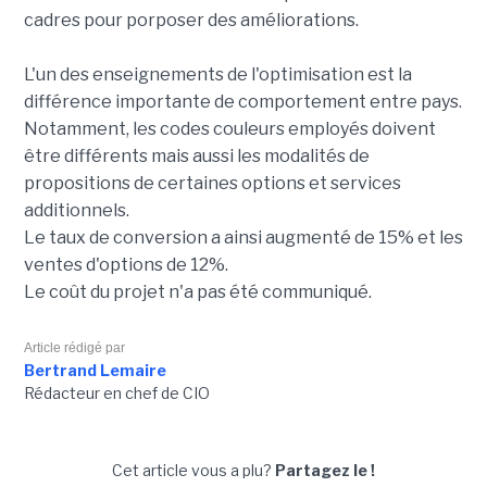
cadres pour porposer des améliorations.
L'un des enseignements de l'optimisation est la
différence importante de comportement entre pays.
Notamment, les codes couleurs employés doivent
être différents mais aussi les modalités de
propositions de certaines options et services
additionnels.
Le taux de conversion a ainsi augmenté de 15% et les
ventes d'options de 12%.
Le coût du projet n'a pas été communiqué.
Article rédigé par
Bertrand Lemaire
Rédacteur en chef de CIO
Cet article vous a plu?
Partagez le !