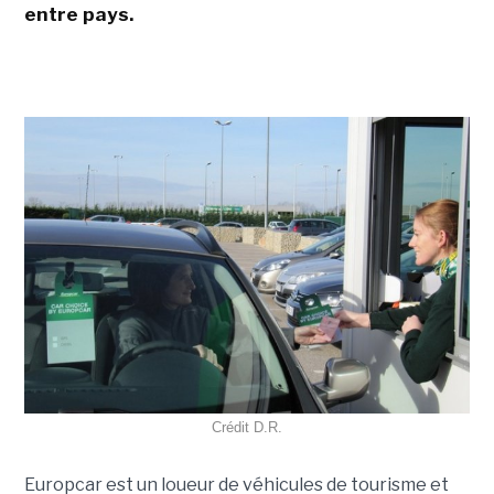
entre pays.
Crédit D.R.
Europcar est un loueur de véhicules de tourisme et