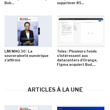
Bob...
supprimer 85...
LMI MAG 30 : La
Telex : Plusieurs fonds
souveraineté numérique
s'intéressent aux
s'affirme
datacenters d'Orange,
Figma acquiert Bud,...
ARTICLES À LA UNE