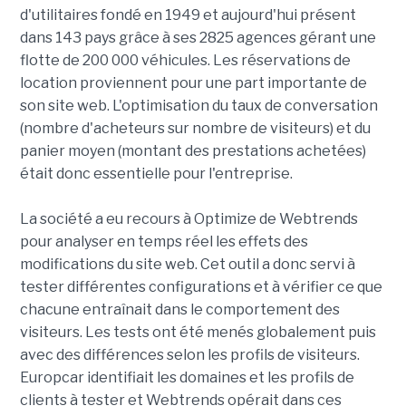
d'utilitaires fondé en 1949 et aujourd'hui présent
dans 143 pays grâce à ses 2825 agences gérant une
flotte de 200 000 véhicules. Les réservations de
location proviennent pour une part importante de
son site web. L'optimisation du taux de conversation
(nombre d'acheteurs sur nombre de visiteurs) et du
panier moyen (montant des prestations achetées)
était donc essentielle pour l'entreprise.
La société a eu recours à Optimize de Webtrends
pour analyser en temps réel les effets des
modifications du site web. Cet outil a donc servi à
tester différentes configurations et à vérifier ce que
chacune entraînait dans le comportement des
visiteurs. Les tests ont été menés globalement puis
avec des différences selon les profils de visiteurs.
Europcar identifiait les domaines et les profils de
clients à tester et Webtrends opérait dans ces