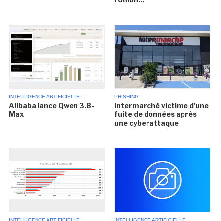
INTELLIGENCE ARTIFICIELLE
PHISHING
Alibaba lance Qwen 3.8-
Intermarché victime d'une
Max
fuite de données après
une cyberattaque
INTELLIGENCE ARTIFICIELLE
INTELLIGENCE ARTIFICIELLE