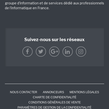
groupe d'information et de services dédié aux professionnels
de l'informatique en France.
Suivez-nous sur les réseaux
NOUS CONTACTER
ANNONCEURS
MENTIONS LÉGALES
CHARTE DE CONFIDENTIALITÉ
CONDITIONS GÉNÉRALES DE VENTE
PARAMÈTRES DE GESTION DE LA CONFIDENTIALITÉ