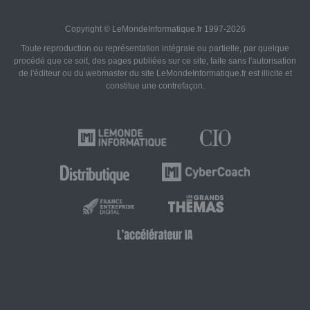
Copyright © LeMondeInformatique.fr 1997-2026
Toute reproduction ou représentation intégrale ou partielle, par quelque
procédé que ce soit, des pages publiées sur ce site, faite sans l'autorisation
de l'éditeur ou du webmaster du site LeMondeInformatique.fr est illicite et
constitue une contrefaçon.