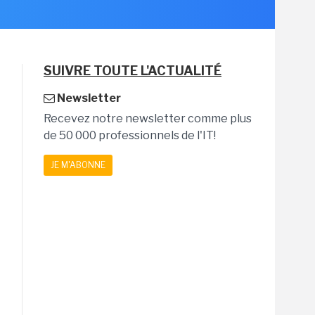
SUIVRE TOUTE L'ACTUALITÉ
Newsletter
Recevez notre newsletter comme plus
de 50 000 professionnels de l'IT!
JE M'ABONNE