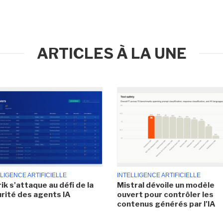
ARTICLES À LA UNE
LIGENCE ARTIFICIELLE
INTELLIGENCE ARTIFICIELLE
ik s'attaque au défi de la
Mistral dévoile un modèle
rité des agents IA
ouvert pour contrôler les
contenus générés par l'IA