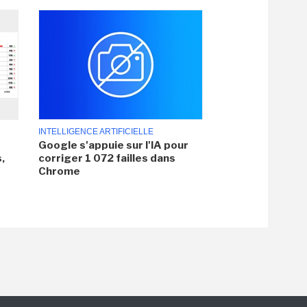
INTELLIGENCE ARTIFICIELLE
Google s'appuie sur l'IA pour
,
corriger 1 072 failles dans
Chrome