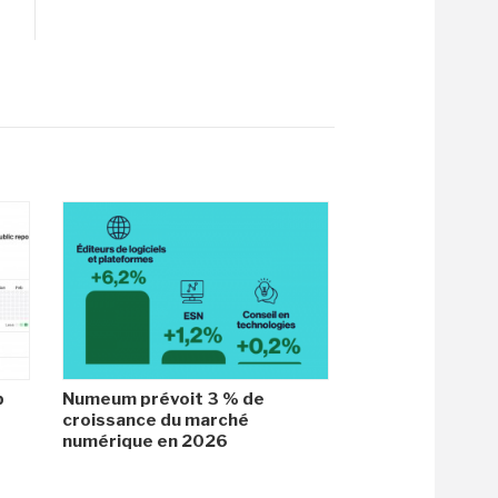
b
Numeum prévoit 3 % de
croissance du marché
numérique en 2026