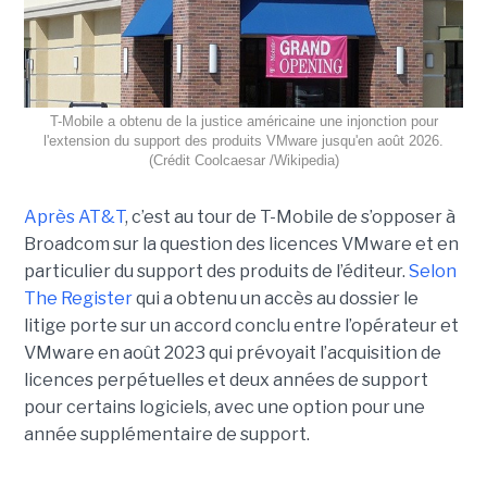
T-Mobile a obtenu de la justice américaine une injonction pour
l'extension du support des produits VMware jusqu'en août 2026.
(Crédit Coolcaesar /Wikipedia)
Après AT&T
, c’est au tour de T-Mobile de s’opposer à
Broadcom sur la question des licences VMware et en
particulier du support des produits de l’éditeur.
Selon
The Register
qui a obtenu un accès au dossier le
litige porte sur un accord conclu entre l’opérateur et
VMware en août 2023 qui prévoyait l’acquisition de
licences perpétuelles et deux années de support
pour certains logiciels, avec une option pour une
année supplémentaire de support.