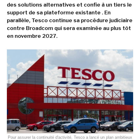
des solutions alternatives et confie à un tiers le
support de sa plateforme existante . En
parallèle, Tesco continue sa procédure judiciaire
contre Broadcom qui sera examinée au plus tôt
en novembre 2027.
Pour assurer la continuité d'activité, Tesco a lancé un plan ambitieux