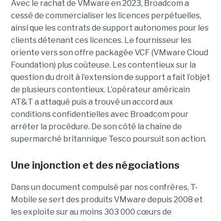
Avec le rachat de VMware en 2023, Broadcom a
cessé de commercialiser les licences perpétuelles,
ainsi que les contrats de support autonomes pour les
clients détenant ces licences. Le fournisseur les
oriente vers son offre packagée VCF (VMware Cloud
Foundation) plus coûteuse. Les contentieux sur la
question du droit à l’extension de support a fait l’objet
de plusieurs contentieux. L’opérateur américain
AT&T a attaqué puis a trouvé un accord aux
conditions confidentielles avec Broadcom pour
arrêter la procédure. De son côté la chaîne de
supermarché britannique Tesco poursuit son action.
Une injonction et des négociations
Dans un document compulsé par nos confrères, T-
Mobile se sert des produits VMware depuis 2008 et
les exploite sur au moins 303 000 cœurs de