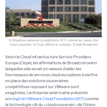
Si Broadcom présente sa plateforme VCF comme les bases d'un
cloud souverain, la Cispe affirme le contraire. (Crédit Broadcom)
Selon le Cloud Infrastructure Service Providers
Europe (Cispe), les affirmations de Broadcom selon
lesquelles elle serait en mesure d’aider les
fournisseurs de services cloud européens à mettre
en place des solutions souveraines
compétitives reposant sur VMware sont
exagérées. L’entreprise américaine présente
son
logiciel VMware Cloud Foundation (VCF)
comme
la technologie clé du « cloud souverain » de l’Union