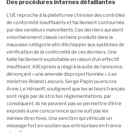
Des procédures internes défaillantes
L’UE reproche à la plateforme chinoise des contrôles
de conformité insuffisants et facilement contournés
par des vendeurs malveillants. Ces derniers auraient
volontairement classé certains produits dans la
mauvaise catégorie afin d’échapper aux systèmes de
vérification de la conformité de ces derniers. Une
faille facilement exploitable en raison d’un effectif
insuffisant. AliExpress a réagi à la suite de l’annonce,
dénonçant « une amende disproportionnée ». Les
ministres Roland Lescure, Serge Papin ou encore
Anne Le Hénanff, soulignent que les acteurs français
sont régis par de strictes réglementations, par
conséquent, ils ne peuvent pas se permettre d'être
exposés à une concurrence qui ne suit pas les
mêmes directives. Une sanction qui véhicule un
message fort en soutien aux entreprises en France