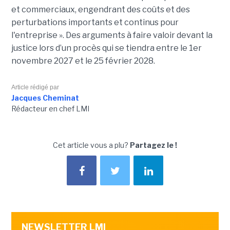
et commerciaux, engendrant des coûts et des
perturbations importants et continus pour
l'entreprise ». Des arguments à faire valoir devant la
justice lors d’un procès qui se tiendra entre le 1er
novembre 2027 et le 25 février 2028.
Article rédigé par
Jacques Cheminat
Rédacteur en chef LMI
Cet article vous a plu?
Partagez le !
NEWSLETTER LMI