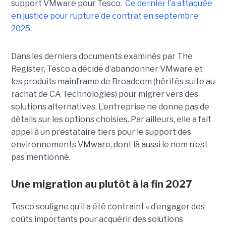
support VMware pour Tesco.
Ce dernier l’a attaquée
en justice pour rupture de contrat en septembre
2025
.
Dans les derniers documents examinés par The
Register, Tesco a décidé d’abandonner VMware et
les produits mainframe de Broadcom (hérités suite au
rachat de CA Technologies) pour migrer vers des
solutions alternatives. L’entreprise ne donne pas de
détails sur les options choisies. Par ailleurs, elle a fait
appel à un prestataire tiers pour le support des
environnements VMware, dont là aussi le nom n’est
pas mentionné.
Une migration au plutôt à la fin 2027
Tesco souligne qu’il a été contraint « d’engager des
coûts importants pour acquérir des solutions