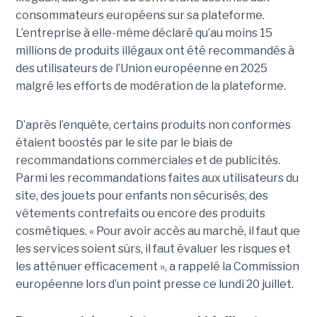
consommateurs européens sur sa plateforme.
L’entreprise à elle-même déclaré qu’au moins 15
millions de produits illégaux ont été recommandés à
des utilisateurs de l’Union européenne en 2025
malgré les efforts de modération de la plateforme.
D’après l’enquête, certains produits non conformes
étaient boostés par le site par le biais de
recommandations commerciales et de publicités.
Parmi les recommandations faites aux utilisateurs du
site, des jouets pour enfants non sécurisés, des
vêtements contrefaits ou encore des produits
cosmétiques. « Pour avoir accès au marché, il faut que
les services soient sûrs, il faut évaluer les risques et
les atténuer efficacement », a rappelé la Commission
européenne lors d’un point presse ce lundi 20 juillet.