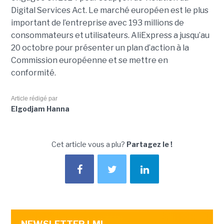
Digital Services Act. Le marché européen est le plus
important de l’entreprise avec 193 millions de
consommateurs et utilisateurs. AliExpress a jusqu’au
20 octobre pour présenter un plan d’action à la
Commission européenne et se mettre en
conformité.
Article rédigé par
Elgodjam Hanna
Cet article vous a plu?
Partagez le !