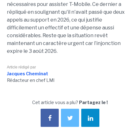
nécessaires pour assister T-Mobile. Ce dernier a
répliqué en soulignant qu'il n'avait passé que deux
appels au support en 2026, ce qui justifie
difficilement un effectif et une dépense aussi
considérables. Reste que la situation revêt
maintenant un caractère urgent car l’injonction
expire le 3 août 2026.
Article rédigé par
Jacques Cheminat
Rédacteur en chef LMI
Cet article vous a plu?
Partagez le !