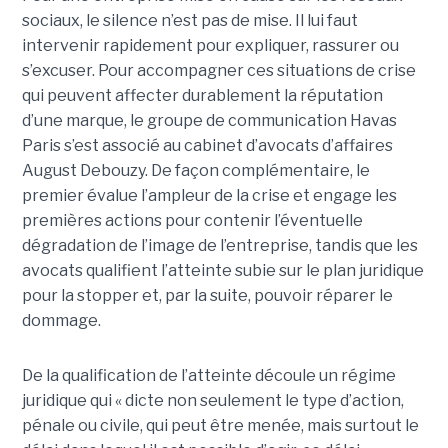
sociaux, le silence n’est pas de mise. Il lui faut
intervenir rapidement pour expliquer, rassurer ou
s’excuser. Pour accompagner ces situations de crise
qui peuvent affecter durablement la réputation
d’une marque, le groupe de communication Havas
Paris s’est associé au cabinet d’avocats d’affaires
August Debouzy. De façon complémentaire, le
premier évalue l’ampleur de la crise et engage les
premières actions pour contenir l’éventuelle
dégradation de l’image de l’entreprise, tandis que les
avocats qualifient l’atteinte subie sur le plan juridique
pour la stopper et, par la suite, pouvoir réparer le
dommage.
De la qualification de l’atteinte découle un régime
juridique qui « dicte non seulement le type d’action,
pénale ou civile, qui peut être menée, mais surtout le