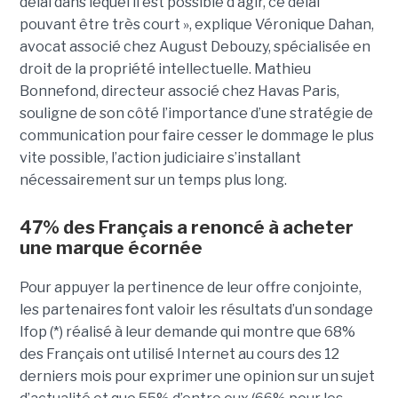
délai dans lequel il est possible d’agir, ce délai
pouvant être très court », explique Véronique Dahan,
avocat associé chez August Debouzy, spécialisée en
droit de la propriété intellectuelle. Mathieu
Bonnefond, directeur associé chez Havas Paris,
souligne de son côté l’importance d’une stratégie de
communication pour faire cesser le dommage le plus
vite possible, l’action judiciaire s’installant
nécessairement sur un temps plus long.
47% des Français a renoncé à acheter
une marque écornée
Pour appuyer la pertinence de leur offre conjointe,
les partenaires font valoir les résultats d’un sondage
Ifop (*) réalisé à leur demande qui montre que 68%
des Français ont utilisé Internet au cours des 12
derniers mois pour exprimer une opinion sur un sujet