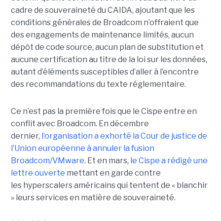
cadre de souveraineté du CAIDA, ajoutant que les
conditions générales de Broadcom n’offraient que
des engagements de maintenance limités, aucun
dépôt de code source, aucun plan de substitution et
aucune certification au titre de la loi sur les données,
autant d’éléments susceptibles d’aller à l’encontre
des recommandations du texte réglementaire.
Ce n’est pas la première fois que le Cispe entre en
conflit avec Broadcom. En décembre
dernier,
l’organisation a exhorté la Cour de justice de
l’Union européenne à annuler la fusion
Broadcom/VMware
. Et en mars,
le C
ispe
a rédigé une
lettre ouverte
mettant en garde contre
les hyperscalers américains qui tentent de « blanchir
» leurs services en matière de souveraineté.