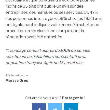
d’actualité et que 55% d’entre eux (66% pour les
moins de 35 ans) ont publié un avis sur des
entreprises, des marques ou des services. Or, 47%
des personnes interrogées (59% chez les 18/24 ans)
ont également indiqué avoir renoncé à acheter un
produit ou un service d’une marque dont la
réputation avait été entachée.
(*) sondage conduit auprès de 1008 personnes
constituant un échantillon représentatif de la
population française âgée de 18 ans et plus.
Article rédigé par
Maryse Gros
Cet article vous a plu?
Partagez le !