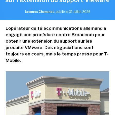
Jacques Cheminat
,
publié le 01 Juillet 2026
L'opérateur de télécommunications allemand a
engagé une procédure contre Broadcom pour
obtenir une extension du support sur les
produits VMware. Des négociations sont
toujours en cours, mais le temps presse pour T-
Mobile.