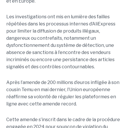
et en Europe.
Les investigations ont mis en lumière des failles
répétées dans les processus internes d’AliExpress
pour limiter la diffusion de produits illégaux,
dangereux ou contrefaits, notamment un
dysfonctionnement du système de détection, une
absence de sanctions à l’encontre des vendeurs
incriminés ou encore une persistance des articles
signalés et des contrôles contournables.
Après l’amende de 200 millions d’euros infligée à son
cousin Temu en mai dernier, l’Union européenne
réaffirme sa volonté de réguler les plateformes en
ligne avec cette amende record.
Cette amende s’inscrit dans le cadre de la procédure
engagée en 2024 pour soupçon de violation du