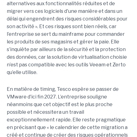
alternatives aux fonctionnalités réduites et de
migrer vers ces logiciels d'une manière et dans un
délai qui engendrent des risques considérables pour
son activité ». Et ces risques sont bien réels, car
l’entreprise se sert du mainframe pour commander
les produits de ses magasins et gérer la paie. Elle
s’inquiète par ailleurs de la sécurité et la protection
des données, car la solution de virtualisation choisie
n’est pas compatible avec les outils Veeam et Zerto
qu’elle utilise.
En matière de timing, Tesco espère se passer de
VMware d’ici fin 2027. L’entreprise souligne
néanmoins que cet objectif est le plus proche
possible et nécessitera un travail
exceptionnellement rapide. Elle reste pragmatique
en précisant que « le calendrier de cette migration a
créé et continue de créer des risques opérationnels