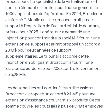
processeurs. Le spécialiste de la virtualisation est
donc un élément essentiel pour l’hébergement de
1000 applications de l’opérateur. En 2024, Broadcom
a informé T-Mobile qu'il ne renouvellerait pas le
support à l'expiration de l'accord initial de deux ans,
prévue pour 2025. L’opérateur a demandé une
injonction pour contraindre la société à fournir une
extension de support et aurait proposé un accord à
20 M$ pour deux années de support
supplémentaires. Le tribunal a accordé cette
injonction en obligeant Broadcom à fournir une
assistance au-delà d’août 2025 contre le versement
de 5,28 M$.
Les deux parties ont continué leurs discussions.
Broadcom a proposé un accord à 24 M$ pour une
extension d’assistance couvrant six produits. Cette
somme couvre les coûts liés à plus de vingt employés