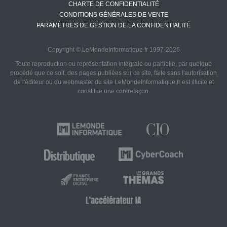
CHARTE DE CONFIDENTIALITÉ
CONDITIONS GÉNÉRALES DE VENTE
PARAMÈTRES DE GESTION DE LA CONFIDENTIALITÉ
Copyright © LeMondeInformatique.fr 1997-2026
Toute reproduction ou représentation intégrale ou partielle, par quelque
procédé que ce soit, des pages publiées sur ce site, faite sans l'autorisation
de l'éditeur ou du webmaster du site LeMondeInformatique.fr est illicite et
constitue une contrefaçon.