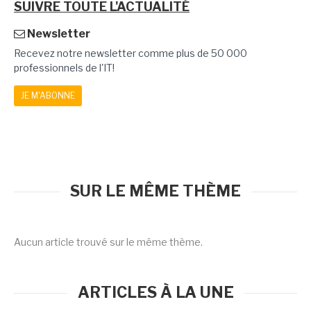
SUIVRE TOUTE L'ACTUALITÉ
Newsletter
Recevez notre newsletter comme plus de 50 000
professionnels de l'IT!
JE M'ABONNE
SUR LE MÊME THÈME
Aucun article trouvé sur le même thème.
ARTICLES À LA UNE