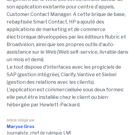
son application existante pour centre d'appels,
Customer Contact Manager. A cette brique de base,
rebaptisée Smart Contact, HP a ajouté des
applications de marketing et de commerce
électronique développées par les éditeurs Rubric et
Broadvision, ainsi que ses propres outils d'auto-
assistance sur le Web (Web self-service, livrable dans
un mois et demi).
Le tout dispose d'interfaces avec les progiciels de
SAP (gestion intégrée), Clarify, Vantive et Siebel
(gestion des relations avec les clients).
L'application est commercialisée sous deux formes:
elle peut être installée chez le client ou bien
hébergée par Hewlett-Packard.
Article rédigé par
Maryse Gros
Journaliste, chef de rubrique LMI