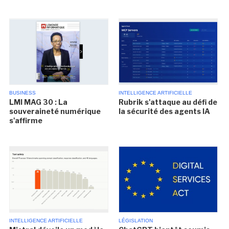
BUSINESS
INTELLIGENCE ARTIFICIELLE
LMI MAG 30 : La
Rubrik s'attaque au défi de
souveraineté numérique
la sécurité des agents IA
s'affirme
INTELLIGENCE ARTIFICIELLE
LÉGISLATION