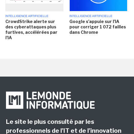
INTELLIGENCE ARTIFICIELLE
INTELLIGENCE ARTIFICIELLE
CrowdStrike alerte sur
Google s'appuie sur l'IA
des cyberattaques plus
pour corriger 1 072 failles
furtives, accélérées par
dans Chrome
l'IA
Le site le plus consulté par les
professionnels de l’IT et de l’innovation