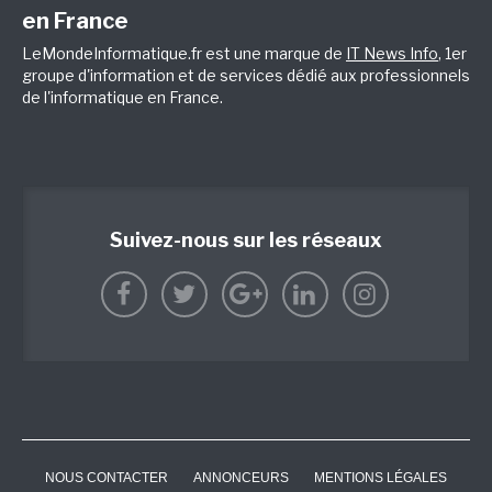
en France
LeMondeInformatique.fr est une marque de
IT News Info
, 1er
groupe d'information et de services dédié aux professionnels
de l'informatique en France.
Suivez-nous sur les réseaux
NOUS CONTACTER
ANNONCEURS
MENTIONS LÉGALES