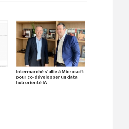
Intermarché s'allie à Microsoft
pour co-développer un data
hub orienté IA