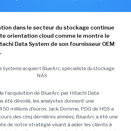
tion dans le secteur du stockage continue
te orientation cloud comme le montre le
itachi Data System de son fournisseur OEM
.
e l'acquisition de BlueArc par Hitachi Data
s été dévoilé, les analystes donnent une
450 millions d'euros. Jack Domme, PDG de HDS a
 cours des cinq dernières années, BlueArc a été une
te de notre stratégie visant à aider les clients à