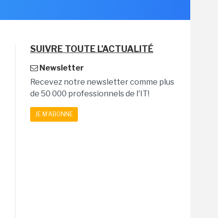
SUIVRE TOUTE L'ACTUALITÉ
Newsletter
Recevez notre newsletter comme plus
de 50 000 professionnels de l'IT!
JE M'ABONNE