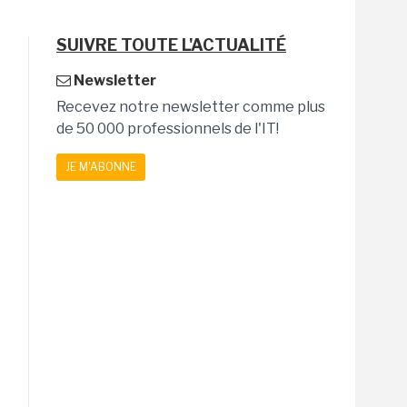
SUIVRE TOUTE L'ACTUALITÉ
Newsletter
Recevez notre newsletter comme plus
de 50 000 professionnels de l'IT!
JE M'ABONNE