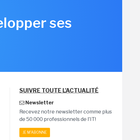
elopper ses
SUIVRE TOUTE L'ACTUALITÉ
Newsletter
Recevez notre newsletter comme plus
de 50 000 professionnels de l'IT!
JE M'ABONNE