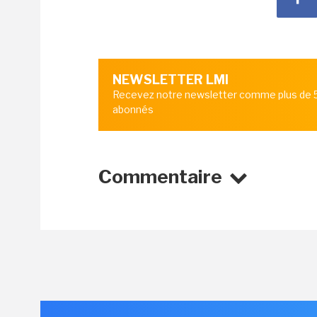
NEWSLETTER LMI
Recevez notre newsletter comme plus de
abonnés
Commentaire