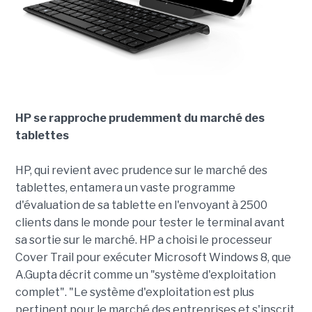
HP se rapproche prudemment du marché des
tablettes
HP, qui revient avec prudence sur le marché des
tablettes, entamera un vaste programme
d'évaluation de sa tablette en l'envoyant à 2500
clients dans le monde pour tester le terminal avant
sa sortie sur le marché. HP a choisi le processeur
Cover Trail pour exécuter Microsoft Windows 8, que
A.Gupta décrit comme un "système d'exploitation
complet". "Le système d'exploitation est plus
pertinent pour le marché des entreprises et s'inscrit