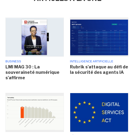
BUSINESS
INTELLIGENCE ARTIFICIELLE
LMI MAG 30 : La
Rubrik s'attaque au défi de
souveraineté numérique
la sécurité des agents IA
s'affirme