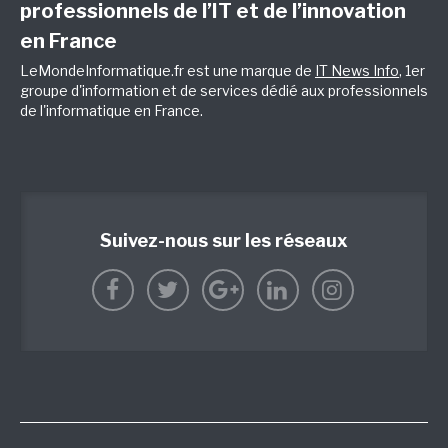
professionnels de l’IT et de l’innovation
en France
LeMondeInformatique.fr est une marque de
IT News Info
, 1er
groupe d'information et de services dédié aux professionnels
de l'informatique en France.
Suivez-nous sur les réseaux