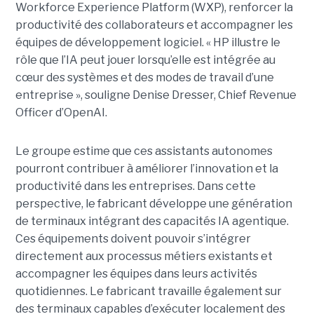
Workforce Experience Platform (WXP), renforcer la
productivité des collaborateurs et accompagner les
équipes de développement logiciel. « HP illustre le
rôle que l’IA peut jouer lorsqu’elle est intégrée au
cœur des systèmes et des modes de travail d’une
entreprise », souligne Denise Dresser, Chief Revenue
Officer d’OpenAI.
Le groupe estime que ces assistants autonomes
pourront contribuer à améliorer l’innovation et la
productivité dans les entreprises. Dans cette
perspective, le fabricant développe une génération
de terminaux intégrant des capacités IA agentique.
Ces équipements doivent pouvoir s’intégrer
directement aux processus métiers existants et
accompagner les équipes dans leurs activités
quotidiennes. Le fabricant travaille également sur
des terminaux capables d’exécuter localement des