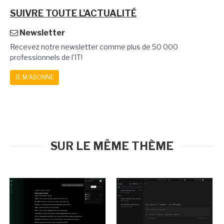
SUIVRE TOUTE L'ACTUALITÉ
Newsletter
Recevez notre newsletter comme plus de 50 000
professionnels de l'IT!
JE M'ABONNE
SUR LE MÊME THÈME