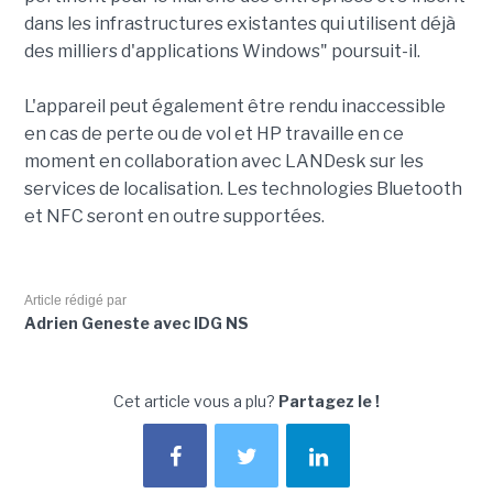
dans les infrastructures existantes qui utilisent déjà
des milliers d'applications Windows" poursuit-il.
L'appareil peut également être rendu inaccessible
en cas de perte ou de vol et HP travaille en ce
moment en collaboration avec LANDesk sur les
services de localisation. Les technologies Bluetooth
et NFC seront en outre supportées.
Article rédigé par
Adrien Geneste avec IDG NS
Cet article vous a plu?
Partagez le !