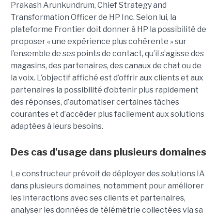
Prakash Arunkundrum, Chief Strategy and
Transformation Officer de HP Inc. Selon lui, la
plateforme Frontier doit donner à HP la possibilité de
proposer « une expérience plus cohérente » sur
l’ensemble de ses points de contact, qu’il s’agisse des
magasins, des partenaires, des canaux de chat ou de
la voix. L’objectif affiché est d’offrir aux clients et aux
partenaires la possibilité d’obtenir plus rapidement
des réponses, d’automatiser certaines tâches
courantes et d’accéder plus facilement aux solutions
adaptées à leurs besoins.
Des cas d’usage dans plusieurs domaines
Le constructeur prévoit de déployer des solutions IA
dans plusieurs domaines, notamment pour améliorer
les interactions avec ses clients et partenaires,
analyser les données de télémétrie collectées via sa