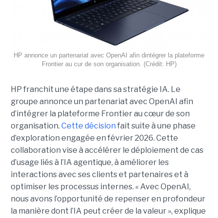
HP annonce un partenariat avec OpenAI afin dintégrer la plateforme
Frontier au cur de son organisation. (Crédit: HP)
HP franchit une étape dans sa stratégie IA. Le
groupe annonce un partenariat avec OpenAI afin
d’intégrer la plateforme Frontier au cœur de son
organisation.
Cette décision
fait suite à une phase
d’exploration engagée en février 2026. Cette
collaboration vise à accélérer le déploiement de cas
d’usage liés à l’IA agentique, à améliorer les
interactions avec ses clients et partenaires et à
optimiser les processus internes. « Avec OpenAI,
nous avons l’opportunité de repenser en profondeur
la manière dont l’IA peut créer de la valeur », explique