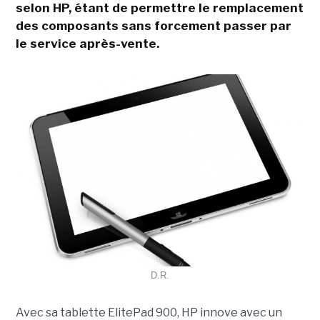
selon HP, étant de permettre le remplacement
des composants sans forcement passer par
le service après-vente.
D.R.
Avec sa tablette ElitePad 900, HP innove avec un