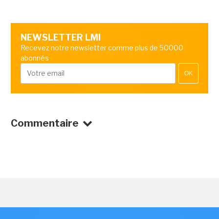
NEWSLETTER LMI
Recevez notre newsletter comme plus de 50000
abonnés
OK
Commentaire