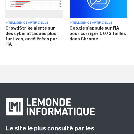
INTELLIGENCE ARTIFICIELLE
INTELLIGENCE ARTIFICIELLE
CrowdStrike alerte sur
Google s'appuie sur l'IA
des cyberattaques plus
pour corriger 1 072 failles
furtives, accélérées par
dans Chrome
l'IA
Le site le plus consulté par les