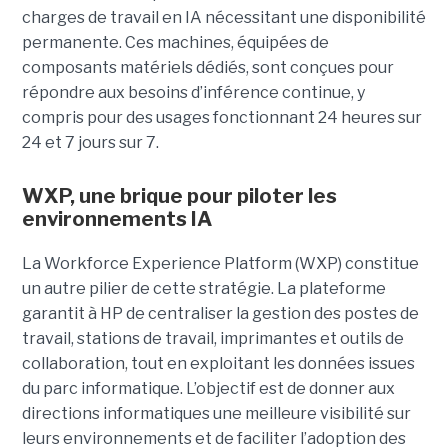
charges de travail en IA nécessitant une disponibilité
permanente. Ces machines, équipées de
composants matériels dédiés, sont conçues pour
répondre aux besoins d’inférence continue, y
compris pour des usages fonctionnant 24 heures sur
24 et 7 jours sur 7.
WXP, une brique pour piloter les
environnements IA
La Workforce Experience Platform (WXP) constitue
un autre pilier de cette stratégie. La plateforme
garantit à HP de centraliser la gestion des postes de
travail, stations de travail, imprimantes et outils de
collaboration, tout en exploitant les données issues
du parc informatique. L’objectif est de donner aux
directions informatiques une meilleure visibilité sur
leurs environnements et de faciliter l’adoption des