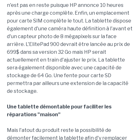
n'est pas en reste puisque HP annonce 10 heures
après une charge complète. Enfin, un emplacement
pour carte SIM complète le tout. La tablette dispose
également d'une caméra haute définition à l'avant et
d'un capteur photo de 8 mégapixels sur la face
arrière. L'ElitePad 900 devrait être lancée au prix de
699$ dans sa version 32 Go mais HP serait
actuellement en train d'ajuster le prix. La tablette
sera également disponible avec une capacité de
stockage de 64 Go. Une fente pour carte SD
permettra par ailleurs une extension de la capacité
de stockage.
Une tablette démontable pour faciliter les
réparations "maison"
Mais l'atout du produit reste la possibilité de
démonter facilement la tablette afin d'y remplacer