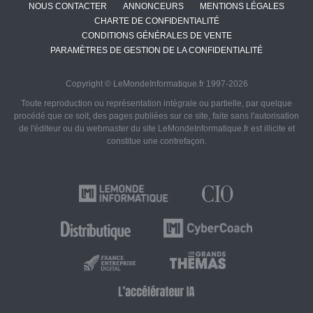
NOUS CONTACTER
ANNONCEURS
MENTIONS LÉGALES
CHARTE DE CONFIDENTIALITÉ
CONDITIONS GÉNÉRALES DE VENTE
PARAMÈTRES DE GESTION DE LA CONFIDENTIALITÉ
Copyright © LeMondeInformatique.fr 1997-2026
Toute reproduction ou représentation intégrale ou partielle, par quelque
procédé que ce soit, des pages publiées sur ce site, faite sans l'autorisation
de l'éditeur ou du webmaster du site LeMondeInformatique.fr est illicite et
constitue une contrefaçon.