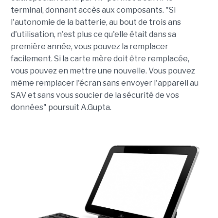
terminal, donnant accès aux composants. "Si
l'autonomie de la batterie, au bout de trois ans
d'utilisation, n'est plus ce qu'elle était dans sa
première année, vous pouvez la remplacer
facilement. Si la carte mère doit être remplacée,
vous pouvez en mettre une nouvelle. Vous pouvez
même remplacer l'écran sans envoyer l'appareil au
SAV et sans vous soucier de la sécurité de vos
données" poursuit A.Gupta.