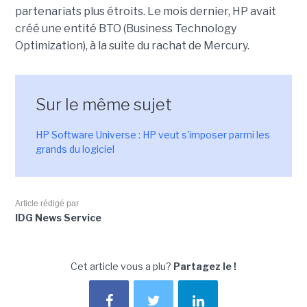
partenariats plus étroits. Le mois dernier, HP avait
créé une entité BTO (Business Technology
Optimization), à la suite du rachat de Mercury.
Sur le même sujet
HP Software Universe : HP veut s'imposer parmi les
grands du logiciel
Article rédigé par
IDG News Service
Cet article vous a plu?
Partagez le !