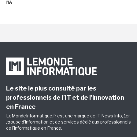
l'IA
Le site le plus consulté par les
professionnels de l’IT et de l’innovation
en France
LeMondeInformatique.fr est une marque de
IT News Info
, 1er
groupe d'information et de services dédié aux professionnels
de l'informatique en France.