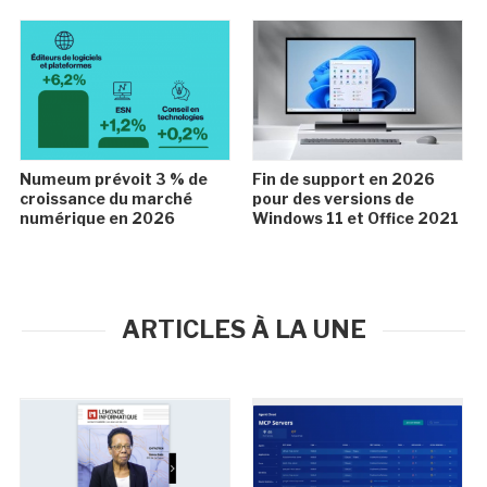
Numeum prévoit 3 % de
Fin de support en 2026
croissance du marché
pour des versions de
numérique en 2026
Windows 11 et Office 2021
ARTICLES À LA UNE