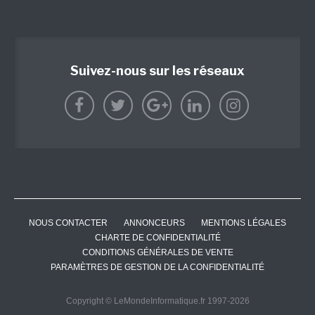
Suivez-nous sur les réseaux
NOUS CONTACTER
ANNONCEURS
MENTIONS LÉGALES
CHARTE DE CONFIDENTIALITÉ
CONDITIONS GÉNÉRALES DE VENTE
PARAMÈTRES DE GESTION DE LA CONFIDENTIALITÉ
Copyright © LeMondeInformatique.fr 1997-2026