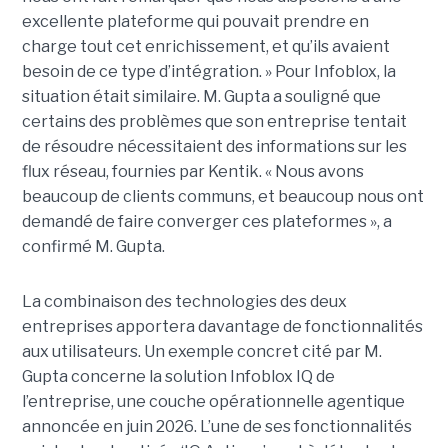
excellente plateforme qui pouvait prendre en
charge tout cet enrichissement, et qu’ils avaient
besoin de ce type d’intégration. » Pour Infoblox, la
situation était similaire. M. Gupta a souligné que
certains des problèmes que son entreprise tentait
de résoudre nécessitaient des informations sur les
flux réseau, fournies par Kentik. « Nous avons
beaucoup de clients communs, et beaucoup nous ont
demandé de faire converger ces plateformes », a
confirmé M. Gupta.
La combinaison des technologies des deux
entreprises apportera davantage de fonctionnalités
aux utilisateurs. Un exemple concret cité par M.
Gupta concerne la solution Infoblox IQ de
l’entreprise, une couche opérationnelle agentique
annoncée en juin 2026. L’une de ses fonctionnalités