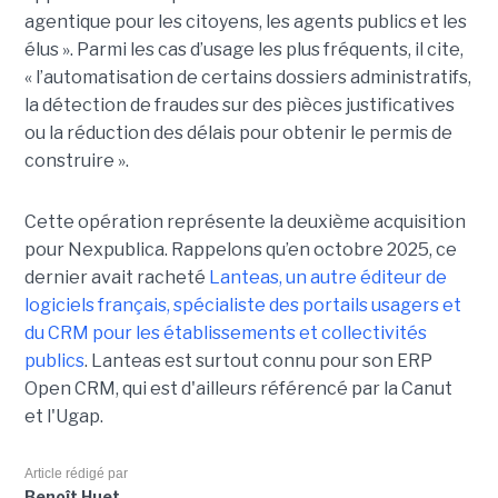
agentique pour les citoyens, les agents publics et les
élus ». Parmi les cas d’usage les plus fréquents, il cite,
« l’automatisation de certains dossiers administratifs,
la détection de fraudes sur des pièces justificatives
ou la réduction des délais pour obtenir le permis de
construire ».
Cette opération représente la deuxième acquisition
pour Nexpublica. Rappelons qu’en octobre 2025, ce
dernier avait racheté
Lanteas, un autre éditeur de
logiciels français, spécialiste des portails usagers et
du CRM pour les établissements et collectivités
publics
. Lanteas est surtout connu pour son ERP
Open CRM, qui est d'ailleurs référencé par la Canut
et l'Ugap.
Article rédigé par
Benoît Huet