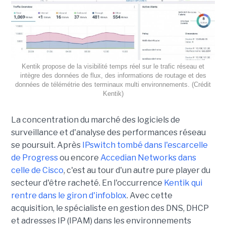
Kentik propose de la visibilité temps réel sur le trafic réseau et
intègre des données de flux, des informations de routage et des
données de télémétrie des terminaux multi environnements. (Crédit
Kentik)
La concentration du marché des logiciels de
surveillance et d'analyse des performances réseau
se poursuit. Après
IPswitch tombé dans l'escarcelle
de Progress
ou encore
Accedian Networks dans
celle de Cisco
, c'est au tour d'un autre pure player du
secteur d'être racheté. En l'occurrence
Kentik qui
rentre dans le giron d'infoblox
. Avec cette
acquisition, le spécialiste en gestion des DNS, DHCP
et adresses IP (IPAM) dans les environnements