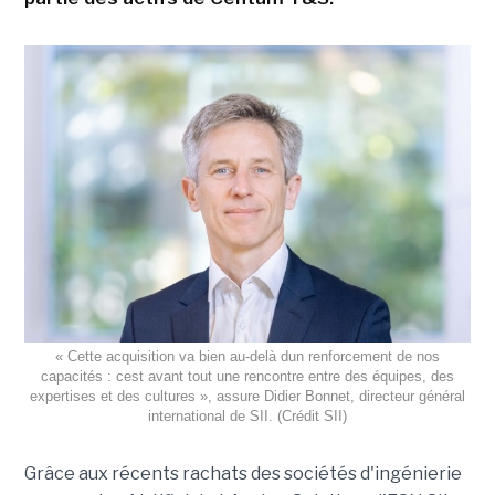
« Cette acquisition va bien au-delà dun renforcement de nos
capacités : cest avant tout une rencontre entre des équipes, des
expertises et des cultures », assure Didier Bonnet, directeur général
international de SII. (Crédit SII)
Grâce aux récents rachats des sociétés d'ingénierie