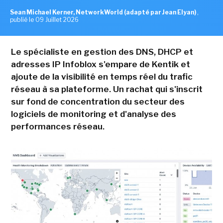
Sean Michael Kerner, NetworkWorld (adapté par Jean Elyan)
,
publié le 09 Juillet 2026
Le spécialiste en gestion des DNS, DHCP et
adresses IP Infoblox s'empare de Kentik et
ajoute de la visibilité en temps réel du trafic
réseau à sa plateforme. Un rachat qui s'inscrit
sur fond de concentration du secteur des
logiciels de monitoring et d'analyse des
performances réseau.