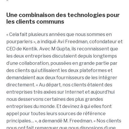
Une combinaison des technologies pour
les clients communs
« Cela fait plusieurs années que nous sommes en
pourparlers », a indiqué Avi Freedman, cofondateur et
CEO de Kentik. Avec M Gupta, ils reconnaissent que
les deux entreprises discutaient depuis longtemps
d’une collaboration, poussées en grande partie par
des clients qui utilisaient les deux plateformes et
demandaient aux deux fournisseurs de les intégrer
directement. « Au départ, nos clients étaient des
entreprises très axées sur Internet et aujourd’hui
nous desservons certaines des plus grandes
entreprises du monde. Et devinez à qui elles font
appel pour toutes leurs sources de référence
principales… », a demandé M. Freedman. « Nos clients
nous ont fait remarquer que nous disposions d’une