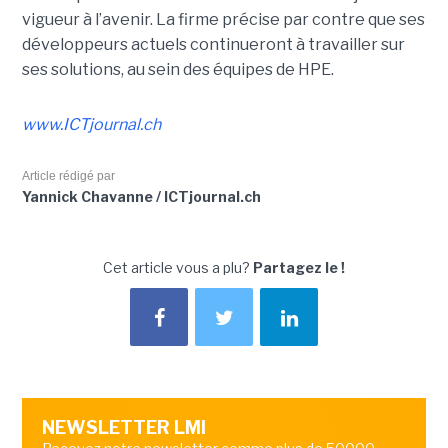
vigueur à l’avenir. La firme précise par contre que ses
développeurs actuels continueront à travailler sur
ses solutions, au sein des équipes de HPE.
www.ICTjournal.ch
Article rédigé par
Yannick Chavanne / ICTjournal.ch
Cet article vous a plu?
Partagez le !
NEWSLETTER LMI