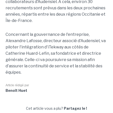
collaborateurs d'Audensiel. À cela, environ 30
recrutements sont prévus dans les deux prochaines
années, répartis entre les deux régions Occitanie et
Île-de-France.
Concernant la gouvernance de l'entreprise,
Alexandre Lafosse, directeur associé d'Audensiel, va
piloter l'intégration d'iTekway aux côtés de
Catherine Huard-Lefin, sa fondatrice et directrice
générale. Celle-ci va poursuivre sa mission afin
d'assurer la continuité de service et la stabilité des
équipes.
Article rédigé par
Benoît Huet
Cet article vous a plu?
Partagez le !