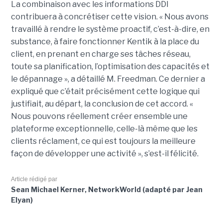
La combinaison avec les informations DDI
contribuera à concrétiser cette vision. « Nous avons
travaillé à rendre le système proactif, c’est-à-dire, en
substance, à faire fonctionner Kentik à la place du
client, en prenant en charge ses tâches réseau,
toute sa planification, l’optimisation des capacités et
le dépannage », a détaillé M. Freedman. Ce dernier a
expliqué que c’était précisément cette logique qui
justifiait, au départ, la conclusion de cet accord. «
Nous pouvons réellement créer ensemble une
plateforme exceptionnelle, celle-là même que les
clients réclament, ce qui est toujours la meilleure
façon de développer une activité », s’est-il félicité.
Article rédigé par
Sean Michael Kerner, NetworkWorld (adapté par Jean
Elyan)