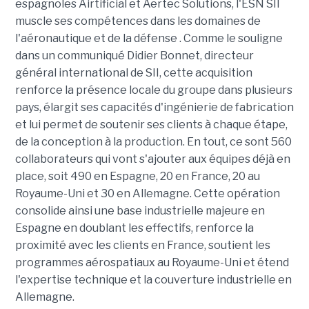
espagnoles Airtificial et Aertec Solutions, l'ESN SII
muscle ses compétences dans les domaines de
l'aéronautique et de la défense . Comme le souligne
dans un communiqué Didier Bonnet, directeur
général international de SII, cette acquisition
renforce la présence locale du groupe dans plusieurs
pays, élargit ses capacités d'ingénierie de fabrication
et lui permet de soutenir ses clients à chaque étape,
de la conception à la production. En tout, ce sont 560
collaborateurs qui vont s'ajouter aux équipes déjà en
place, soit 490 en Espagne, 20 en France, 20 au
Royaume-Uni et 30 en Allemagne. Cette opération
consolide ainsi une base industrielle majeure en
Espagne en doublant les effectifs, renforce la
proximité avec les clients en France, soutient les
programmes aérospatiaux au Royaume-Uni et étend
l'expertise technique et la couverture industrielle en
Allemagne.