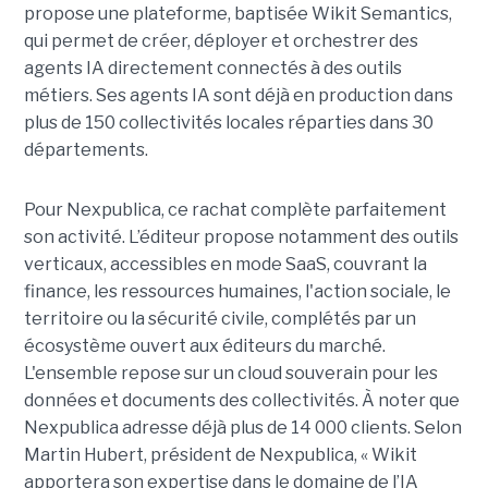
propose une plateforme, baptisée Wikit Semantics,
qui permet de créer, déployer et orchestrer des
agents IA directement connectés à des outils
métiers. Ses agents IA sont déjà en production dans
plus de 150 collectivités locales réparties dans 30
départements.
Pour Nexpublica, ce rachat complète parfaitement
son activité. L’éditeur propose notamment des outils
verticaux, accessibles en mode SaaS, couvrant la
finance, les ressources humaines, l'action sociale, le
territoire ou la sécurité civile, complétés par un
écosystème ouvert aux éditeurs du marché.
L'ensemble repose sur un cloud souverain pour les
données et documents des collectivités. À noter que
Nexpublica adresse déjà plus de 14 000 clients. Selon
Martin Hubert, président de Nexpublica, « Wikit
apportera son expertise dans le domaine de l’IA