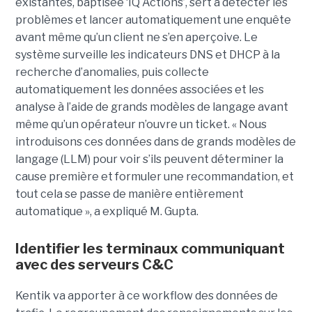
existantes, baptisée ‘IQ Actions’, sert à détecter les
problèmes et lancer automatiquement une enquête
avant même qu’un client ne s’en aperçoive. Le
système surveille les indicateurs DNS et DHCP à la
recherche d’anomalies, puis collecte
automatiquement les données associées et les
analyse à l’aide de grands modèles de langage avant
même qu’un opérateur n’ouvre un ticket. « Nous
introduisons ces données dans de grands modèles de
langage (LLM) pour voir s’ils peuvent déterminer la
cause première et formuler une recommandation, et
tout cela se passe de manière entièrement
automatique », a expliqué M. Gupta.
Identifier les terminaux communiquant
avec des serveurs C&C
Kentik va apporter à ce workflow des données de