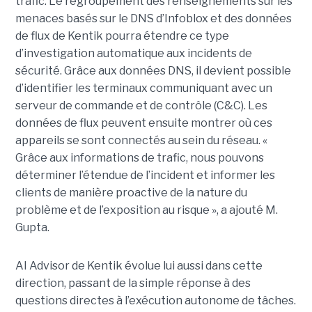
trafic. Le regroupement des renseignements sur les
menaces basés sur le DNS d’Infoblox et des données
de flux de Kentik pourra étendre ce type
d’investigation automatique aux incidents de
sécurité. Grâce aux données DNS, il devient possible
d’identifier les terminaux communiquant avec un
serveur de commande et de contrôle (C&C). Les
données de flux peuvent ensuite montrer où ces
appareils se sont connectés au sein du réseau. «
Grâce aux informations de trafic, nous pouvons
déterminer l’étendue de l’incident et informer les
clients de manière proactive de la nature du
problème et de l’exposition au risque », a ajouté M.
Gupta.
AI Advisor de Kentik évolue lui aussi dans cette
direction, passant de la simple réponse à des
questions directes à l’exécution autonome de tâches.