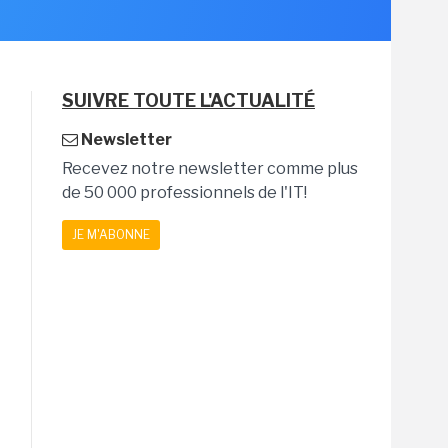
SUIVRE TOUTE L'ACTUALITÉ
Newsletter
Recevez notre newsletter comme plus
de 50 000 professionnels de l'IT!
JE M'ABONNE