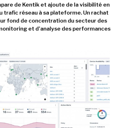
pare de Kentik et ajoute de la visibilité en
u trafic réseau à sa plateforme. Un rachat
 sur fond de concentration du secteur des
 monitoring et d'analyse des performances