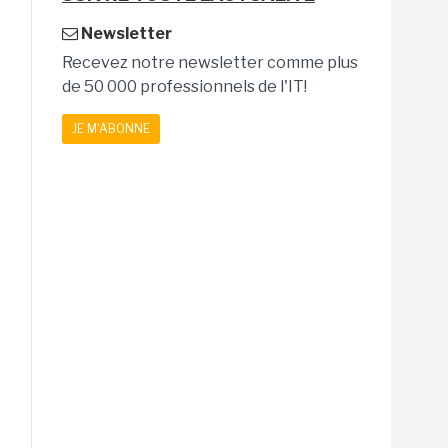
Newsletter
Recevez notre newsletter comme plus
de 50 000 professionnels de l'IT!
JE M'ABONNE