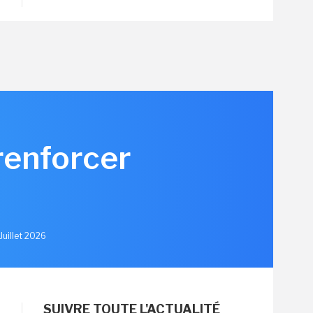
renforcer
u
Juillet 2026
SUIVRE TOUTE L'ACTUALITÉ