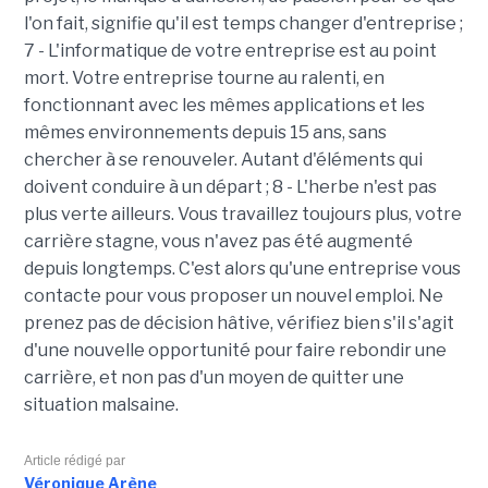
l'on fait, signifie qu'il est temps changer d'entreprise ;
7 - L'informatique de votre entreprise est au point
mort. Votre entreprise tourne au ralenti, en
fonctionnant avec les mêmes applications et les
mêmes environnements depuis 15 ans, sans
chercher à se renouveler. Autant d'éléments qui
doivent conduire à un départ ; 8 - L'herbe n'est pas
plus verte ailleurs. Vous travaillez toujours plus, votre
carrière stagne, vous n'avez pas été augmenté
depuis longtemps. C'est alors qu'une entreprise vous
contacte pour vous proposer un nouvel emploi. Ne
prenez pas de décision hâtive, vérifiez bien s'il s'agit
d'une nouvelle opportunité pour faire rebondir une
carrière, et non pas d'un moyen de quitter une
situation malsaine.
Article rédigé par
Véronique Arène