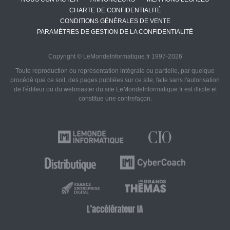
CHARTE DE CONFIDENTIALITÉ
CONDITIONS GÉNÉRALES DE VENTE
PARAMÈTRES DE GESTION DE LA CONFIDENTIALITÉ
Copyright © LeMondeInformatique.fr 1997-2026
Toute reproduction ou représentation intégrale ou partielle, par quelque
procédé que ce soit, des pages publiées sur ce site, faite sans l'autorisation
de l'éditeur ou du webmaster du site LeMondeInformatique.fr est illicite et
constitue une contrefaçon.