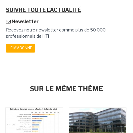
SUIVRE TOUTE L'ACTUALITÉ
Newsletter
Recevez notre newsletter comme plus de 50 000
professionnels de l'IT!
JE M'ABONNE
SUR LE MÊME THÈME