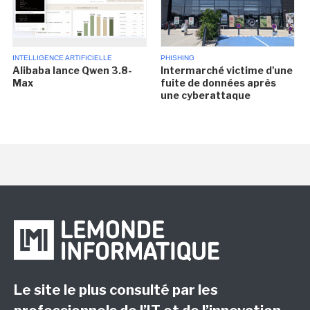
INTELLIGENCE ARTIFICIELLE
PHISHING
Alibaba lance Qwen 3.8-
Intermarché victime d'une
Max
fuite de données après
une cyberattaque
Le site le plus consulté par les