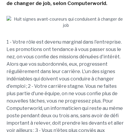
de changer de job, selon Computerworld.
1 - Votre rôle est devenu marginal dans l'entreprise.
Les promotions ont tendance à vous passer sous le
nez, on vous confie des missions dénuées d'intérêt.
Alors que vos subordonnés, eux, progressent
régulièrement dans leur carrière. L'un des signes
indéniables qui doivent vous conduire à changer
d'emploi ; 2 - Votre carrière stagne. Vous ne faites
plus partie d'une équipe, on ne vous confie plus de
nouvelles tâches, vous ne progressez plus. Pour
Computerworld, un informaticien qui reste au même
poste pendant deux ou trois ans, sans avoir de défi
important à relever, doit prendre les devants et aller
voir ailleurs ; 3 - Vous n'êtes plus conviés aux