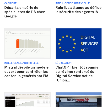
CARRIÈRE
INTELLIGENCE ARTIFICIELLE
Départs en série de
Rubrik s'attaque au défi de
spécialistes de l'IA chez
la sécurité des agents IA
Google
INTELLIGENCE ARTIFICIELLE
LÉGISLATION
Mistral dévoile un modèle
ChatGPT bientôt soumis
ouvert pour contrôler les
au régime renforcé du
contenus générés par l'IA
Digital Service Act de
l'Union...