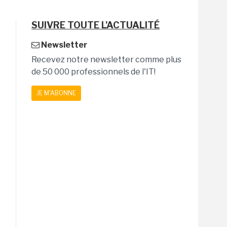
SUIVRE TOUTE L'ACTUALITÉ
Newsletter
Recevez notre newsletter comme plus
de 50 000 professionnels de l'IT!
JE M'ABONNE