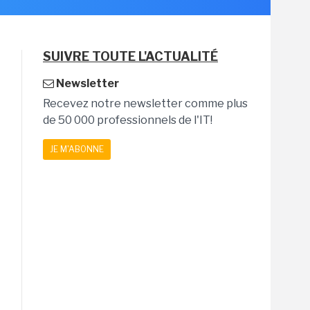
SUIVRE TOUTE L'ACTUALITÉ
Newsletter
Recevez notre newsletter comme plus
de 50 000 professionnels de l'IT!
JE M'ABONNE