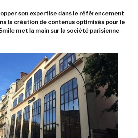
lopper son expertise dans le référencement
ans la création de contenus optimisés pour le
Smile met la main sur la société parisienne