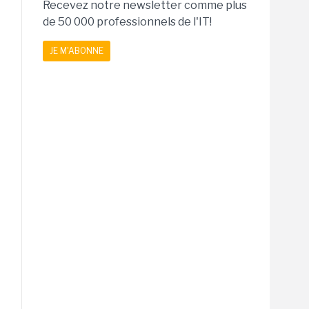
Recevez notre newsletter comme plus
de 50 000 professionnels de l'IT!
JE M'ABONNE