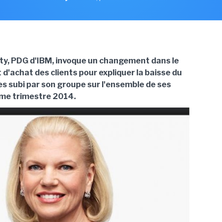
ty, PDG d'IBM, invoque un changement dans le
'achat des clients pour expliquer la baisse du
res subi par son groupe sur l'ensemble de ses
ème trimestre 2014.