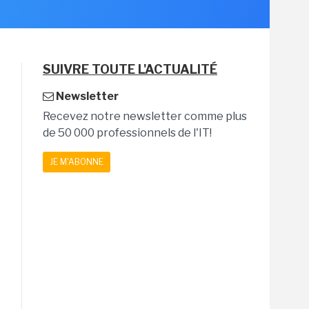
SUIVRE TOUTE L'ACTUALITÉ
Newsletter
Recevez notre newsletter comme plus
de 50 000 professionnels de l'IT!
JE M'ABONNE