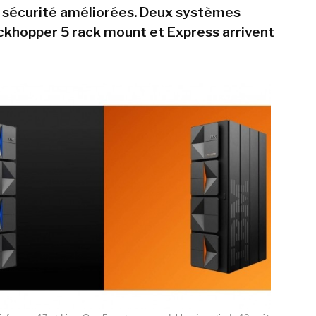
 sécurité améliorées. Deux systèmes
khopper 5 rack mount et Express arrivent