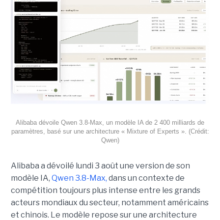
Alibaba dévoile Qwen 3.8-Max, un modèle IA de 2 400 milliards de
paramètres, basé sur une architecture « Mixture of Experts ». (Crédit:
Qwen)
Alibaba a dévoilé lundi 3 août une version de son
modèle IA,
Qwen 3.8-Max,
dans un contexte de
compétition toujours plus intense entre les grands
acteurs mondiaux du secteur, notamment américains
et chinois.
Le modèle repose sur une architecture