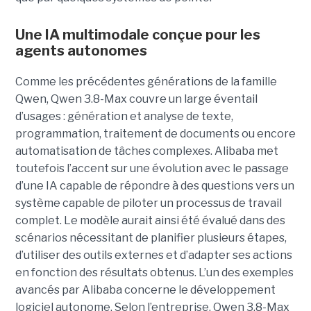
Une IA multimodale conçue pour les
agents autonomes
Comme les précédentes générations de la famille
Qwen, Qwen 3.8-Max couvre un large éventail
d’usages : génération et analyse de texte,
programmation, traitement de documents ou encore
automatisation de tâches complexes. Alibaba met
toutefois l’accent sur une évolution avec le passage
d’une IA capable de répondre à des questions vers un
système capable de piloter un processus de travail
complet. Le modèle aurait ainsi été évalué dans des
scénarios nécessitant de planifier plusieurs étapes,
d’utiliser des outils externes et d’adapter ses actions
en fonction des résultats obtenus. L’un des exemples
avancés par Alibaba concerne le développement
logiciel autonome. Selon l’entreprise, Qwen 3.8-Max