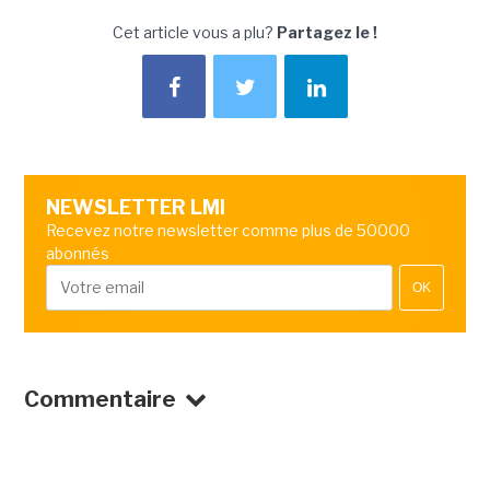
Cet article vous a plu?
Partagez le !
NEWSLETTER LMI
Recevez notre newsletter comme plus de 50000
abonnés
OK
Commentaire