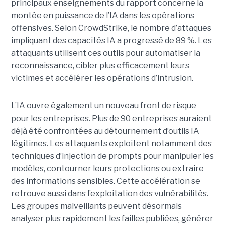
principaux enseignements du rapport concerne la
montée en puissance de l’IA dans les opérations
offensives.
Selon CrowdStrike, le nombre d’attaques
impliquant des capacités IA a progressé de 89 %. Les
attaquants utilisent ces outils pour automatiser la
reconnaissance, cibler plus efficacement leurs
victimes et accélérer les opérations d’intrusion.
L’IA ouvre également un nouveau front de risque
pour les entreprises. Plus de 90 entreprises auraient
déjà été confrontées au détournement d’outils IA
légitimes. Les attaquants exploitent notamment des
techniques d’injection de prompts pour manipuler les
modèles, contourner leurs protections ou extraire
des informations sensibles. Cette accélération se
retrouve aussi dans l’exploitation des vulnérabilités.
Les groupes malveillants peuvent désormais
analyser plus rapidement les failles publiées, générer