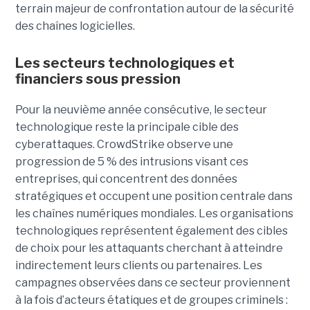
terrain majeur de confrontation autour de la sécurité
des chaînes logicielles.
Les secteurs technologiques et
financiers sous pression
Pour la neuvième année consécutive, le secteur
technologique reste la principale cible des
cyberattaques. CrowdStrike observe une
progression de 5 % des intrusions visant ces
entreprises, qui concentrent des données
stratégiques et occupent une position centrale dans
les chaînes numériques mondiales.
Les organisations
technologiques représentent également des cibles
de choix pour les attaquants cherchant à atteindre
indirectement leurs clients ou partenaires. Les
campagnes observées dans ce secteur proviennent
à la fois d’acteurs étatiques et de groupes criminels :