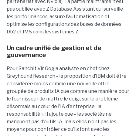
partenariat avec Nvidia). La partie mainframe n’est
pas oubliée avec Z Database Assistant qui surveille
les performances, assure l’automatisation et
optimise les configurations des bases de données
Db2 et IMS dans les systèmes Z.
Un cadre unifié de gestion et de
gouvernance
Pour Sanchit Vir Gogia analyste en chef chez
Greyhound Research « la proposition d’IBM doit être
considérée moins comme une nouvelle offre
groupée de produits IA que comme une manière pour
le fournisseur de mettre le doigt sur le problème
désormais au cœur de l’IA d’entreprise : la
responsabilité ». Il ajoute que « les sociétés ne
manquent pas d’outils IA, mais elles n’ont pas les
moyens pour contrôler ce qu’ils font avec les