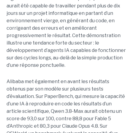
aurait été capable de travailler pendant plus de dix
jours sur un projet informatique en partant d’un
environnement vierge, en générant du code, en
corrigeant des erreurs et en améliorant
progressivement le résultat. Cette démonstration
illustre une tendance forte du secteur : le
développement d’agents IA capables de fonctionner
sur des cycles longs, au-delà de la simple production
d’une réponse ponctuelle.
Alibaba met également en avant les résultats
obtenus par son modèle sur plusieurs tests
d’évaluation. Sur PaperBench, qui mesure la capacité
d’une IA à reproduire en code les résultats d’un
article scientifique, Qwen 3.8-Max aurait obtenu un
score de 93,0 sur 100, contre 88,8 pour Fable 5
d’Anthropic et 80,3 pour Claude Opus 4.8. Sur