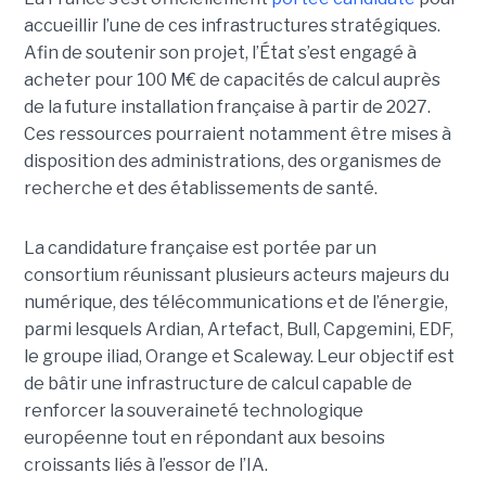
accueillir l’une de ces infrastructures stratégiques.
Afin de soutenir son projet, l’État s’est engagé à
acheter pour 100 M€ de capacités de calcul auprès
de la future installation française à partir de 2027.
Ces ressources pourraient notamment être mises à
disposition des administrations, des organismes de
recherche et des établissements de santé.
La candidature française est portée par un
consortium réunissant plusieurs acteurs majeurs du
numérique, des télécommunications et de l’énergie,
parmi lesquels Ardian, Artefact, Bull, Capgemini, EDF,
le groupe iliad, Orange et Scaleway. Leur objectif est
de bâtir une infrastructure de calcul capable de
renforcer la souveraineté technologique
européenne tout en répondant aux besoins
croissants liés à l’essor de l’IA.