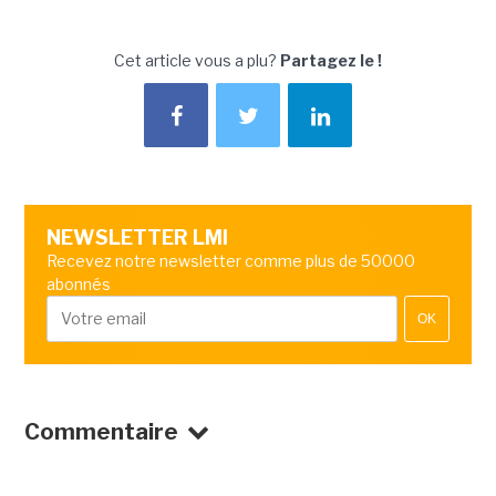
Cet article vous a plu?
Partagez le !
NEWSLETTER LMI
Recevez notre newsletter comme plus de 50000
abonnés
OK
Commentaire