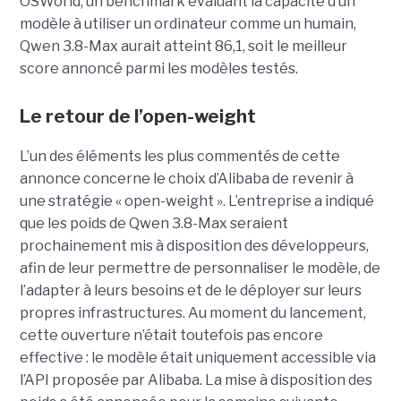
OSWorld, un benchmark évaluant la capacité d’un
modèle à utiliser un ordinateur comme un humain,
Qwen 3.8-Max aurait atteint 86,1, soit le meilleur
score annoncé parmi les modèles testés.
Le retour de l’open-weight
L’un des éléments les plus commentés de cette
annonce concerne le choix d’Alibaba de revenir à
une stratégie « open-weight ».
L’entreprise a indiqué
que les poids de Qwen 3.8-Max seraient
prochainement mis à disposition des développeurs,
afin de leur permettre de personnaliser le modèle, de
l’adapter à leurs besoins et de le déployer sur leurs
propres infrastructures. Au moment du lancement,
cette ouverture n’était toutefois pas encore
effective : le modèle était uniquement accessible via
l’API proposée par Alibaba. La mise à disposition des