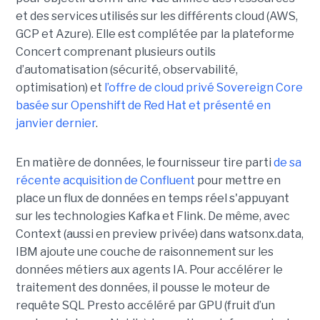
et des services utilisés sur les différents cloud (AWS,
GCP et Azure). Elle est complétée par la plateforme
Concert comprenant plusieurs outils
d’automatisation (sécurité, observabilité,
optimisation) et
l’offre de cloud privé Sovereign Core
basée sur Openshift de Red Hat et présenté en
janvier dernier
.
En matière de données, le fournisseur tire parti
de sa
récente acquisition de Confluent
pour mettre en
place un flux de données en temps réel s'appuyant
sur les technologies Kafka et Flink. De même, avec
Context (aussi en preview privée) dans watsonx.data,
IBM ajoute une couche de raisonnement sur les
données métiers aux agents IA. Pour accélérer le
traitement des données, il pousse le moteur de
requête SQL Presto accéléré par GPU (fruit d’un