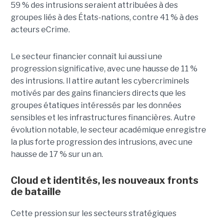
59 % des intrusions seraient attribuées à des
groupes liés à des États-nations, contre 41 % à des
acteurs eCrime.
Le secteur financier connaît lui aussi une
progression significative, avec une hausse de 11 %
des intrusions. Il attire autant les cybercriminels
motivés par des gains financiers directs que les
groupes étatiques intéressés par les données
sensibles et les infrastructures financières. Autre
évolution notable, le secteur académique enregistre
la plus forte progression des intrusions, avec une
hausse de 17 % sur un an.
Cloud et identités, les nouveaux fronts
de bataille
Cette pression sur les secteurs stratégiques