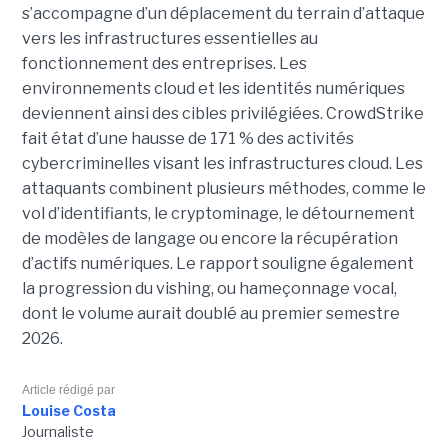
s’accompagne d’un déplacement du terrain d’attaque
vers les infrastructures essentielles au
fonctionnement des entreprises. Les
environnements cloud et les identités numériques
deviennent ainsi des cibles privilégiées. CrowdStrike
fait état d’une hausse de 171 % des activités
cybercriminelles visant les infrastructures cloud. Les
attaquants combinent plusieurs méthodes, comme le
vol d’identifiants, le cryptominage, le détournement
de modèles de langage ou encore la récupération
d’actifs numériques. Le rapport souligne également
la progression du vishing, ou hameçonnage vocal,
dont le volume aurait doublé au premier semestre
2026.
Article rédigé par
Louise Costa
Journaliste