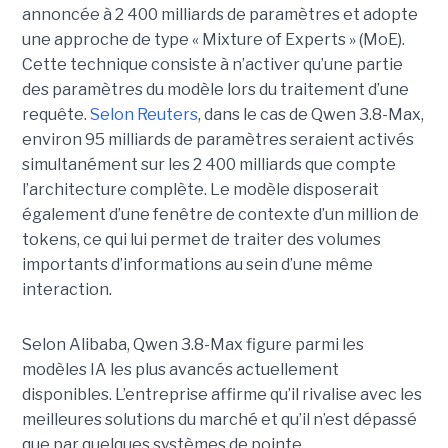
annoncée à 2 400 milliards de paramètres et adopte
une approche de type « Mixture of Experts » (MoE).
Cette technique consiste à n’activer qu’une partie
des paramètres du modèle lors du traitement d’une
requête.
Selon Reuters
, dans le cas de Qwen 3.8-Max,
environ 95 milliards de paramètres seraient activés
simultanément sur les 2 400 milliards que compte
l’architecture complète. Le modèle disposerait
également d’une fenêtre de contexte d’un million de
tokens, ce qui lui permet de traiter des volumes
importants d’informations au sein d’une même
interaction.
Selon Alibaba, Qwen 3.8-Max figure parmi les
modèles IA les plus avancés actuellement
disponibles. L’entreprise affirme qu’il rivalise avec les
meilleures solutions du marché et qu’il n’est dépassé
que par quelques systèmes de pointe.