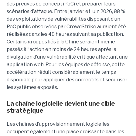
des preuves de concept (PoC) et préparer leurs
scénarios d’attaque. Entre janvier et juin 2026, 88 %
des exploitations de vulnérabilités disposant d’un
PoC public observées par CrowdStrike auraient été
réalisées dans les 48 heures suivant sa publication.
Certains groupes liés à la Chine seraient même
passés à l’action en moins de 24 heures après la
divulgation d’une vulnérabilité critique affectant une
application web. Pour les équipes de défense, cette
accélération réduit considérablement le temps
disponible pour appliquer des correctifs et sécuriser
les systèmes exposés.
La chaîne logicielle devient une cible
stratégique
Les chaînes d’approvisionnement logicielles
occupent également une place croissante dans les