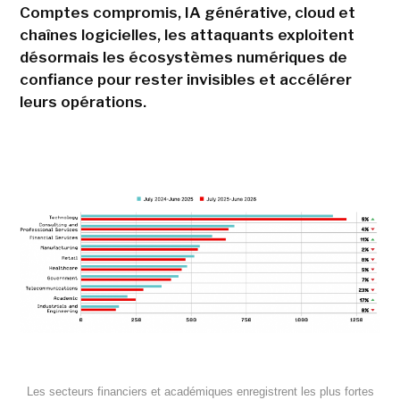
Comptes compromis, IA générative, cloud et
chaînes logicielles, les attaquants exploitent
désormais les écosystèmes numériques de
confiance pour rester invisibles et accélérer
leurs opérations.
Les secteurs financiers et académiques enregistrent les plus fortes