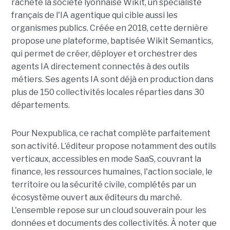
rachète la société lyonnaise Wikit, un spécialiste
français de l'IA agentique qui cible aussi les
organismes publics. Créée en 2018, cette dernière
propose une plateforme, baptisée Wikit Semantics,
qui permet de créer, déployer et orchestrer des
agents IA directement connectés à des outils
métiers. Ses agents IA sont déjà en production dans
plus de 150 collectivités locales réparties dans 30
départements.
Pour Nexpublica, ce rachat complète parfaitement
son activité. L’éditeur propose notamment des outils
verticaux, accessibles en mode SaaS, couvrant la
finance, les ressources humaines, l'action sociale, le
territoire ou la sécurité civile, complétés par un
écosystème ouvert aux éditeurs du marché.
L'ensemble repose sur un cloud souverain pour les
données et documents des collectivités. À noter que