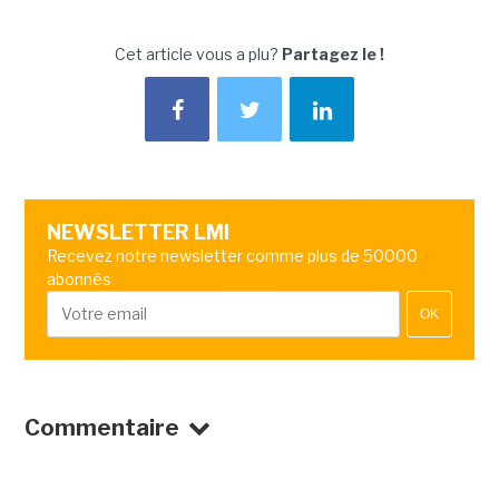
Cet article vous a plu?
Partagez le !
NEWSLETTER LMI
Recevez notre newsletter comme plus de 50000
abonnés
OK
Commentaire