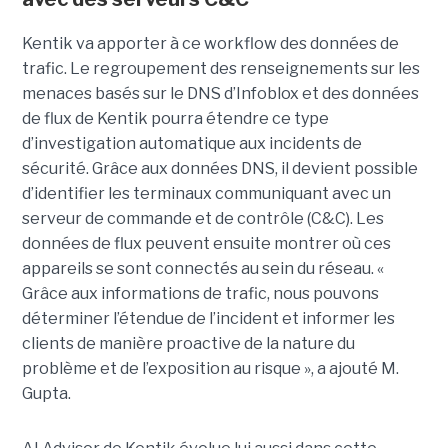
Kentik va apporter à ce workflow des données de
trafic. Le regroupement des renseignements sur les
menaces basés sur le DNS d’Infoblox et des données
de flux de Kentik pourra étendre ce type
d’investigation automatique aux incidents de
sécurité. Grâce aux données DNS, il devient possible
d’identifier les terminaux communiquant avec un
serveur de commande et de contrôle (C&C). Les
données de flux peuvent ensuite montrer où ces
appareils se sont connectés au sein du réseau. «
Grâce aux informations de trafic, nous pouvons
déterminer l’étendue de l’incident et informer les
clients de manière proactive de la nature du
problème et de l’exposition au risque », a ajouté M.
Gupta.