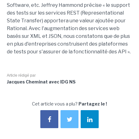
Software, etc. Jeffrey Hammond précise « le support
des tests sur les services REST (Representational
State Transfer) apportera une valeur ajoutée pour
Rational. Avec l'augmentation des services web
basés sur XML et JSON, nous constatons que de plus
en plus d'entreprises construisent des plateformes
de tests pour s'assurer de la fonctionnalité des API ».
Article rédigé par
Jacques Cheminat avec IDG NS
Cet article vous a plu?
Partagez le !