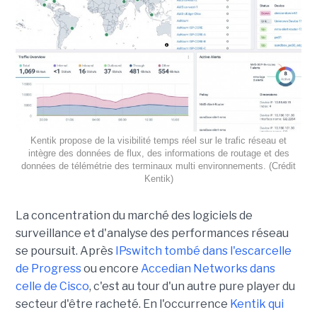
Kentik propose de la visibilité temps réel sur le trafic réseau et
intègre des données de flux, des informations de routage et des
données de télémétrie des terminaux multi environnements. (Crédit
Kentik)
La concentration du marché des logiciels de
surveillance et d'analyse des performances réseau
se poursuit. Après
IPswitch tombé dans l'escarcelle
de Progress
ou encore
Accedian Networks dans
celle de Cisco
, c'est au tour d'un autre pure player du
secteur d'être racheté. En l'occurrence
Kentik qui