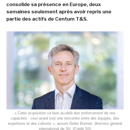
consolide sa présence en Europe, deux
semaines seulement après avoir repris une
partie des actifs de Centum T&S.
« Cette acquisition va bien au-delà dun renforcement de nos
capacités : cest avant tout une rencontre entre des équipes, des
expertises et des cultures », assure Didier Bonnet, directeur général
international de SII. (Crédit SII)