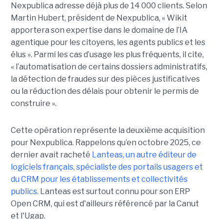
Nexpublica adresse déjà plus de 14 000 clients. Selon
Martin Hubert, président de Nexpublica, « Wikit
apportera son expertise dans le domaine de l’IA
agentique pour les citoyens, les agents publics et les
élus ». Parmi les cas d’usage les plus fréquents, il cite,
« l’automatisation de certains dossiers administratifs,
la détection de fraudes sur des pièces justificatives
ou la réduction des délais pour obtenir le permis de
construire ».
Cette opération représente la deuxième acquisition
pour Nexpublica. Rappelons qu’en octobre 2025, ce
dernier avait racheté
Lanteas, un autre éditeur de
logiciels français, spécialiste des portails usagers et
du CRM pour les établissements et collectivités
publics
. Lanteas est surtout connu pour son ERP
Open CRM, qui est d'ailleurs référencé par la Canut
et l'Ugap.