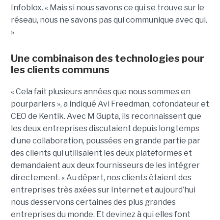
Infoblox. « Mais si nous savons ce qui se trouve sur le
réseau, nous ne savons pas qui communique avec qui.
»
Une combinaison des technologies pour
les clients communs
« Cela fait plusieurs années que nous sommes en
pourparlers », a indiqué Avi Freedman, cofondateur et
CEO de Kentik. Avec M Gupta, ils reconnaissent que
les deux entreprises discutaient depuis longtemps
d’une collaboration, poussées en grande partie par
des clients qui utilisaient les deux plateformes et
demandaient aux deux fournisseurs de les intégrer
directement. « Au départ, nos clients étaient des
entreprises très axées sur Internet et aujourd’hui
nous desservons certaines des plus grandes
entreprises du monde. Et devinez à qui elles font