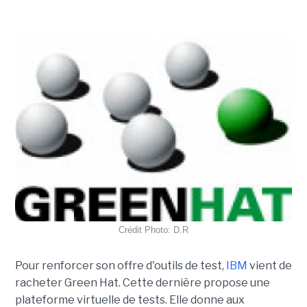
Crédit Photo: D.R
Pour renforcer son offre d'outils de test,
IBM
vient de
racheter Green Hat. Cette dernière propose une
plateforme virtuelle de tests. Elle donne aux