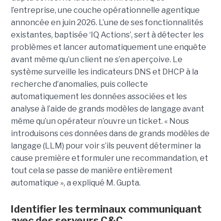
l’entreprise, une couche opérationnelle agentique
annoncée en juin 2026. L’une de ses fonctionnalités
existantes, baptisée ‘IQ Actions’, sert à détecter les
problèmes et lancer automatiquement une enquête
avant même qu’un client ne s’en aperçoive. Le
système surveille les indicateurs DNS et DHCP à la
recherche d’anomalies, puis collecte
automatiquement les données associées et les
analyse à l’aide de grands modèles de langage avant
même qu’un opérateur n’ouvre un ticket. « Nous
introduisons ces données dans de grands modèles de
langage (LLM) pour voir s’ils peuvent déterminer la
cause première et formuler une recommandation, et
tout cela se passe de manière entièrement
automatique », a expliqué M. Gupta.
Identifier les terminaux communiquant
avec des serveurs C&C