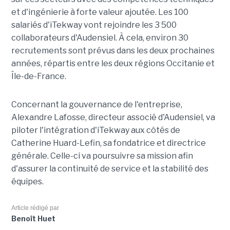
et d'ingénierie à forte valeur ajoutée. Les 100
salariés d'iTekway vont rejoindre les 3 500
collaborateurs d'Audensiel. À cela, environ 30
recrutements sont prévus dans les deux prochaines
années, répartis entre les deux régions Occitanie et
Île-de-France.
Concernant la gouvernance de l'entreprise,
Alexandre Lafosse, directeur associé d'Audensiel, va
piloter l'intégration d'iTekway aux côtés de
Catherine Huard-Lefin, sa fondatrice et directrice
générale. Celle-ci va poursuivre sa mission afin
d'assurer la continuité de service et la stabilité des
équipes.
Article rédigé par
Benoît Huet