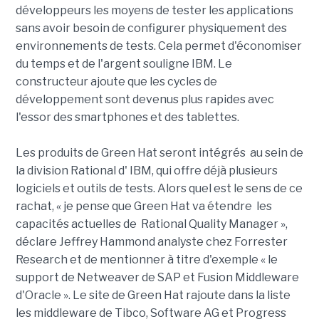
développeurs les moyens de tester les applications
sans avoir besoin de configurer physiquement des
environnements de tests. Cela permet d'économiser
du temps et de l'argent souligne IBM. Le
constructeur ajoute que les cycles de
développement sont devenus plus rapides avec
l'essor des smartphones et des tablettes.
Les produits de Green Hat seront intégrés au sein de
la division Rational d' IBM, qui offre déjà plusieurs
logiciels et outils de tests. Alors quel est le sens de ce
rachat, « je pense que Green Hat va étendre les
capacités actuelles de Rational Quality Manager »,
déclare Jeffrey Hammond analyste chez Forrester
Research et de mentionner à titre d'exemple « le
support de Netweaver de SAP et Fusion Middleware
d'Oracle ». Le site de Green Hat rajoute dans la liste
les middleware de Tibco, Software AG et Progress