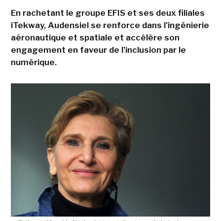
En rachetant le groupe EFIS et ses deux filiales
iTekway, Audensiel se renforce dans l'ingénierie
aéronautique et spatiale et accélère son
engagement en faveur de l'inclusion par le
numérique.