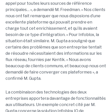
appel pour toutes leurs sources de référence
principales… », a demandé M. Freedman. « Nos clients
nous ont fait remarquer que nous disposions d’une
excellente plateforme qui pouvait prendre en
charge tout cet enrichissement, et qu’ils avaient
besoin de ce type d’intégration. » Pour Infoblox, la
situation était similaire. M. Gupta a souligné que
certains des problèmes que son entreprise tentait
de résoudre nécessitaient des informations sur les
flux réseau, fournies par Kentik. « Nous avons
beaucoup de clients communs, et beaucoup nous ont
demandé de faire converger ces plateformes », a
confirmé M. Gupta.
La combinaison des technologies des deux
entreprises apportera davantage de fonctionnalités
aux utilisateurs. Un exemple concret cité par M.
Gupta concerne la solution Infoblox IQ de