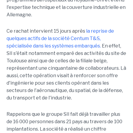
l'expertise technique et la couverture industrielle en
Allemagne.
Ce rachat intervient 15 jours après
la reprise de
quelques actifs de la société Centum T&S,
spécialisée dans les systèmes embarqués.
En effet,
SII s'était notamment emparé des activités du site de
Toulouse ainsi que de celles de la filiale belge,
représentant une cinquantaine de collaborateurs. Là
aussi, cette opération visait à renforcer son offre
d'ingénierie pour ses clients opérant dans les
secteurs de l'aéronautique, du spatial, de la défense,
du transport et de l'industrie.
Rappelons que le groupe SII fait déjà travailler plus
de 16 000 personnes dans 21 pays au travers de 100
implantations. La société a réalisé un chiffre